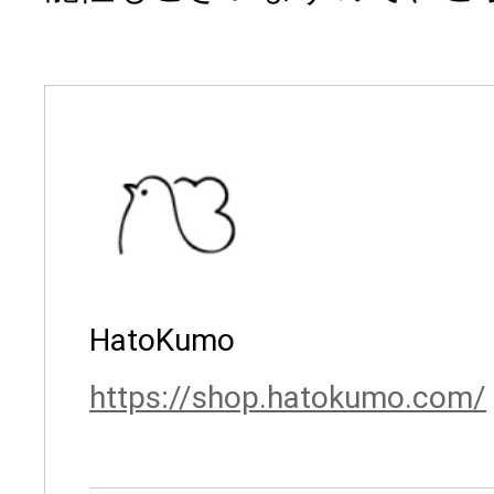
HatoKumo
https://shop.hatokumo.com/