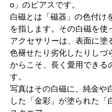
o」のピアスです。
白磁とは「磁器」の色付け
を指します。その白磁を使った
アクセサリーは、表面に塗
色褪せたり劣化したりしづ
からこそ、長く愛用できる
す。
写真はその白磁に、純金や
した「金彩」が塗られた「