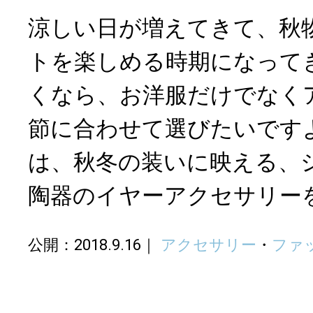
涼しい日が増えてきて、秋
トを楽しめる時期になって
くなら、お洋服だけでなく
節に合わせて選びたいです
は、秋冬の装いに映える、
陶器のイヤーアクセサリー
公開：2018.9.16
アクセサリー
・
ファ