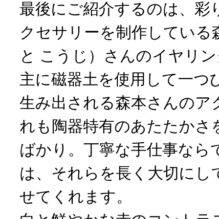
最後にご紹介するのは、彩
クセサリーを制作している
と こうじ）さんのイヤリ
主に磁器土を使用して一つ
生み出される森本さんのア
れも陶器特有のあたたかさ
ばかり。丁寧な手仕事なら
は、それらを長く大切にし
せてくれます。