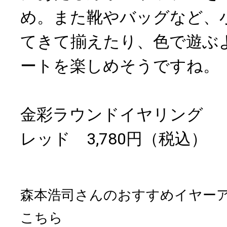
め。また靴やバッグなど、
てきて揃えたり、色で遊ぶ
ートを楽しめそうですね。
金彩ラウンドイヤリング
レッド 3,780円（税込）
森本浩司さんのおすすめイヤー
こちら