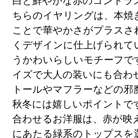
白と鮮やかな赤のコントラ
ちらのイヤリングは、本焼
ことで華やかさがプラスさ
くデザインに仕上げられて
うかわいらしいモチーフで
イズで大人の装いにも合わ
トールやマフラーなどの邪
秋冬には嬉しいポイントで
合わせるお洋服は、赤が映
にあたる緑系のトップスを