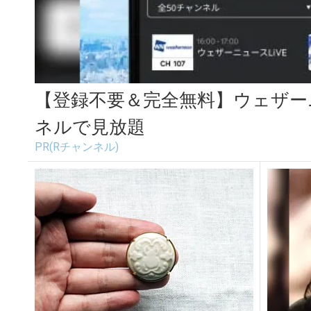
【登録不要＆完全無料】ウェザー
ネルで見放題
PR(Rチャンネル)