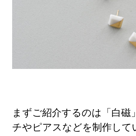
まずご紹介するのは「白磁
チやピアスなどを制作している