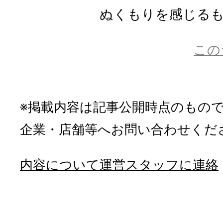
ぬくもりを感じるもの
この
※掲載内容は記事公開時点のもの
企業・店舗等へお問い合わせくだ
内容について運営スタッフに連絡