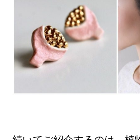
続いてご紹介するのは、植