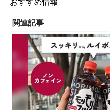
おすすめ情報
関連記事