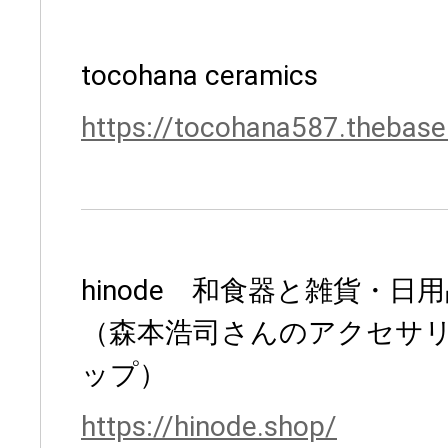
tocohana ceramics
https://tocohana587.thebase.
hinode 和食器と雑貨・日
（森本浩司さんのアクセサ
ップ）
https://hinode.shop/