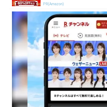
PR(Amazon)