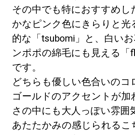
その中でも特におすすめし
かなピンク色にきらりと光
的な「tsubomi」と、白
ンポポの綿毛にも見える「flower
です。
どちらも優しい色合いのコ
ゴールドのアクセントが加
さの中にも大人っぽい雰囲
あたたかみの感じられるこ