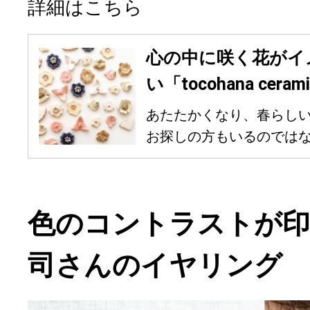
詳細はこちら
心の中に咲く花がイ
い「tocohana ce
あたたかくなり、春らし
お探しの方もいるのではない
色のコントラストが印
司さんのイヤリング