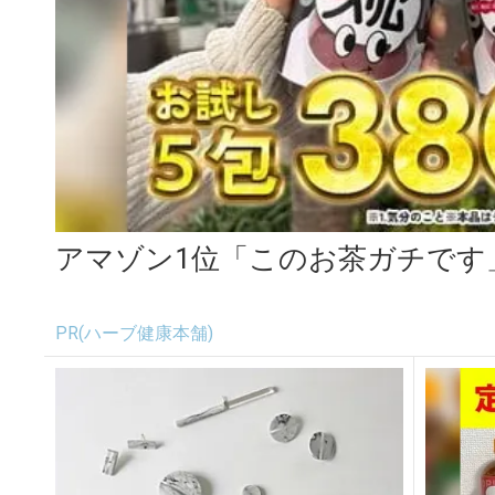
アマゾン1位「このお茶ガチです
PR(ハーブ健康本舗)