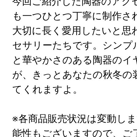
今回ご紹介した陶器のアク
も一つひとつ丁寧に制作さ
大切に長く愛用したいと思
セサリーたちです。シンプ
と華やかさのある陶器のイ
が、きっとあなたの秋冬の
てくれますよ。
※各商品販売状況は変動し
能性もございますので、ご