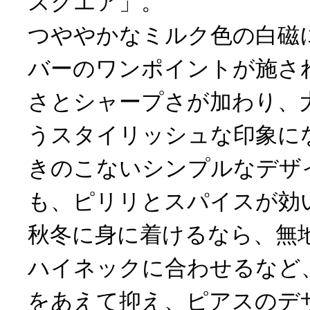
スクエア」。
つややかなミルク色の白磁
バーのワンポイントが施さ
さとシャープさが加わり、
うスタイリッシュな印象に
きのこないシンプルなデザ
も、ピリリとスパイスが効
秋冬に身に着けるなら、無
ハイネックに合わせるなど
をあえて抑え、ピアスのデ