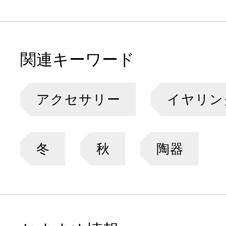
関連キーワード
アクセサリー
イヤリン
冬
秋
陶器