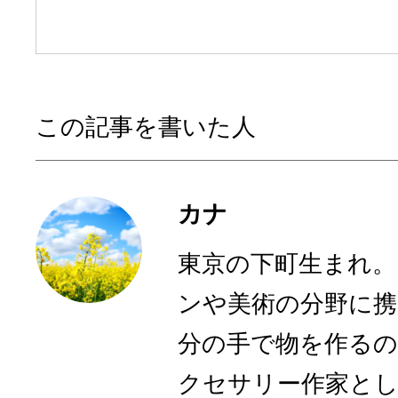
この記事を書いた人
カナ
東京の下町生まれ
ンや美術の分野に
分の手で物を作るの
クセサリー作家とし