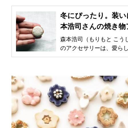
冬にぴったり。装い
本浩司さんの焼き物
森本浩司（もりもと こう
のアクセサリーは、愛らしい