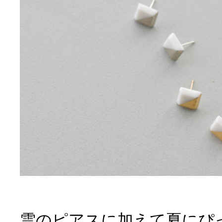
雲のピアスに加えて夏にぴ