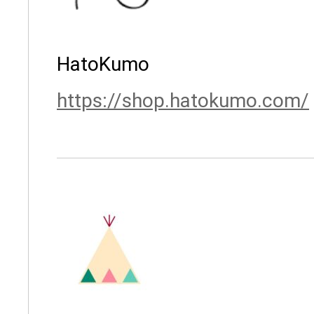
HatoKumo
https://shop.hatokumo.com/