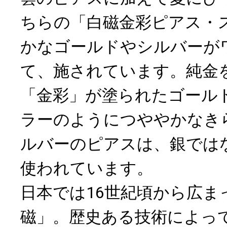
ちらの「白磁金彩ピアス・
かなゴールドやシルバーが
て、施されています。純金
「金彩」が塗られたゴール
ラーのようにつややかなき
ルバーのピアスは、銀では
使われています。
日本では16世紀頃から広ま
磁」。歴史ある技術によっ