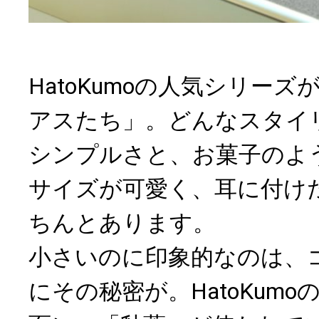
HatoKumoの人気シリー
アスたち」。どんなスタイ
シンプルさと、お菓子のよ
サイズが可愛く、耳に付け
ちんとあります。
小さいのに印象的なのは、
にその秘密が。HatoKum