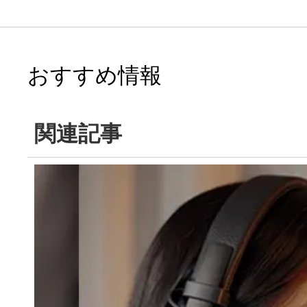
おすすめ情報
関連記事