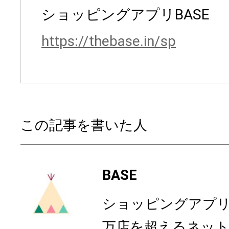
ショッピングアプリBASE
https://thebase.in/sp
この記事を書いた人
BASE
ショッピングアプリ「
万店を超えるネッ