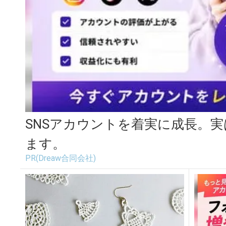
SNSアカウントを着実に成長。
ます。
PR(Dreaw合同会社)