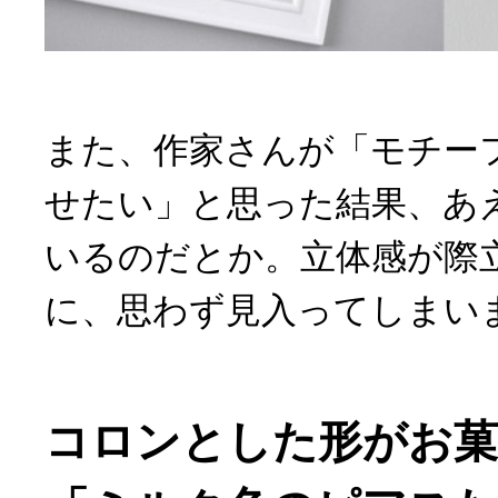
また、作家さんが「モチー
せたい」と思った結果、あ
いるのだとか。立体感が際
に、思わず見入ってしまい
コロンとした形がお菓