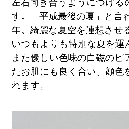
左右向き合うようにつける
す。「平成最後の夏」と言わ
年。綺麗な夏空を連想させ
いつもよりも特別な夏を運
また優しい色味の白磁のピ
たお肌にも良く合い、顔色
れます。