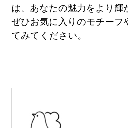
は、あなたの魅力をより輝
ぜひお気に入りのモチーフ
てみてください。