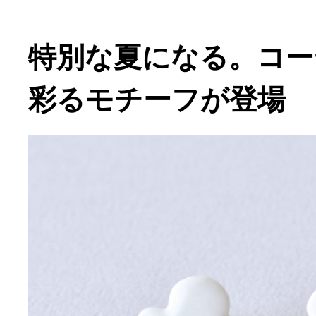
特別な夏になる。コー
彩るモチーフが登場