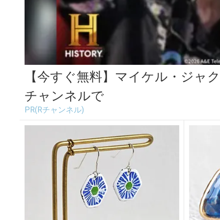
【今すぐ無料】マイケル・ジャク
チャンネルで
PR(Rチャンネル)