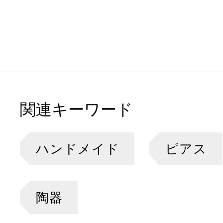
関連キーワード
ハンドメイド
ピアス
陶器