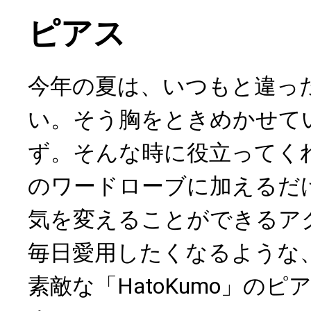
ピアス
今年の夏は、いつもと違っ
い。そう胸をときめかせて
ず。そんな時に役立ってく
のワードローブに加えるだ
気を変えることができるア
毎日愛用したくなるような
素敵な「HatoKumo」の