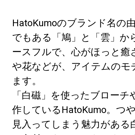
HatoKumoのブランド名
でもある「鳩」と「雲」か
ースフルで、心がほっと癒
や花などが、アイテムのモ
ます。
「白磁」を使ったブローチ
作しているHatoKumo。
見入ってしまう魅力がある