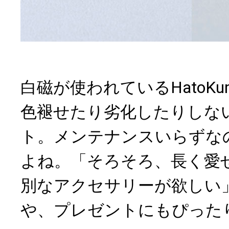
白磁が使われているHatoK
色褪せたり劣化したりしな
ト。メンテナンスいらずな
よね。「そろそろ、長く愛
別なアクセサリーが欲しい
や、プレゼントにもぴった