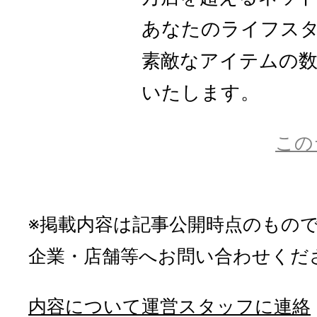
あなたのライフス
素敵なアイテムの数
いたします。
この
※掲載内容は記事公開時点のもの
企業・店舗等へお問い合わせくだ
内容について運営スタッフに連絡