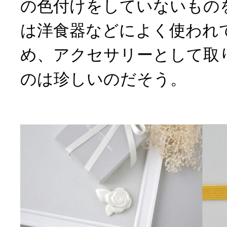
の色付けをしていないもの
は洋食器などによく使われ
め、アクセサリーとして取
のは珍しいのだそう。