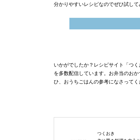
分かりやすいレシピなのでぜひ試して
いかがでしたか？レシピサイト「つく
を多数配信しています。お弁当のおか
ひ、おうちごはんの参考になさってく
つくおき