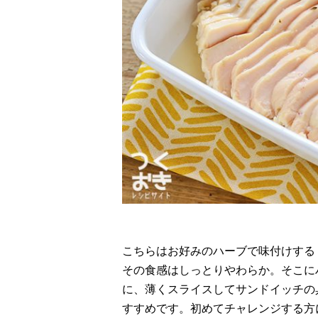
こちらはお好みのハーブで味付けする
その食感はしっとりやわらか。そこに
に、薄くスライスしてサンドイッチの
すすめです。初めてチャレンジする方