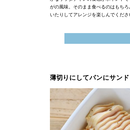
がの風味。そのまま食べるのはもちろ
いたりしてアレンジを楽しんでくださ
薄切りにしてパンにサンド