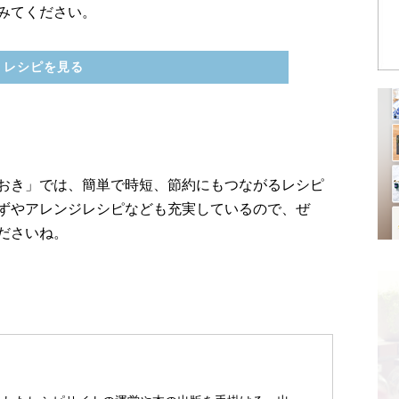
みてください。
レシピを見る
おき」では、簡単で時短、節約にもつながるレシピ
ずやアレンジレシピなども充実しているので、ぜ
ださいね。