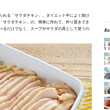
られる「サラダチキン」。ダイエット中によく助け
「サラダチキン」の、簡単に作れて、作り置きでき
べるだけでなく、スープやサラダの具として使うの