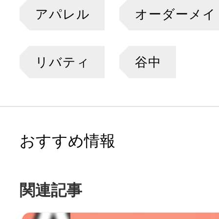
アパレル
オーダーメイ
リバティ
谷中
おすすめ情報
関連記事