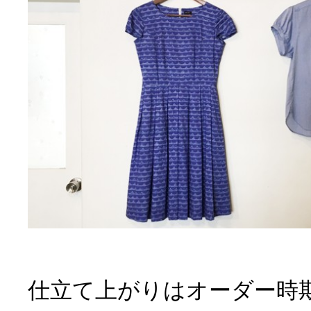
仕立て上がりはオーダー時