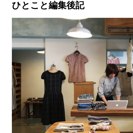
ひとこと編集後記