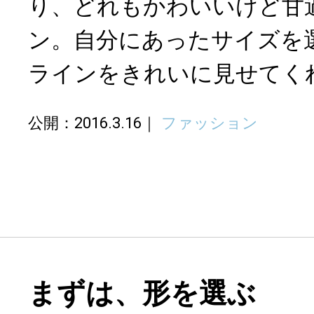
り、どれもかわいいけど甘
ン。自分にあったサイズを
ラインをきれいに見せてく
公開：2016.3.16
ファッション
まずは、形を選ぶ