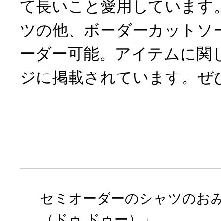
て長いこと愛用しています。d
ツの他、ボーダーカットソ
ーダー可能。アイテムに関
ジに掲載されています。ぜ
セミオーダーのシャツのおみせ「
（ドゥ ドゥー）」