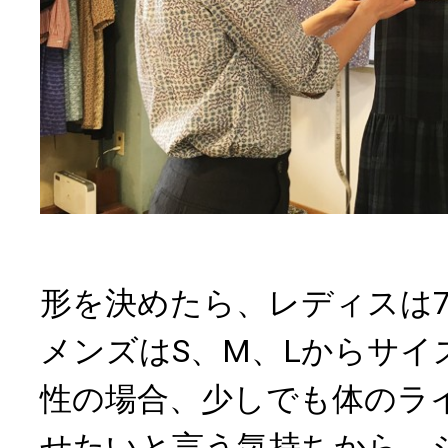
形を決めたら、レディスは7
メンズはS、M、Lからサイ
性の場合、少しでも体のラ
せたいと言う気持ちから、