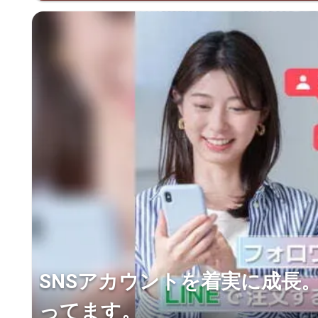
SNSアカウントを着実に成長
ってます。