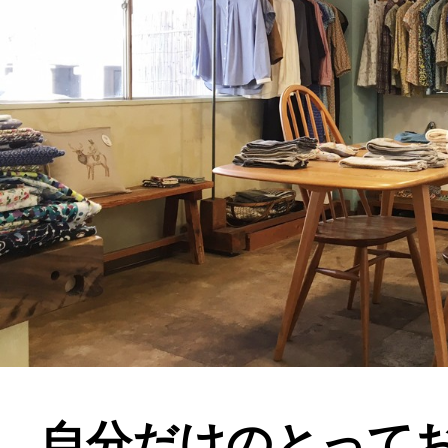
自分だけのとって