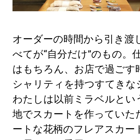
オーダーの時間から引き渡
べてが“自分だけ”のもの。
はもちろん、お店で過ごす
シャリティを持つすてきな
わたしは以前ミラベルとい
地でスカートを作っていた
ートな花柄のフレアスカー