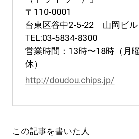
〒110-0001
台東区谷中2-5-22 山岡ビル
TEL:03-5834-8300
営業時間：13時〜18時（月
休）
http://doudou.chips.jp/
この記事を書いた人