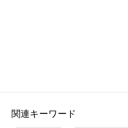
関連キーワード