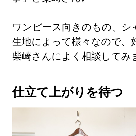
ワンピース向きのもの、シ
生地によって様々なので、
柴崎さんによく相談してみ
仕立て上がりを待つ