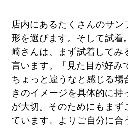
店内にあるたくさんのサン
形を選びます。そして試着。d
崎さんは、まず試着してみ
言います。「見た目が好み
ちょっと違うなと感じる場
きのイメージを具体的に持
が大切。そのためにもまず
ています。よりご自分に合