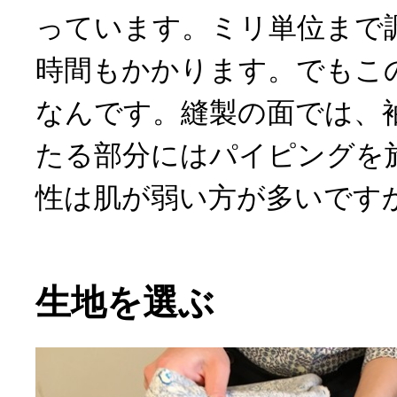
っています。ミリ単位まで
時間もかかります。でもこ
なんです。縫製の面では、
たる部分にはパイピングを
性は肌が弱い方が多いです
生地を選ぶ