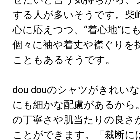
する人が多いそうです。柴
心に応えつつ、“着心地”に
個々に袖や着丈や襟ぐりを
こともあるそうです。
dou douのシャツがきれ
にも細かな配慮があるから
の丁寧さや肌当たりの良さ
ことができます。「裁断に