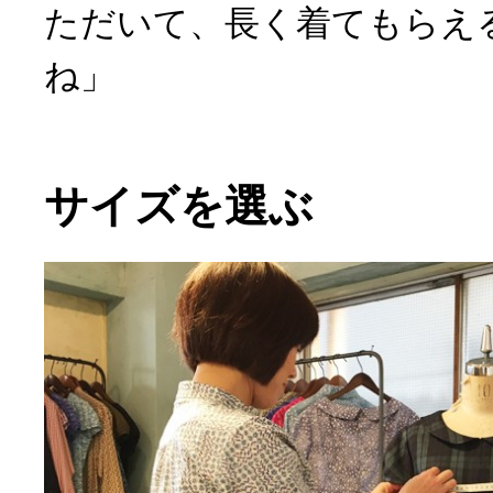
ただいて、長く着てもらえ
ね」
サイズを選ぶ