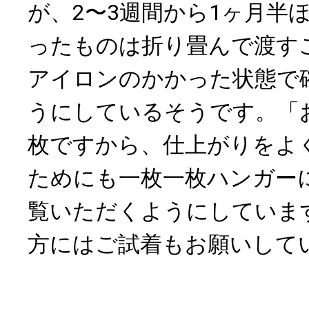
が、2〜3週間から1ヶ月半
ったものは折り畳んで渡す
アイロンのかかった状態で
うにしているそうです。「
枚ですから、仕上がりをよ
ためにも一枚一枚ハンガー
覧いただくようにしていま
方にはご試着もお願いして