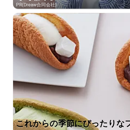
PR(Dreaw合同会社)
これからの季節にぴったりな