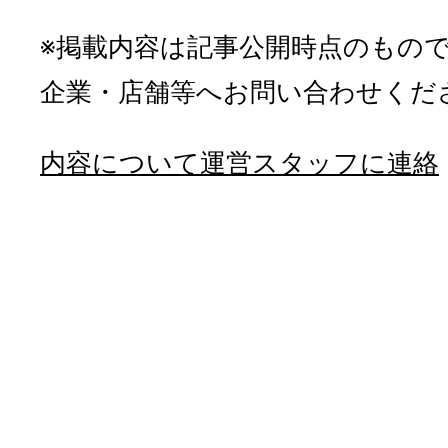
※掲載内容は記事公開時点のもの
企業・店舗等へお問い合わせくだ
内容について運営スタッフに連絡