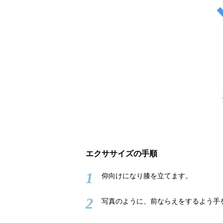
エクササイズの手順
1
仰向けになり膝を立てます。
2
写真のように、前ならえをするよう手