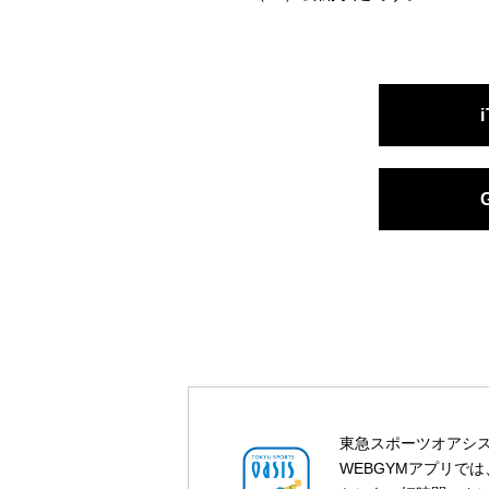
東急スポーツオアシス
WEBGYMアプリで