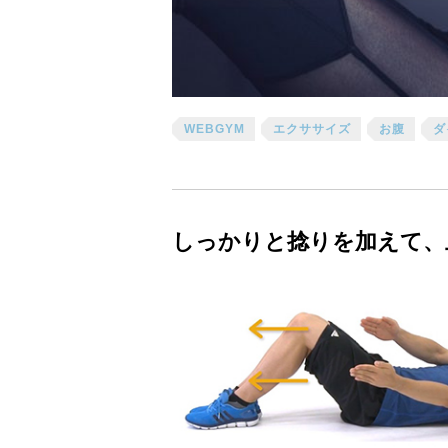
WEBGYM
エクササイズ
お腹
ダ
しっかりと捻りを加えて、