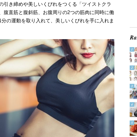
の引き締めや美しいくびれをつくる「ツイストクラ
、腹直筋と腹斜筋、お腹周りの2つの筋肉に同時に働
1分の運動を取り入れて、美しいくびれを手に入れま