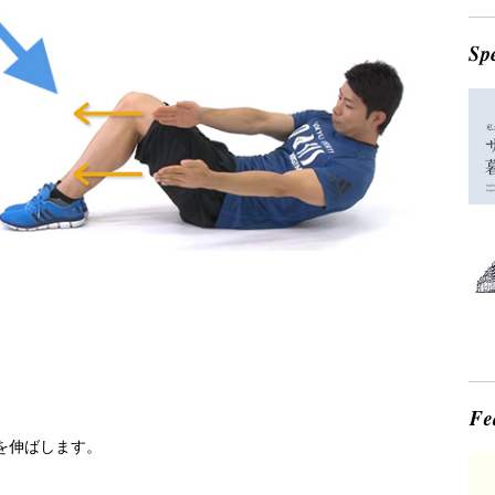
を伸ばします。