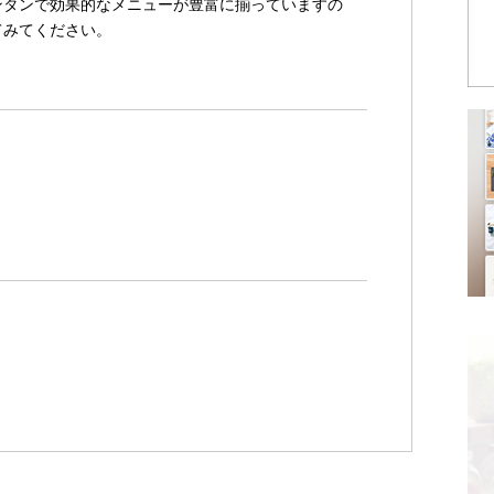
ンタンで効果的なメニューが豊富に揃っていますの
てみてください。