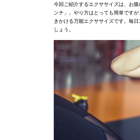
今回ご紹介するエクササイズは、お腹
ンチ」。やり方はとっても簡単ですが
きかける万能エクササイズです。毎日
しょう。