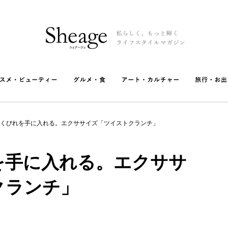
くびれを手に入れる。エクササイズ「ツイストクランチ」
を手に入れる。エクササ
クランチ」