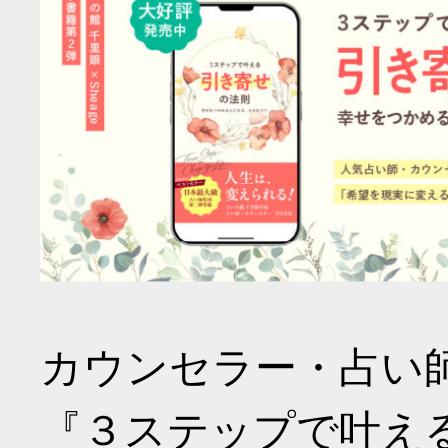
カウンセラー・占い
『３ステップで叶え