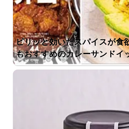
ピリッと効いたスパイスが食
もおすすめのカレーサンドイッチ
グルメ・食