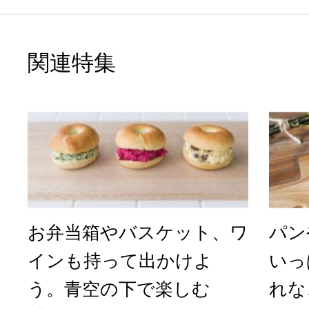
関連特集
お弁当箱やバスケット、ワ
パン
インも持って出かけよ
いっ
う。青空の下で楽しむ
れな