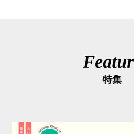
Featur
特集