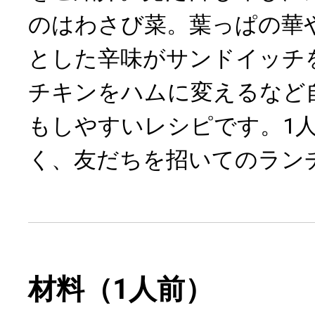
のはわさび菜。葉っぱの華
とした辛味がサンドイッチ
チキンをハムに変えるなど
もしやすいレシピです。1
く、友だちを招いてのラン
材料（1人前）