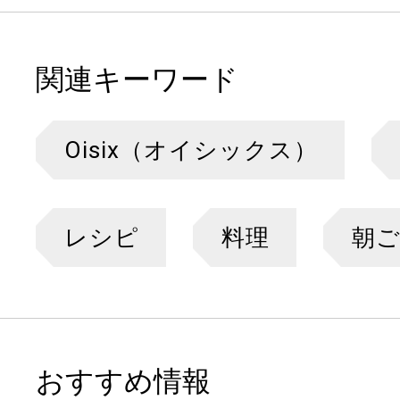
関連キーワード
Oisix（オイシックス）
レシピ
料理
朝
おすすめ情報