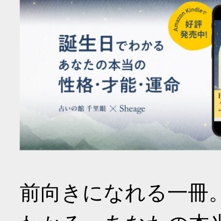
前向きになれる一冊