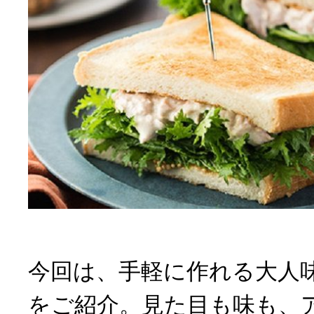
今回は、手軽に作れる大人
をご紹介。見た目も味も、