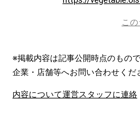
この
※掲載内容は記事公開時点のもの
企業・店舗等へお問い合わせくだ
内容について運営スタッフに連絡