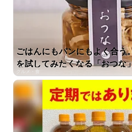
ごはんにもパンにもよく合う
を試してみたくなる「おつな
グルメ・食