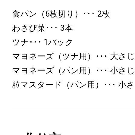
食パン（6枚切り）
2枚
わさび菜
3本
ツナ
1パック
マヨネーズ（ツナ用）
大さじ
マヨネーズ（パン用）
小さじ
粒マスタード（パン用）
小さ