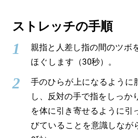
ストレッチの手順
1
親指と人差し指の間のツボ
ほぐします（30秒）。
2
手のひらが上になるように
し、反対の手で指をしっか
を体に引き寄せるように引
びていることを意識しなが