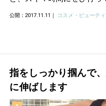
公開：2017.11.11
コスメ・ビューティ
指をしっかり掴んで、
に伸ばします