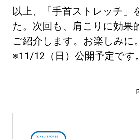
以上、「手首ストレッチ」
た。次回も、肩こりに効果
ご紹介します。お楽しみに
※11/12（日）公開予定です