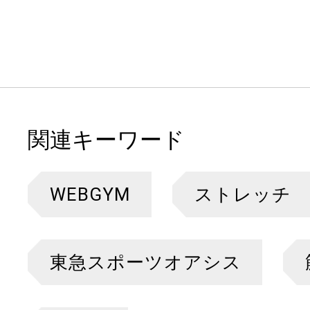
関連キーワード
WEBGYM
ストレッチ
東急スポーツオアシス