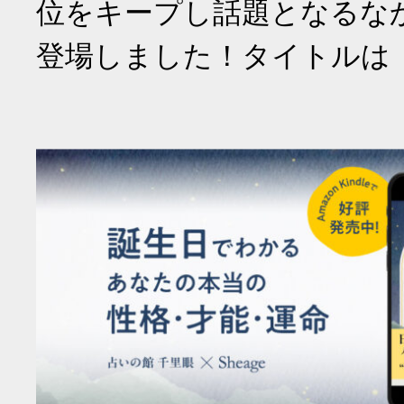
位をキープし話題となるな
登場しました！タイトルは