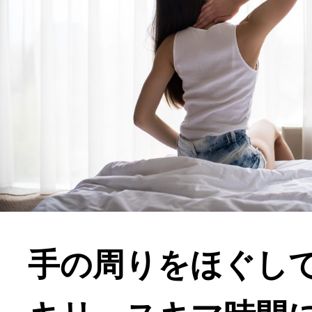
手の周りをほぐし