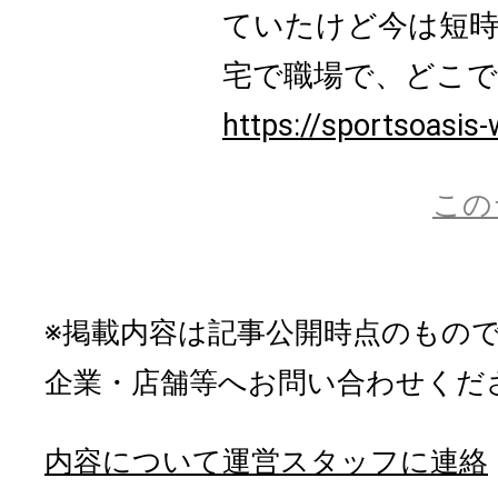
ていたけど今は短時
宅で職場で、どこでも
https://sportsoasis-
この
※掲載内容は記事公開時点のもの
企業・店舗等へお問い合わせくだ
内容について運営スタッフに連絡