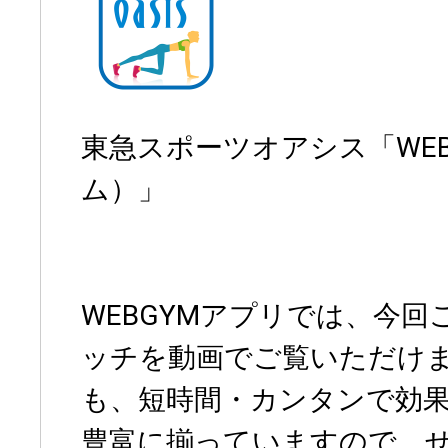
東急スポーツオアシス「WE
ム）」
WEBGYMアプリでは、今
ッチを動画でご覧いただけ
も、短時間・カンタンで効
豊富に揃っていますので、