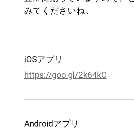
みてくださいね。
iOSアプリ
https://goo.gl/2k64kC
Androidアプリ