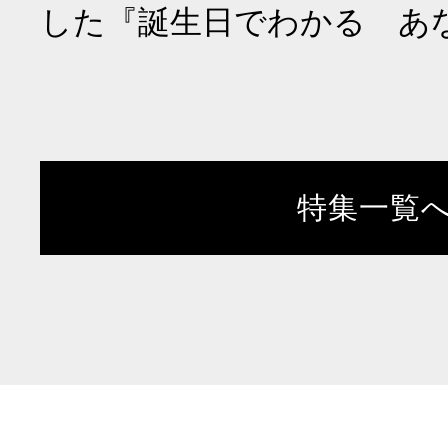
した『誕生日でわかる あ
特集一覧