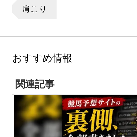
肩こり
おすすめ情報
関連記事