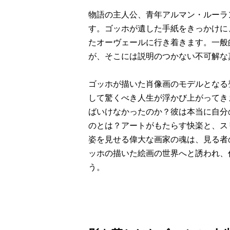
物語の主人公、青年アルマン・ルーラ
す。ゴッホが遺した手紙をきっかけに
たオーヴェールに行き着きます。一般
が、そこには説明のつかない不可解な
ゴッホが描いた肖像画のモデルとなる
して驚くべき人生が浮かび上がってき
ばいけなかったのか？彼は本当に自分
のとは？アートがもたらす快楽と、ス
姿を見せる偉大な画家の魂は、見る者
ッホの描いた絵画の世界へと誘われ、
う。