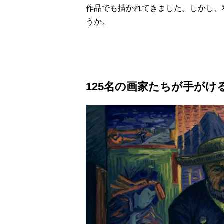
作品でも描かれてきました。しかし、
うか。
125名の画家たちが手がけ