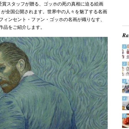
賞受賞スタッフが贈る、ゴッホの死の真相に迫る絵画
 』が全国公開されます。世界中の人々を魅了する名画
フィンセント・ファン・ゴッホの名画が織りなす、
作品をご紹介します。