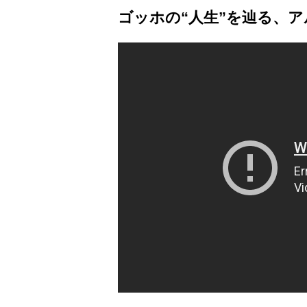
ゴッホの“人生”を辿る、ア