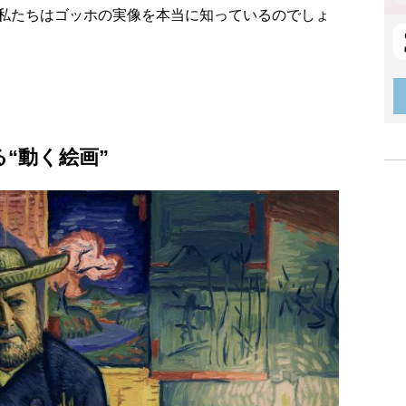
私たちはゴッホの実像を本当に知っているのでしょ
る“動く絵画”