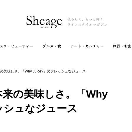
美味しさ。「Why Juice?」のフレッシュなジュース
来の美味しさ。「Why
レッシュなジュース