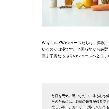
Why Juice?のジュースたちは、
いるのが自慢です。全国各地から厳選
喜ぶ栄養たっぷりのジュースへと生ま
毎日を元気に過ごしたい。体も心も
そのためには、野菜の栄養が必要で
忙しい毎日、カロリーは取っていて