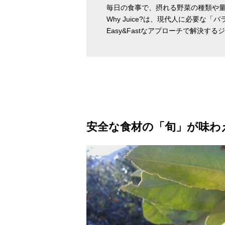
毎日の食事で、摂れる野菜の種類や
Why Juice?は、現代人に必要な
Easy&Fastなアプローチで解決す
安全な食材の「旬」が味わ