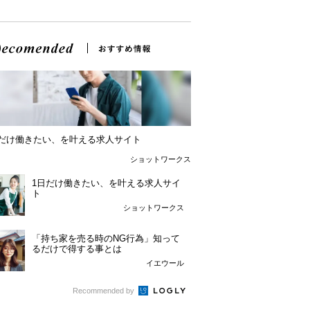
日だけ働きたい、を叶える求人サイト
ショットワークス
1日だけ働きたい、を叶える求人サイ
ト
ショットワークス
「持ち家を売る時のNG行為」知って
るだけで得する事とは
イエウール
Recommended by