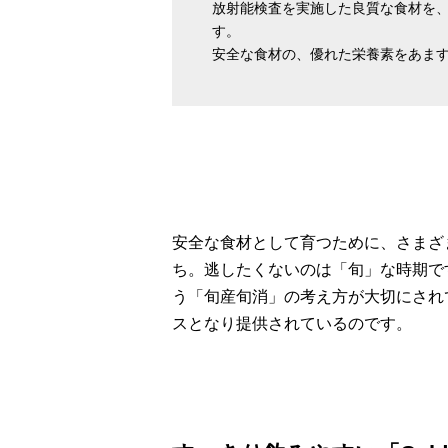
放射能検査を実施した良質な食材を
す。
安全な食材の、優れた栄養素をあま
安全な食材として育つために、さまざ
ち。逃したくないのは「旬」な時期です。
う「旬産旬消」の考え方が大切にされ
スとなり提供されているのです。