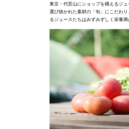
東京・代官山にショップを構えるジュース
選び抜かれた素材の「旬」にこだわり
るジュースたちはみずみずしく栄養満