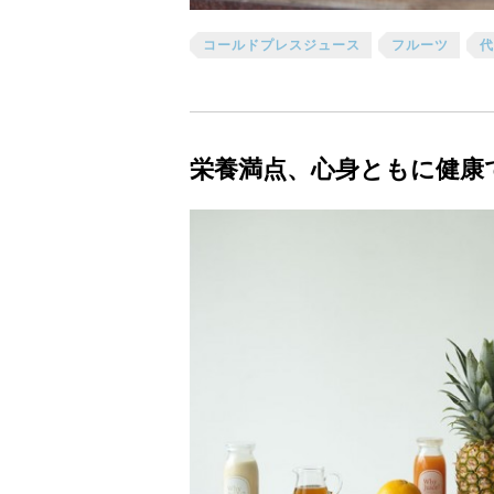
コールドプレスジュース
フルーツ
代
栄養満点、心身ともに健康