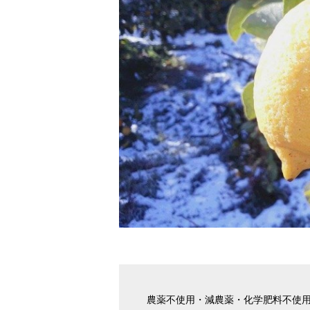
農薬不使用・減農薬・化学肥料不使