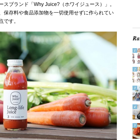
ブランド「Why Juice?（ホワイジュース）」。
、保存料や食品添加物を一切使用せずに作られてい
点です。