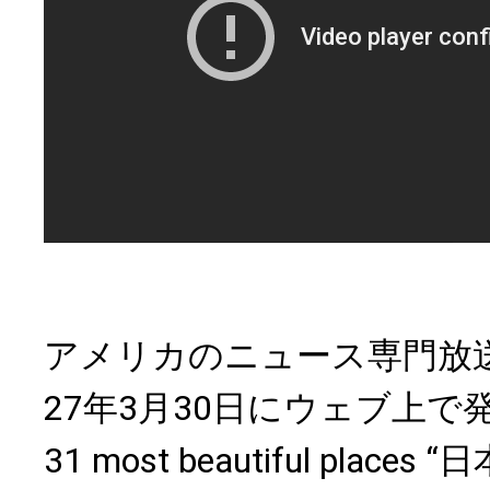
アメリカのニュース専門放送
27年3月30日にウェブ上で発表
31 most beautiful pla