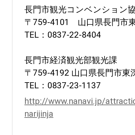
長門市観光コンベンション
〒759-4101 山口県長門市東
TEL：0837-22-8404
長門市経済観光部観光課
〒759-4192 山口県長門市東深
TEL：0837-23-1137
http://www.nanavi.jp/attrac
narijinja