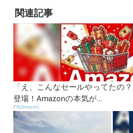
関連記事
「え、こんなセールやってたの？」
登場！Amazonの本気が...
PR(Amazon)