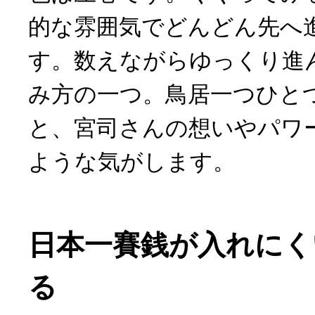
的な雰囲気でどんどん先へ
す。数えながらゆっくり進
み方の一つ。鳥居一つひと
と、宮司さんの想いやパワ
ような気がします。
日本一賽銭が入れにく
る