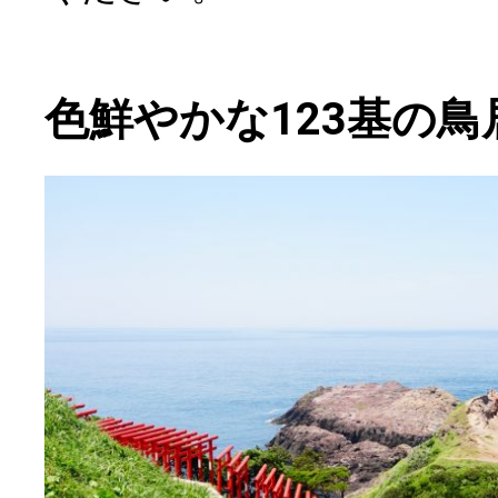
色鮮やかな123基の鳥