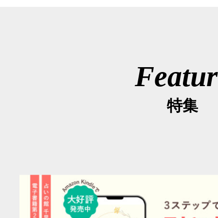
Featur
特集