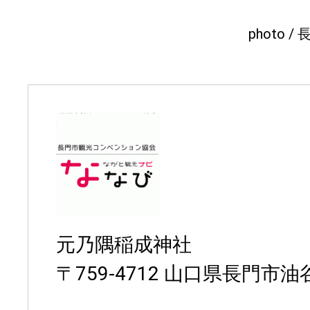
photo
元乃隅稲成神社
〒759-4712 山口県長門市油