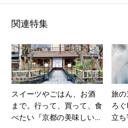
関連特集
スイーツやごはん、お酒
旅の
まで。行って、買って、食
ろぐ
べたい『京都の美味しい...
立ち