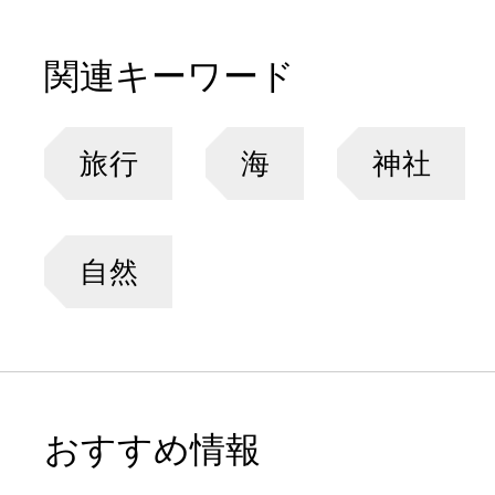
関連キーワード
旅行
海
神社
自然
おすすめ情報