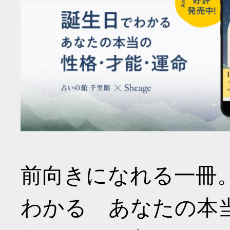
前向きになれる一冊
わかる あなたの本