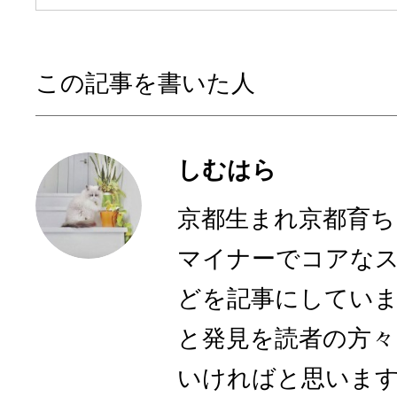
この記事を書いた人
しむはら
京都生まれ京都育ち
マイナーでコアな
どを記事にしてい
と発見を読者の方々
いければと思いま