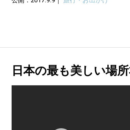
公開：2017.9.9
旅行・お出かけ
日本の最も美しい場所