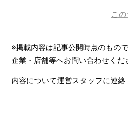
この
※掲載内容は記事公開時点のもの
企業・店舗等へお問い合わせくだ
内容について運営スタッフに連絡