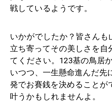
戦しているようです。
いかがでしたか？皆さんも
立ち寄ってその美しさを自
てください。123基の鳥居
いつつ、一生懸命進んだ先
発でお賽銭を決めることが
叶うかもしれませんよ。