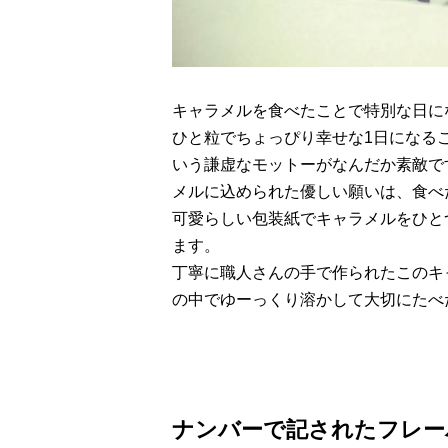
キャラメルを食べたことで特別な日に
ひと粒でちょっぴり幸せな1日になるこ
いう謙虚なモットーがなんだか素敵で
メルに込められた優しい願いは、食べ
可愛らしい包装紙でキャラメルをひと
ます。
丁寧に職人さんの手で作られたこのキ
の中でゆーっくり溶かして大切にたべ
ナンバーで記されたフレー