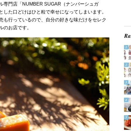
専門店「NUMBER SUGAR（ナンバーシュガ
とした口どけはひと粒で幸せになってしまいます。
売も行っているので、自分の好きな味だけをセレク
ルのお店です。