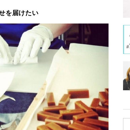
幸せを届けたい