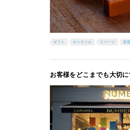
ギフト
キャラメル
スイーツ
原
お客様をどこまでも大切に