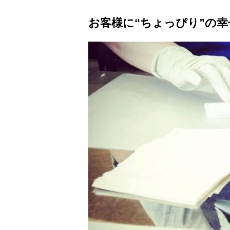
お客様に“ちょっぴり”の