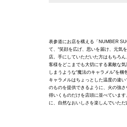
表参道にお店を構える「NUMBER 
て、“笑顔を広げ、思いを届け、元気
店。手にしていただいた方はもちろん
客様をどこまでも大切にする素敵な気
しまうような“魔法のキャラメル”を
キャラメルはちょっとした温度の違い
のものを提供できるように、火の強さ
得いくものだけを店頭に並べています
に、自然なおいしさを楽しんでいただ