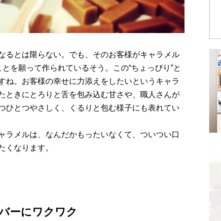
なるとは限らない。でも、そのお客様がキャラメル
とを願って作られているそう。この“ちょっぴり”と
すね。お客様の幸せに力添えをしたいというキャラ
たときにとろりと舌を包み込む甘さや、職人さんが
つひとつやさしく、くるりと包む様子にも表れてい
ャラメルは、なんだかもったいなくて、ついつい口
たくなります。
バーにワクワク