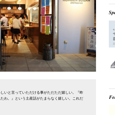
いしいと言っていただける事がただただ嬉しい。『昨
れたわ。』という土産話がたまらなく嬉しい。これだ