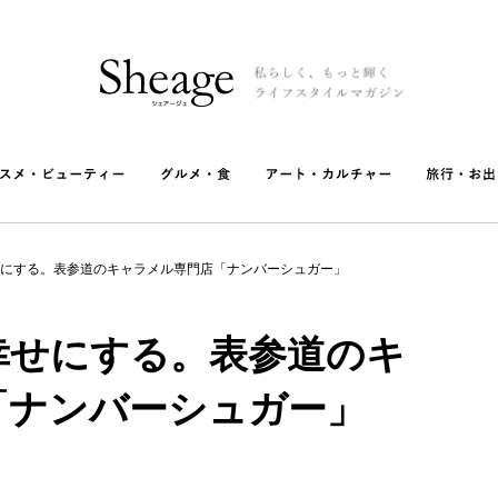
にする。表参道のキャラメル専門店「ナンバーシュガー」
幸せにする。表参道のキ
「ナンバーシュガー」