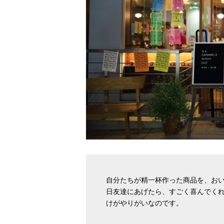
自分たちが精一杯作った商品を、お
日友達にあげたら、すごく喜んでく
けがやりがいなのです。