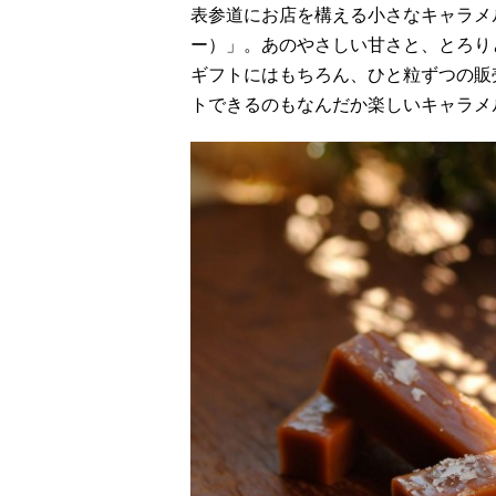
表参道にお店を構える小さなキャラメル
ー）」。あのやさしい甘さと、とろり
ギフトにはもちろん、ひと粒ずつの販
トできるのもなんだか楽しいキャラメ