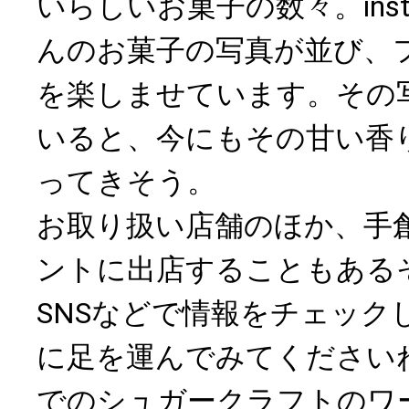
いらしいお菓子の数々。inst
んのお菓子の写真が並び、
を楽しませています。その
いると、今にもその甘い香
ってきそう。
お取り扱い店舗のほか、手
ントに出店することもある
SNSなどで情報をチェック
に足を運んでみてください
でのシュガークラフトのワ