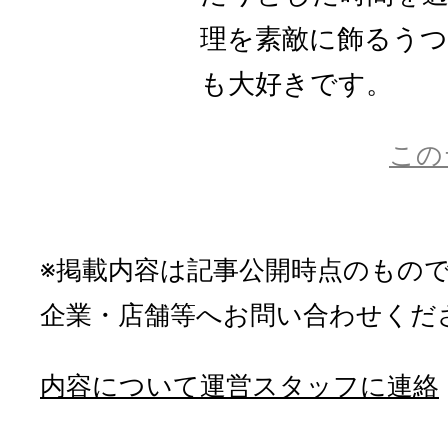
理を素敵に飾るう
も大好きです。
この
※掲載内容は記事公開時点のもの
企業・店舗等へお問い合わせくだ
内容について運営スタッフに連絡