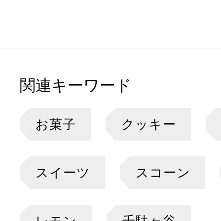
関連キーワード
お菓子
クッキー
スイーツ
スコーン