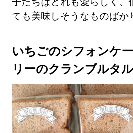
子たちはどれも愛らしく、
ても美味しそうなものばか
いちごのシフォンケ
リーのクランブルタ