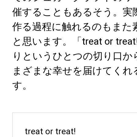
催することもあるそう。実
作る過程に触れるのもまた
と思います。「treat or tr
りというひとつの切り口か
まざまな幸せを届けてくれ
す。
treat or treat!