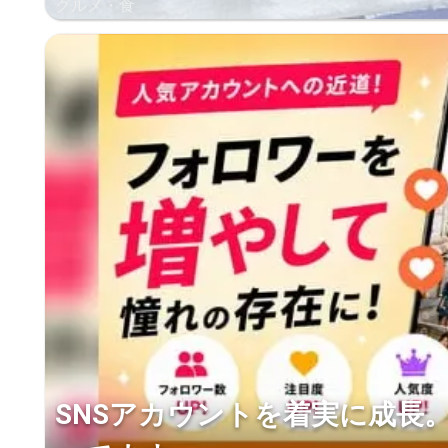
グルメ・食
SNSアカウントを着実に成長