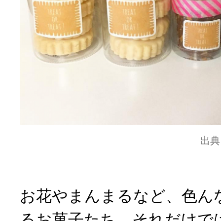
出典
お花やまんまるなど、色ん
るお菓子たち。それだけで