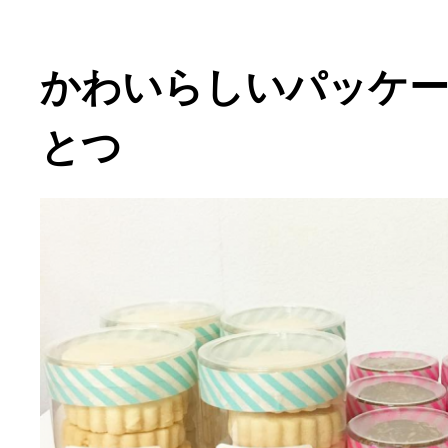
かわいらしいパッケ
とつ