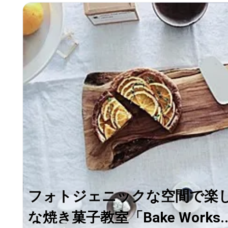
フォトジェニックな空間で楽
な焼き菓子教室「Bake Works..