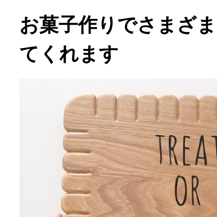
お菓子作りでさまざま
てくれます