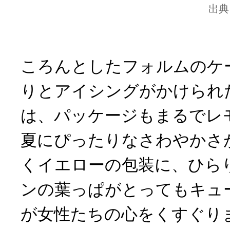
出典
ころんとしたフォルムのケ
りとアイシングがかけられ
は、パッケージもまるでレ
夏にぴったりなさわやかさ
くイエローの包装に、ひら
ンの葉っぱがとってもキュ
が女性たちの心をくすぐり