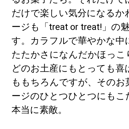
だけで楽しい気分になるか
ージも「treat or treat
す。カラフルで華やかな中
たたかさになんだかほっこ
どのお土産にもとっても喜
ももちろんですが、そのお
ージのひとつひとつにもこ
本当に素敵。