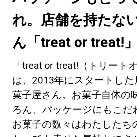
れ。店舗を持たな
ん「treat or treat!
「treat or treat!（ト
は、2013年にスタートし
菓子屋さん。お菓子自体の
ろん、パッケージにもこだ
お菓子の数々はわたしたち