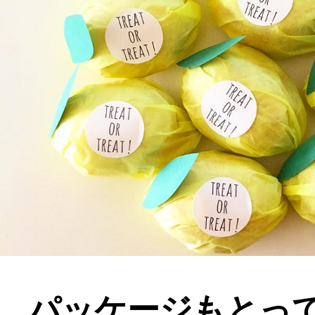
パッケージもとっ