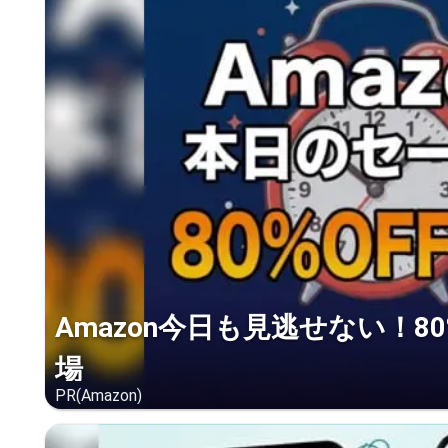
Amazon今日も見逃せない！8
場
PR(Amazon)