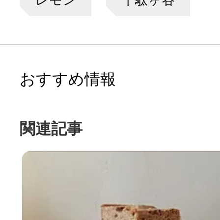
レモン
千駄ヶ谷
おすすめ情報
関連記事