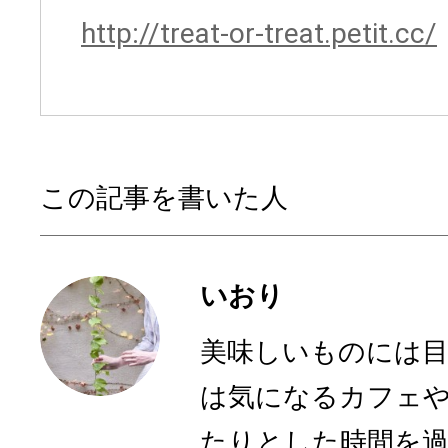
http://treat-or-treat.petit.cc/
この記事を書いた人
いおり
美味しいものには
は気になるカフェ
たりとした時間を