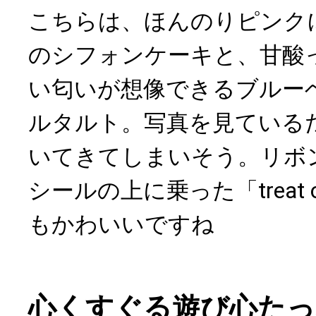
こちらは、ほんのりピンク
のシフォンケーキと、甘酸
い匂いが想像できるブルー
ルタルト。写真を見ている
いてきてしまいそう。リボ
シールの上に乗った「treat or
もかわいいですね
心くすぐる遊び心た