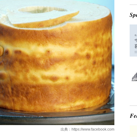
出典：
https://www.facebook.com