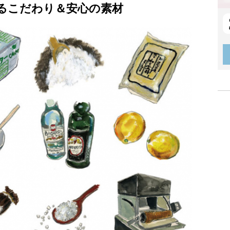
るこだわり＆安心の素材