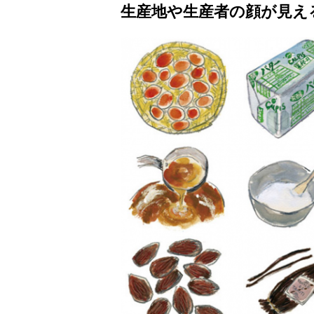
生産地や生産者の顔が見え