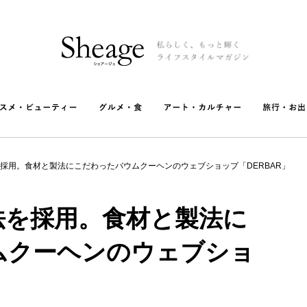
採用。食材と製法にこだわったバウムクーヘンのウェブショップ「DERBAR」
法を採用。食材と製法に
ムクーヘンのウェブショ
」