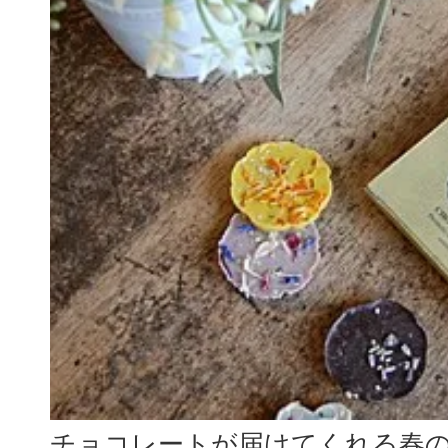
チョコレートが届けてくれる春