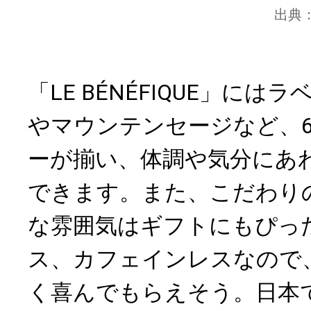
出典
「LE BÉNÉFIQUE」に
やマウンテンセージなど、
ーが揃い、体調や気分にあ
できます。また、こだわり
な雰囲気はギフトにもぴっ
ス、カフェインレスなので
く喜んでもらえそう。日本