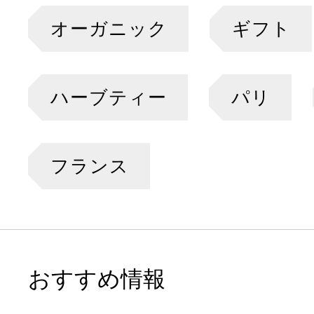
オーガニック
ギフト
ハーブティー
パリ
フランス
おすすめ情報