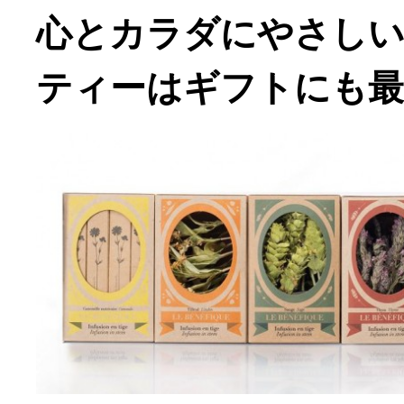
心とカラダにやさし
ティーはギフトにも最