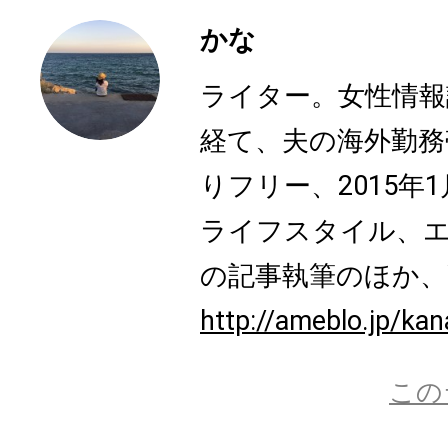
かな
ライター。女性情報
経て、夫の海外勤務
りフリー、2015年
ライフスタイル、
の記事執筆のほか、W
http://ameblo.jp/ka
この