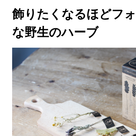
飾りたくなるほどフ
な野生のハーブ