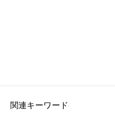
関連キーワード