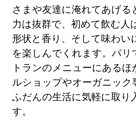
さまや友達に淹れてあげる
力は抜群で、初めて飲む人
形状と香り、そして味わい
を楽しんでくれます。パリ
トランのメニューにあるほ
ルショップやオーガニック
ふだんの生活に気軽に取り
す。