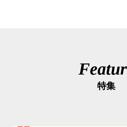
Featur
特集