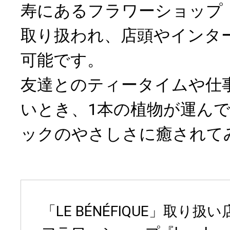
寿にあるフラワーショップ『ku
取り扱われ、店頭やインタ
可能です。
友達とのティータイムや仕
いとき、1本の植物が運ん
ックのやさしさに癒されて
「LE BÉNÉFIQUE」取り扱い