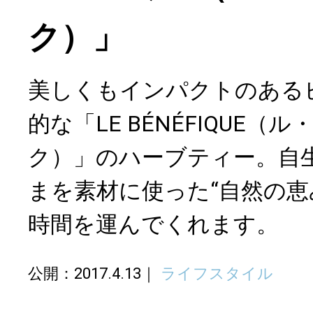
ク）」
美しくもインパクトのある
的な「LE BÉNÉFIQUE（
ク）」のハーブティー。自
まを素材に使った“自然の恵
時間を運んでくれます。
公開：2017.4.13
ライフスタイル