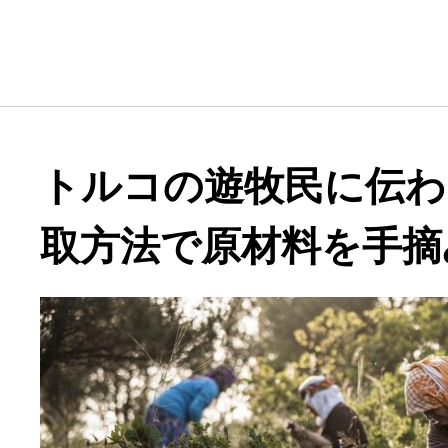
トルコの遊牧民に伝わ
取方法で原材料を手摘