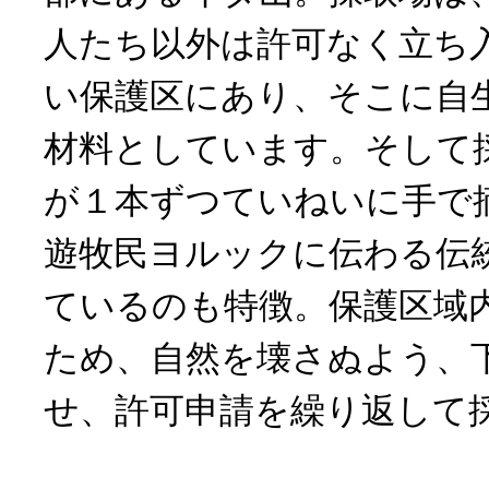
人たち以外は許可なく立ち
い保護区にあり、そこに自
材料としています。そして
が１本ずつていねいに手で
遊牧民ヨルックに伝わる伝
ているのも特徴。保護区域
ため、自然を壊さぬよう、
せ、許可申請を繰り返して