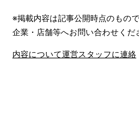
※掲載内容は記事公開時点のもの
企業・店舗等へお問い合わせくだ
内容について運営スタッフに連絡