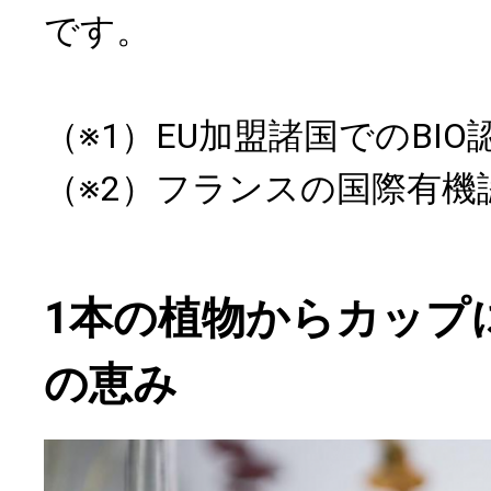
です。
（※1）EU加盟諸国でのBIO
（※2）フランスの国際有機
1本の植物からカップ
の恵み