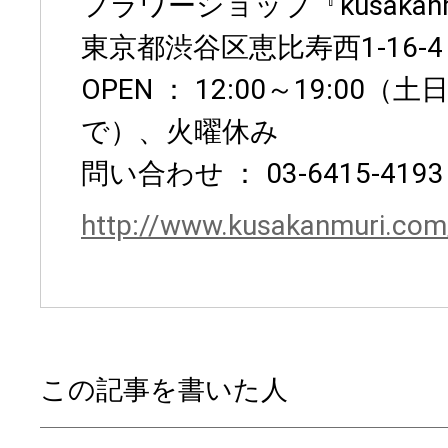
フラワーショップ『kusakanm
東京都渋谷区恵比寿西1-16-
OPEN ： 12:00～19:00（
で）、火曜休み
問い合わせ ： 03-6415-4193
http://www.kusakanmuri.com
この記事を書いた人