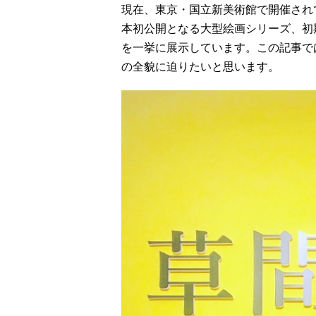
現在、東京・国立新美術館で開催され
本初公開となる大型絵画シリーズ、初期
を一挙に展示しています。この記事で
の全貌に迫りたいと思います。