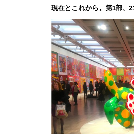
現在とこれから。第1部、2