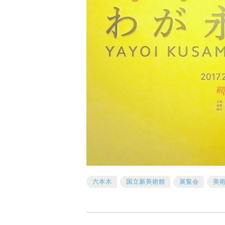
六本木
国立新美術館
展覧会
美