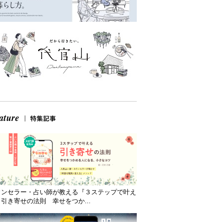
ウンセラー・占い師が教える『３ステップで叶え
引き寄せの法則 幸せをつか...