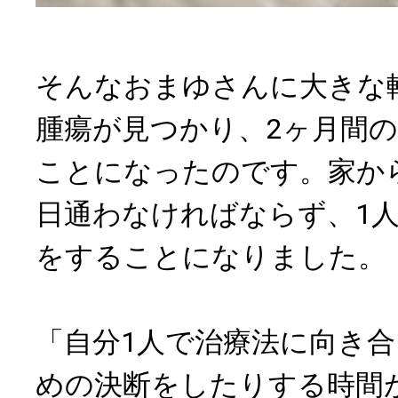
そんなおまゆさんに大きな
腫瘍が見つかり、2ヶ月間
ことになったのです。家か
日通わなければならず、1
をすることになりました。
「自分1人で治療法に向き
めの決断をしたりする時間