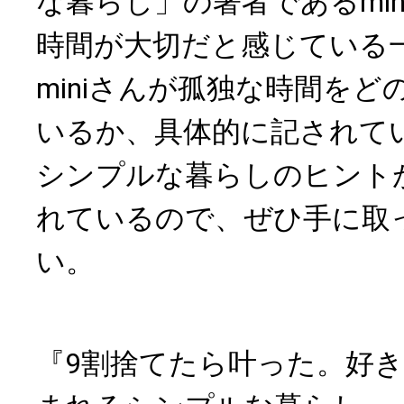
な暮らし」の著者であるmi
時間が大切だと感じている
miniさんが孤独な時間を
いるか、具体的に記されて
シンプルな暮らしのヒント
れているので、ぜひ手に取
い。
『9割捨てたら叶った。好