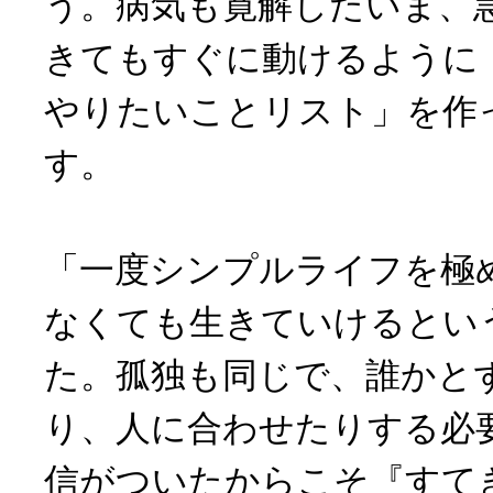
う。病気も寛解したいま、
きてもすぐに動けるように
やりたいことリスト」を作
す。
「一度シンプルライフを極
なくても生きていけるとい
た。孤独も同じで、誰かと
り、人に合わせたりする必
信がついたからこそ『すて