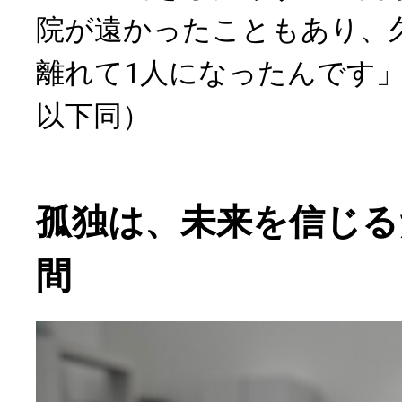
院が遠かったこともあり、
離れて1人になったんです
以下同）
孤独は、未来を信じる
間