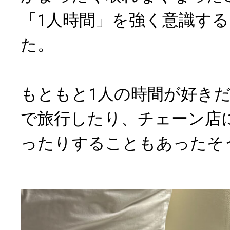
「1人時間」を強く意識す
た。
もともと1人の時間が好きだ
で旅行したり、チェーン店
ったりすることもあったそ