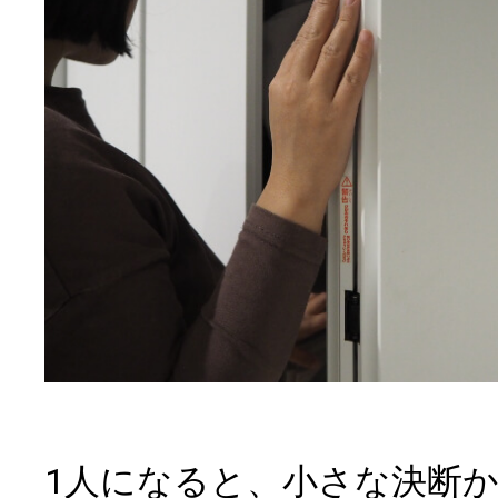
1人になると、小さな決断