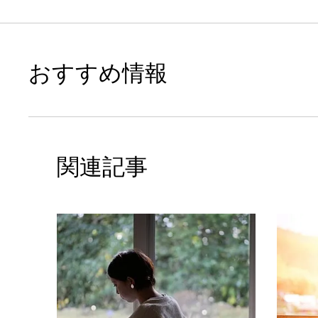
おすすめ情報
関連記事