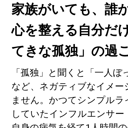
家族がいても、誰
心を整える自分だ
てきな孤独」の過
「孤独」と聞くと「一人ぼ
など、ネガティブなイメー
ません。かつてシンプルラ
していたインフルエンサー
自身の病気を経て1人時間