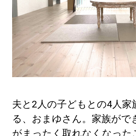
夫と2人の子どもとの4人家
る、おまゆさん。家族がで
がまったく取れなくなった