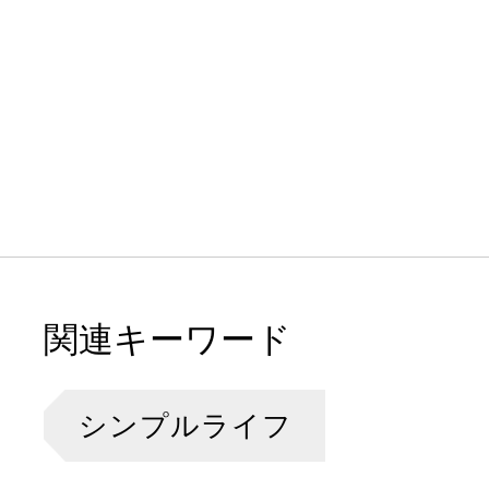
関連キーワード
シンプルライフ