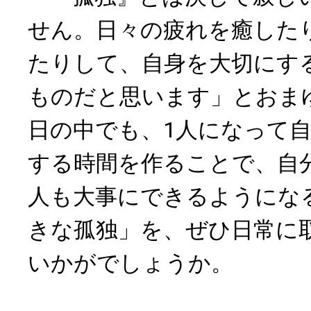
せん。日々の疲れを癒した
たりして、自身を大切にす
ものだと思います」とおま
日の中でも、1人になって
する時間を作ることで、自
人も大事にできるようにな
きな孤独」を、ぜひ日常に
いかがでしょうか。