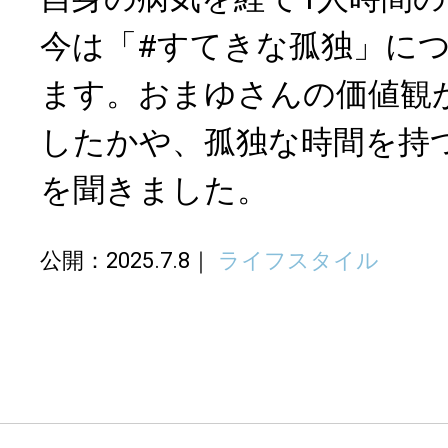
今は「#すてきな孤独」に
ます。おまゆさんの価値観
したかや、孤独な時間を持
を聞きました。
公開：2025.7.8
ライフスタイル