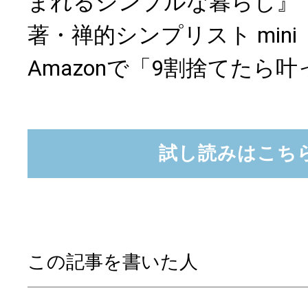
まれるシンプルな暮らし』
著・禅的シンプリスト mini
Amazonで「9割捨てたら
試し読みはこち
この記事を書いた人