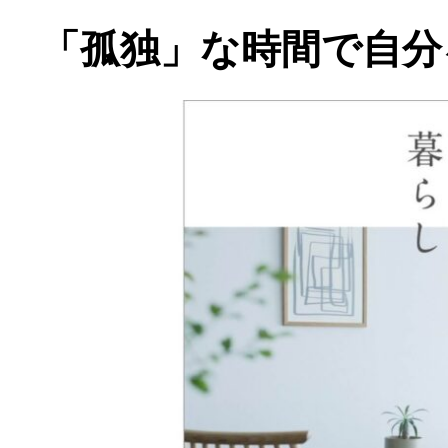
「孤独」な時間で自分