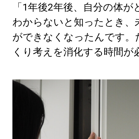
「1年後2年後、自分の体が
わからないと知ったとき、
ができなくなったんです。
くり考えを消化する時間が