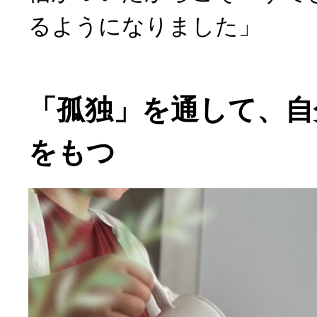
るようになりました」
「孤独」を通して、自
をもつ