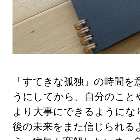
「すてきな孤独」の時間を
うにしてから、自分のこと
より大事にできるようになり
後の未来をまた信じられる