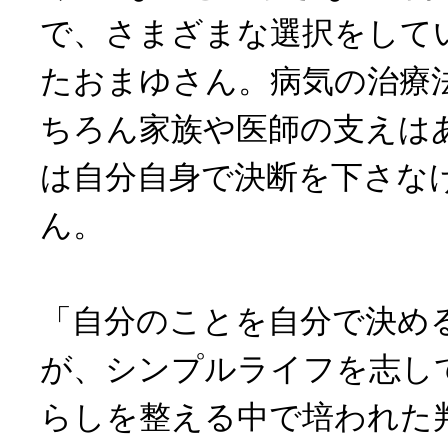
で、さまざまな選択をして
たおまゆさん。病気の治療
ちろん家族や医師の支えは
は自分自身で決断を下さな
ん。
「自分のことを自分で決め
が、シンプルライフを志し
らしを整える中で培われた