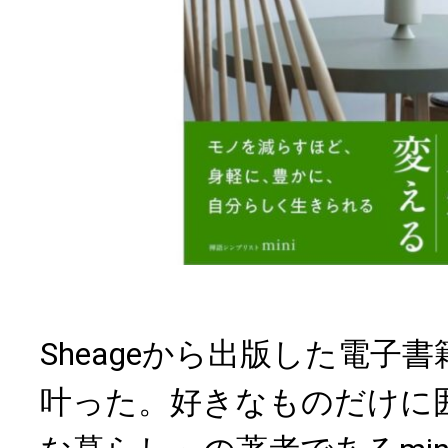
Sheageから出版した電子
叶った。好きなものだけに