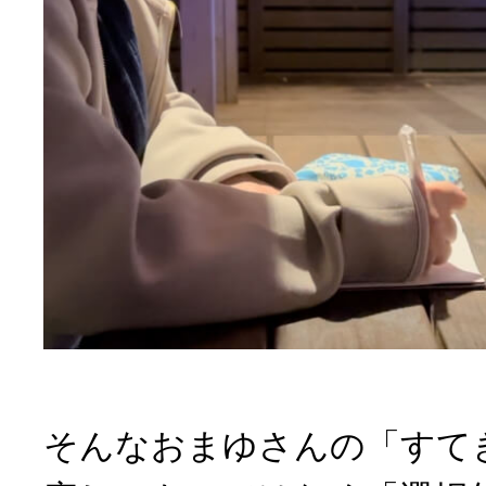
そんなおまゆさんの「すて