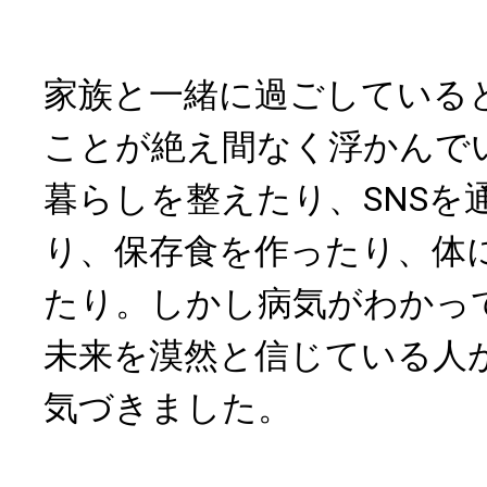
家族と一緒に過ごしている
ことが絶え間なく浮かんで
暮らしを整えたり、SNSを
り、保存食を作ったり、体
たり。しかし病気がわかっ
未来を漠然と信じている人
気づきました。