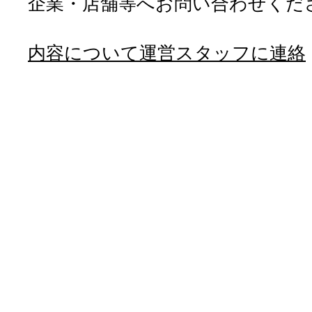
企業・店舗等へお問い合わせくだ
内容について運営スタッフに連絡