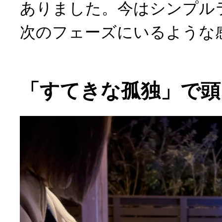
ありました。今はシンプル
次のフェーズにいるような
「すてきな孤独」で頭