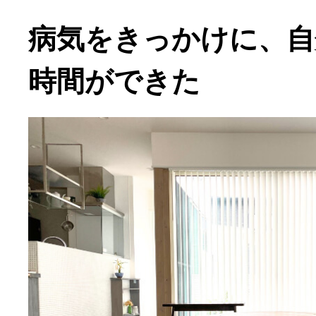
病気をきっかけに、自
時間ができた