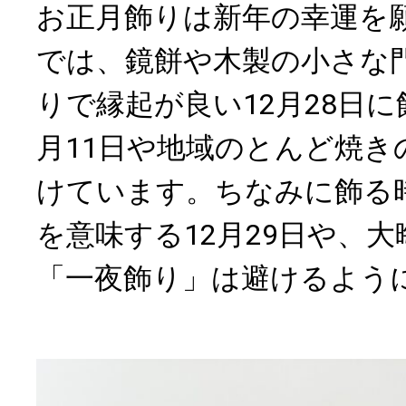
お正月飾りは新年の幸運を
では、鏡餅や木製の小さな
りで縁起が良い12月28日
月11日や地域のとんど焼き
けています。ちなみに飾る
を意味する12月29日や、
「一夜飾り」は避けるよう