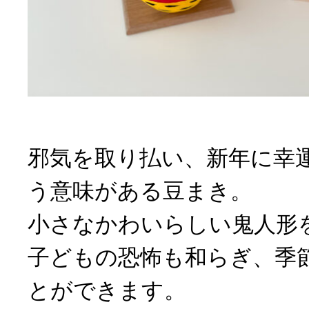
邪気を取り払い、新年に幸
う意味がある豆まき。
小さなかわいらしい鬼人形
子どもの恐怖も和らぎ、季
とができます。