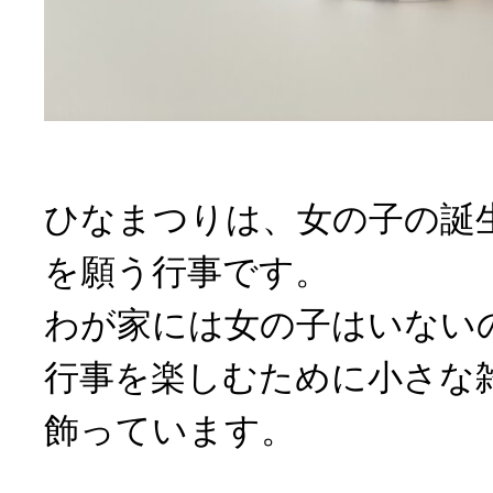
ひなまつりは、女の子の誕
を願う行事です。
わが家には女の子はいない
行事を楽しむために小さな
飾っています。