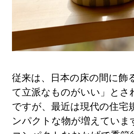
従来は、日本の床の間に飾
て立派なものがいい」とさ
ですが、最近は現代の住宅
ンパクトな物が増えていま