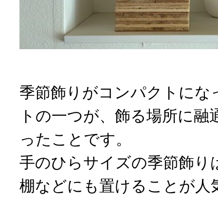
季節飾りがコンパクトにな
トの一つが、飾る場所に融
ったことです。
手のひらサイズの季節飾り
棚などにも置けることが人