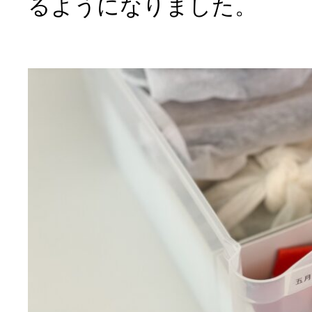
るようになりました。