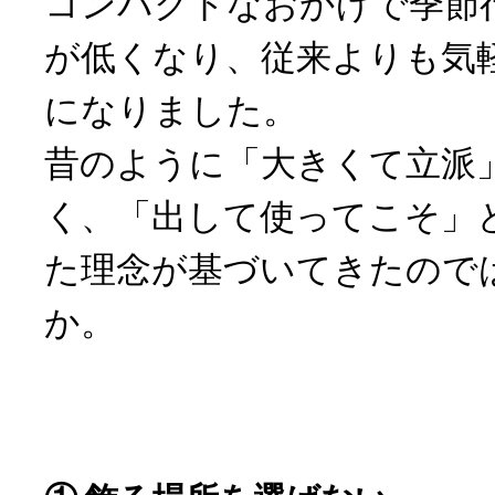
コンパクトなおかげで季節
が低くなり、従来よりも気
になりました。
昔のように「大きくて立派
く、「出して使ってこそ」
た理念が基づいてきたので
か。