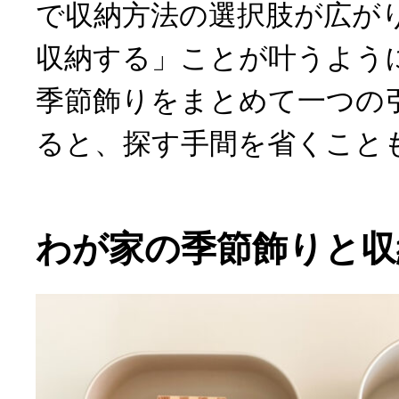
で収納方法の選択肢が広が
収納する」ことが叶うよう
季節飾りをまとめて一つの
ると、探す手間を省くこと
わが家の季節飾りと収