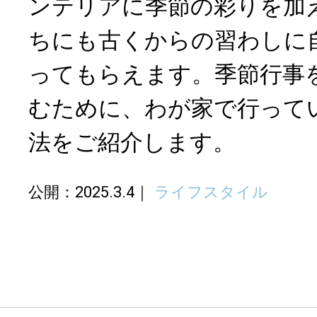
ンテリアに季節の彩りを加
ちにも古くからの習わしに
ってもらえます。季節行事
むために、わが家で行って
法をご紹介します。
公開：2025.3.4
ライフスタイル