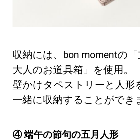
収納には、bon moment
大人のお道具箱」を使用。
壁かけタペストリーと人形
一緒に収納することができ
④ 端午の節句の五月人形