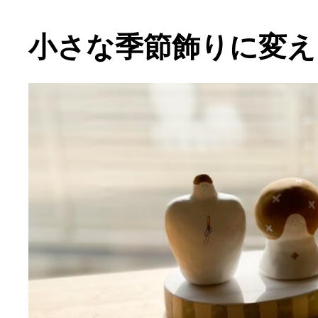
小さな季節飾りに変え