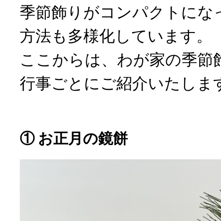
季節飾りがコンパクトにな
方法も多様化しています。
ここからは、わが家の季節
行事ごとにご紹介いたしま
① お正月の鏡餅