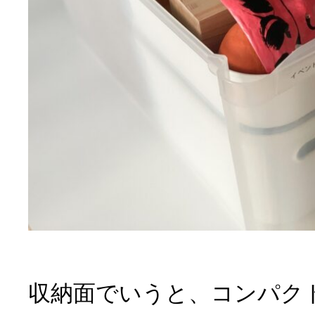
収納面でいうと、コンパク