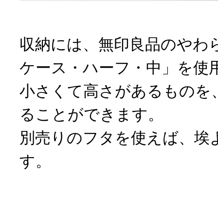
収納には、無印良品のやわ
ケース・ハーフ・中」を使
小さくて高さがあるものを
ることができます。
別売りのフタを使えば、埃
す。