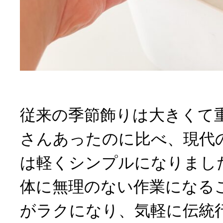
従来の季節飾りは大きくて
さんあったのに比べ、現代
は軽くシンプルになりまし
体に無理のない作業になる
がラクになり、気軽に伝統