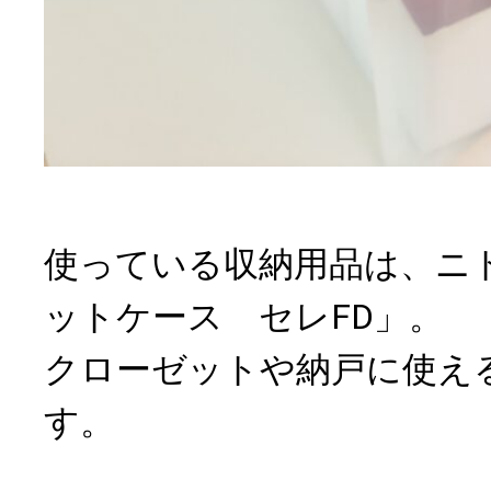
使っている収納用品は、ニ
ットケース セレFD」。
クローゼットや納戸に使え
す。