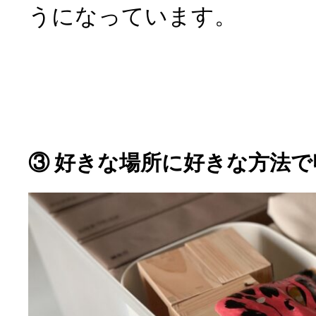
うになっています。
③ 好きな場所に好きな方法