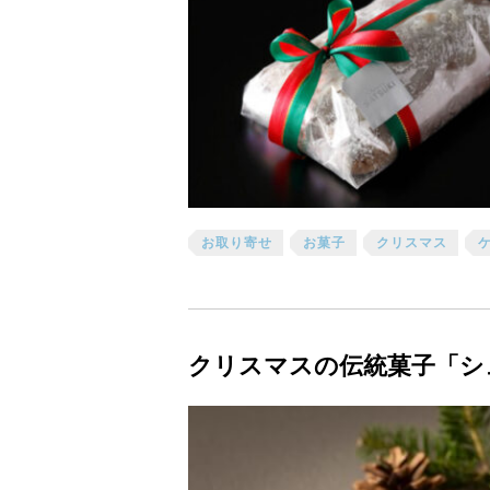
お取り寄せ
お菓子
クリスマス
クリスマスの伝統菓子「シ