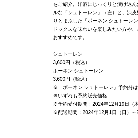
をご紹介。洋酒にじっくりと漬け込ん
ルな「シュトーレン」（左）と、渋皮
りとまぶした「ボーネン シュトーレ
ドックスな味わいを楽しみたい方や、
おすすめです。
シュトーレン
3,600円（税込）
ボーネン シュトーレン
3,600円（税込）
※「ボーネン シュトーレン」予約分
※いずれも予約販売価格
※予約受付期間：2024年12月19日（木
※配送期間：2024年12月1日（日）～