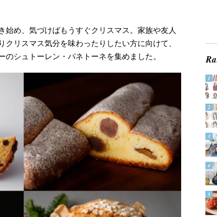
き始め、気づけばもうすぐクリスマス。家族や友人
りクリスマス気分を味わったりしたい方に向けて、
ーのシュトーレン・パネトーネを集めました。