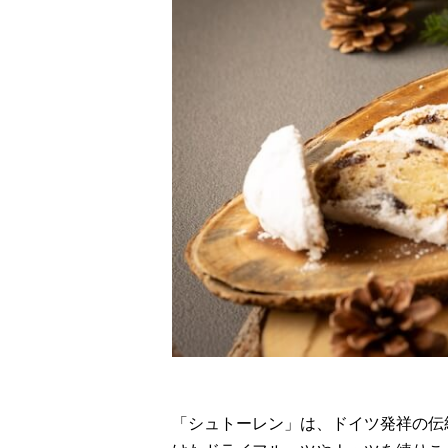
「シュトーレン」は、ドイツ発祥の伝