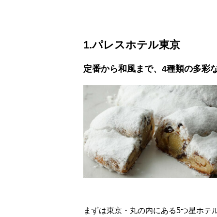
1.パレスホテル東京
定番から和風まで、4種類の多彩
まずは東京・丸の内にある5つ星ホテ