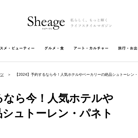
ツ
【2024】予約するなら今！人気ホテルやベーカリーの絶品シュトーレン・
するなら今！人気ホテルや
品シュトーレン・パネト