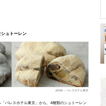
なシュトーレン
photo：パレスホテル東京
ル「パレスホテル東京」から、4種類のシュトーレン