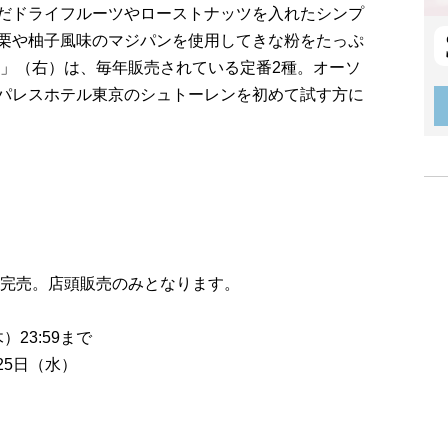
だドライフルーツやローストナッツを入れたシンプ
栗や柚子風味のマジパンを使用してきな粉をたっぷ
ン」（右）は、毎年販売されている定番2種。オーソ
パレスホテル東京のシュトーレンを初めて試す方に
は完売。店頭販売のみとなります。
）23:59まで
25日（水）