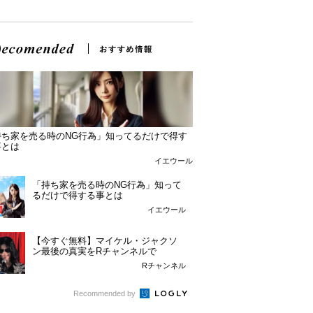
持ち家を売る時のNG行為」知ってるだけで得す
事とは
イエウール
「持ち家を売る時のNG行為」知って
るだけで得する事とは
イエウール
【今すぐ無料】マイケル・ジャクソ
ン最後の真実をRチャンネルで
Rチャンネル
Recommended by