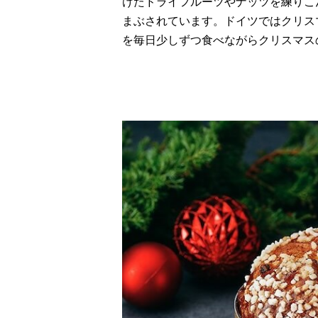
けたドライフルーツやナッツを練りこ
まぶされています。ドイツではクリス
を毎日少しずつ食べながらクリスマス