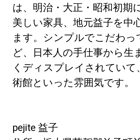
は、明治・大正・昭和初期
美しい家具、地元益子を中
ます。シンプルでこだわっ
ど、日本人の手仕事から生
くディスプレイされていて
術館といった雰囲気です。
​​pejite 益子