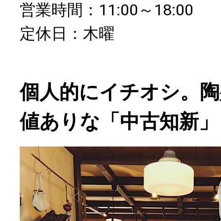
営業時間：11:00～18:00
定休日：木曜
個人的にイチオシ。陶
値ありな「中古知新」