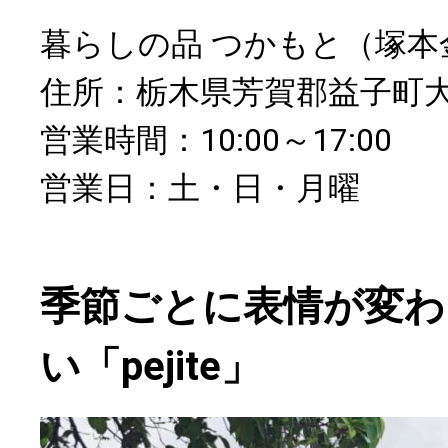
暮らしの品 つかもと（塚本
住所：栃木県芳賀郡益子町大
営業時間：10:00～17:00
営業日：土・日・月曜
季節ごとに表情が変わ
い「pejite」