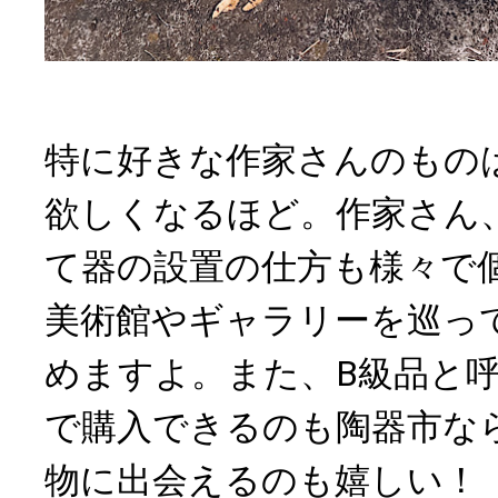
特に好きな作家さんのもの
欲しくなるほど。作家さん
て器の設置の仕方も様々で
美術館やギャラリーを巡っ
めますよ。また、B級品と
で購入できるのも陶器市な
物に出会えるのも嬉しい！