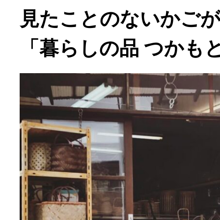
見たことのないかごが
「暮らしの品 つかも