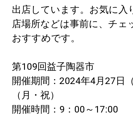
出店しています。お気に入
店場所などは事前に、チェ
おすすめです。
第109回益子陶器市
開催期間：2024年4月27日
（月・祝）
開催時間：9：00～17:00