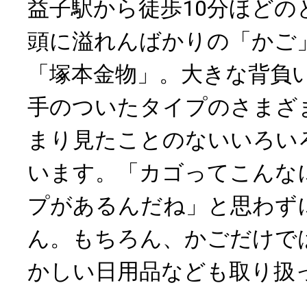
益子駅から徒歩10分ほどの
頭に溢れんばかりの「かご
「塚本金物」。大きな背負
手のついたタイプのさまざ
まり見たことのないいろい
います。「カゴってこんな
プがあるんだね」と思わず
ん。もちろん、かごだけで
かしい日用品なども取り扱