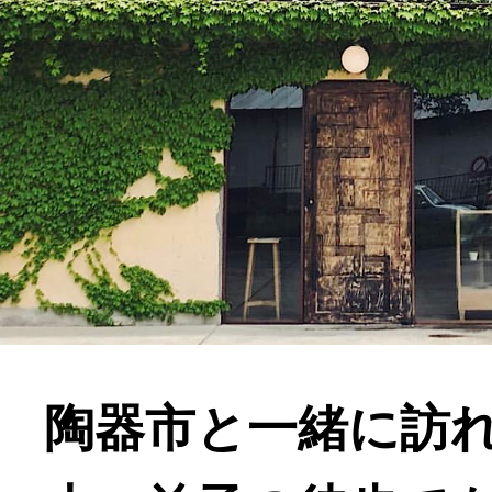
陶器市と一緒に訪