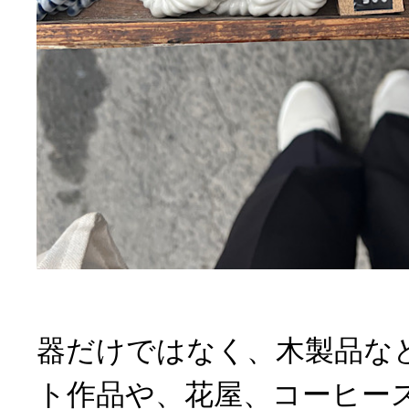
器だけではなく、木製品な
ト作品や、花屋、コーヒー