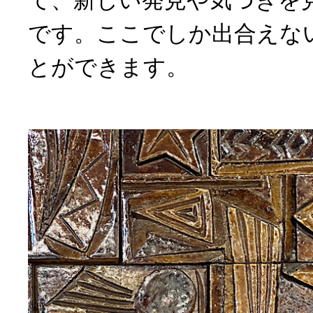
て、新しい発見や気づきを
です。ここでしか出合えな
とができます。