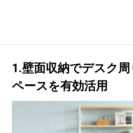
1.壁面収納でデスク
ペースを有効活用