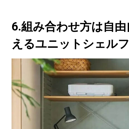
6.組み合わせ方は自
えるユニットシェル