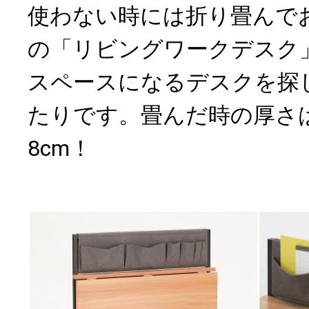
使わない時には折り畳んで
の「リビングワークデスク
スペースになるデスクを探
たりです。畳んだ時の厚さ
8cm！