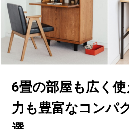
6畳の部屋も広く使
力も豊富なコンパク
選