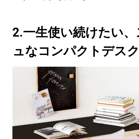
2.一生使い続けたい
ュなコンパクトデス