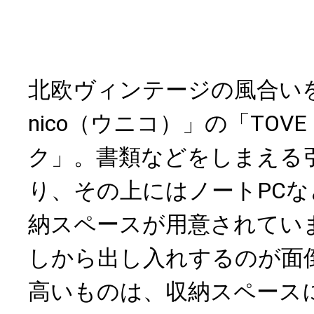
北欧ヴィンテージの風合い
nico（ウニコ）」の「TOV
ク」。書類などをしまえる
り、その上にはノートPC
納スペースが用意されてい
しから出し入れするのが面
高いものは、収納スペース