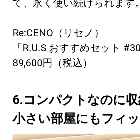
て、永く使い続けられます
Re:CENO（リセノ）
「R.U.S おすすめセット #
89,600円（税込）
6.コンパクトなのに
小さい部屋にもフィッ