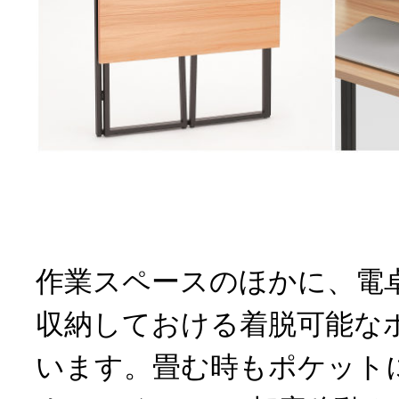
作業スペースのほかに、電
収納しておける着脱可能な
います。畳む時もポケット