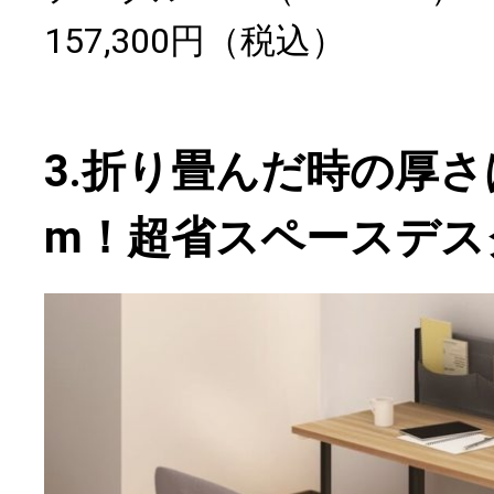
157,300円（税込）
3.折り畳んだ時の厚さ
m！超省スペースデス