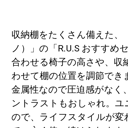
収納棚をたくさん備えた、「R
ノ）」の「R.U.S おすすめ
合わせる椅子の高さや、収
わせて棚の位置を調節でき
金属性なので圧迫感がなく
ントラストもおしゃれ。ユ
ので、ライフスタイルが変