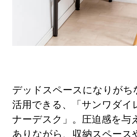
デッドスペースになりがち
活用できる、「サンワダイ
ナーデスク」。圧迫感を与
ありながら、収納スペース