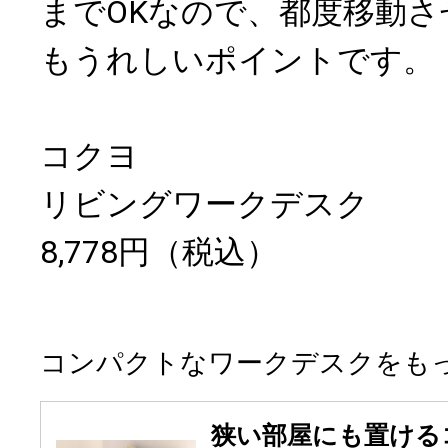
までOKなので、都度移動
もうれしいポイントです。
コクヨ
リビングワークデスク
8,778円（税込）
コンパクトなワークデスクをも
狭い部屋にも置ける