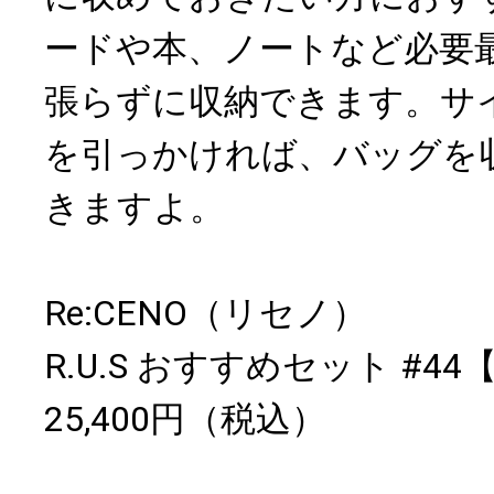
ードや本、ノートなど必要
張らずに収納できます。サ
を引っかければ、バッグを
きますよ。
Re:CENO（リセノ）
R.U.S おすすめセット #4
25,400円（税込）