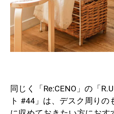
同じく「Re:CENO」の「R.
ト #44」は、デスク周り
に収めておきたい方におす