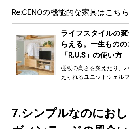
Re:CENOの機能的な家具はこち
ライフスタイルの変
らえる。一生ものの
「R.U.S」の使い方
棚板の高さを変えたり、
えられるユニットシェルフ。
7.シンプルなのにお