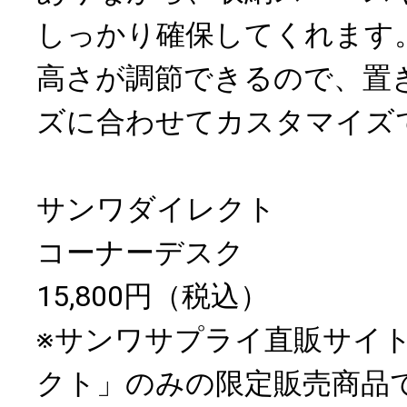
しっかり確保してくれます
高さが調節できるので、置
ズに合わせてカスタマイズ
サンワダイレクト
コーナーデスク
15,800円（税込）
※サンワサプライ直販サイ
クト」のみの限定販売商品