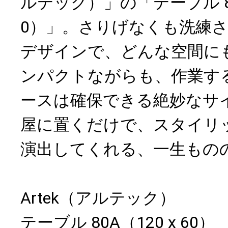
ルテック）」の「テーブル 80A
0）」。さりげなくも洗練
デザインで、どんな空間に
ンパクトながらも、作業す
ースは確保できる絶妙なサ
屋に置くだけで、スタイリ
演出してくれる、一生もの
Artek（アルテック）
テーブル 80A（120 x 60）