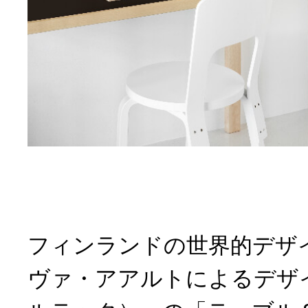
フィンランドの世界的デザ
ヴァ・アアルトによるデザイン