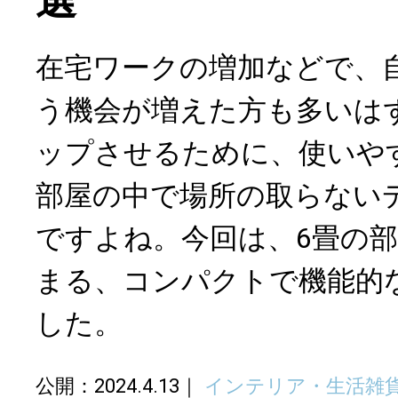
在宅ワークの増加などで、
う機会が増えた方も多いは
ップさせるために、使いや
部屋の中で場所の取らない
ですよね。今回は、6畳の
まる、コンパクトで機能的
した。
公開：2024.4.13
インテリア・生活雑