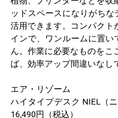
植物、プリンターなどを収
ッドスペースになりがちな
活用できます。コンパクト
インで、ワンルームに置い
ん。作業に必要なものをこ
ば、効率アップ間違いなし
エア・リゾーム
ハイタイプデスク NIEL（
16,490円（税込）