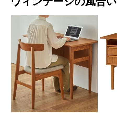
ヴィンテージの風合い