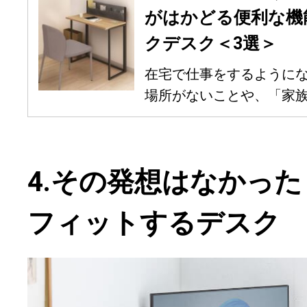
がはかどる便利な機
クデスク＜3選＞
在宅で仕事をするように
場所がないことや、「家族が
4.その発想はなかっ
フィットするデスク