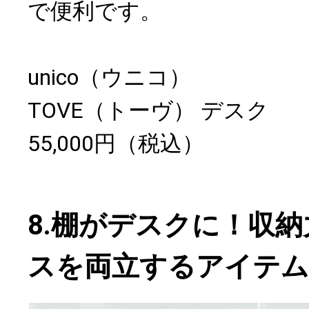
で便利です。
unico（ウニコ）
TOVE（トーヴ） デスク
55,000円（税込）
8.棚がデスクに！収
スを両立するアイテム