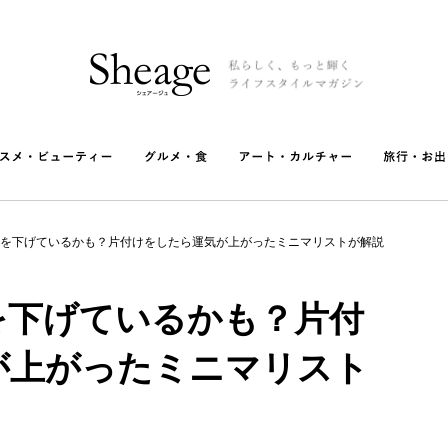
を下げているかも？片付けをしたら運気が上がったミニマリストが解説
を下げているかも？片付
が上がったミニマリスト