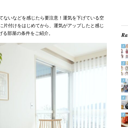
てないなどを感じたら要注意！運気を下げている空
に片付けをはじめてから、運気がアップしたと感じ
下げる部屋の条件をご紹介。