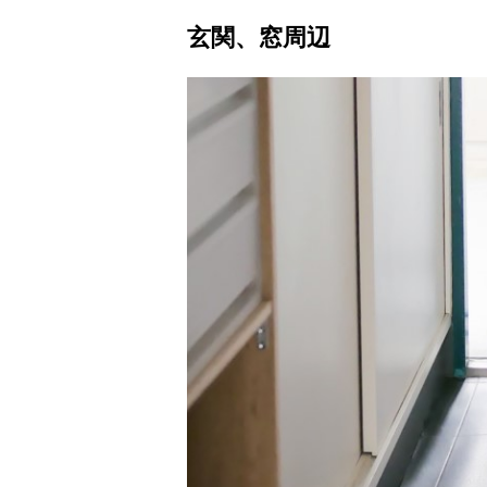
玄関、窓周辺