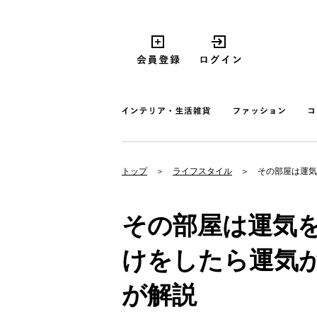
トップ
ライフスタイル
その部屋は運気
その部屋は運気
けをしたら運気
が解説