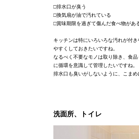
□排水口が臭う
□換気扇が油で汚れている
□賞味期限を過ぎて傷んだ食べ物があ
キッチンは特にいろいろな汚れが付き
やすくしておきたいですね。
なるべく不要なモノは取り除き、食品
に循環を意識して管理したいですね。
排水口も臭いがしないように、こまめ
洗面所、トイレ