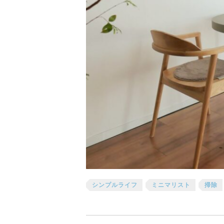
シンプルライフ
ミニマリスト
掃除