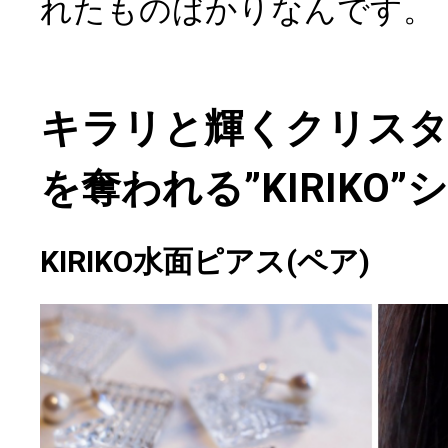
れたものばかりなんです。
キラリと輝くクリス
を奪われる”KIRIKO”
KIRIKO水面ピアス(ペア)