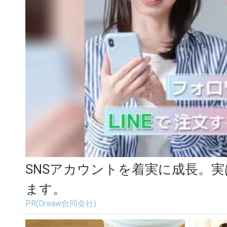
SNSアカウントを着実に成長。
ます。
PR(Dreaw合同会社)