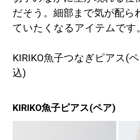
だそう。細部まで気が配ら
ていたくなるアイテムです
KIRIKO魚子つなぎピアス(ペア
込)
KIRIKO魚子ピアス(ペア)