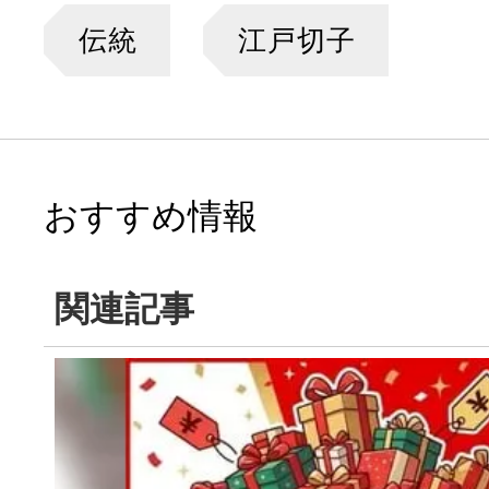
伝統
江戸切子
おすすめ情報
関連記事