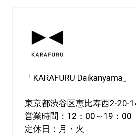
「KARAFURU Daikanyama」
東京都渋谷区恵比寿西2-20-14
営業時間：12：00～19：00
定休日：月・火