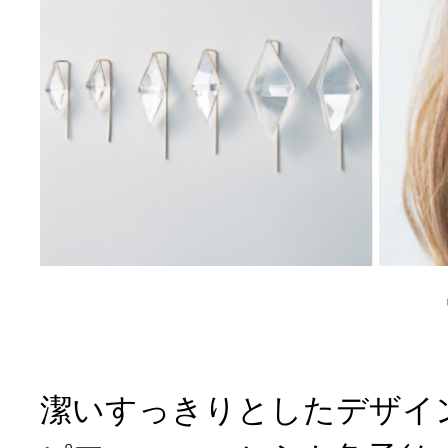
潔いすっきりとしたデザインの