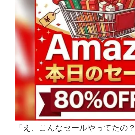
「え、こんなセールやってたの？」