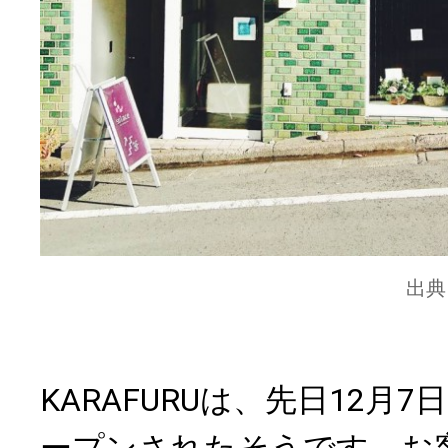
出典
KARAFURUは、先日12月7
ープンされたそうです。お