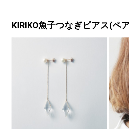
KIRIKO魚子つなぎピアス(ペア