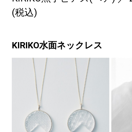
(税込)
KIRIKO水面ネックレス