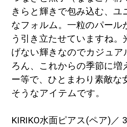
きらと輝きで包み込む、ユ
なフォルム。一粒のパール
う引き立たせていますね。
げない輝きなのでカジュア
ろん、これからの季節に増
ー等で、ひとまわり素敵な
そうなアイテムです。
KIRIKO水面ピアス(ペア)／ 3