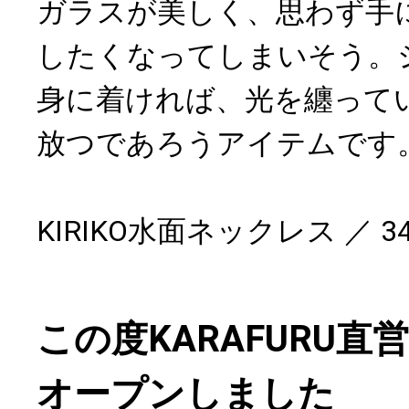
ガラスが美しく、思わず手
したくなってしまいそう。
身に着ければ、光を纏って
放つであろうアイテムです
KIRIKO水面ネックレス ／ 34
この度KARAFURU
オープンしました