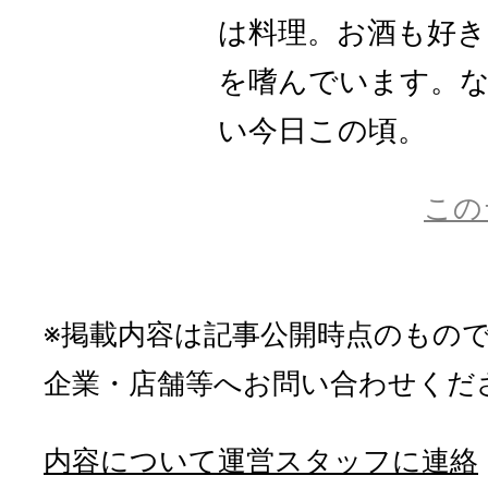
は料理。お酒も好き
を嗜んでいます。
い今日この頃。
この
※掲載内容は記事公開時点のもの
企業・店舗等へお問い合わせくだ
内容について運営スタッフに連絡