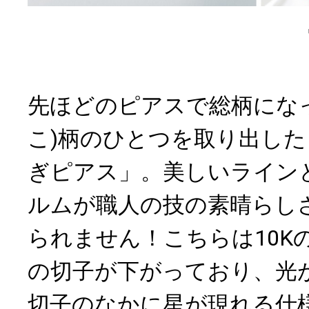
先ほどのピアスで総柄にな
こ)柄のひとつを取り出した「
ぎピアス」。美しいライン
ルムが職人の技の素晴らし
られません！こちらは10K
の切子が下がっており、光
切子のなかに星が現れる仕