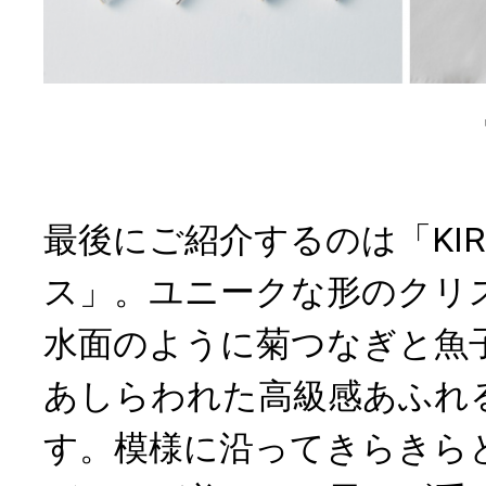
最後にご紹介するのは「KIR
ス」。ユニークな形のクリ
水面のように菊つなぎと魚
あしらわれた高級感あふれ
す。模様に沿ってきらきら