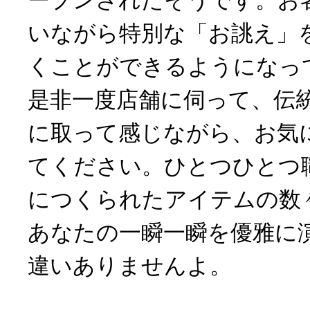
いながら特別な「お誂え」
くことができるようになっ
是非一度店舗に伺って、伝
に取って感じながら、お気
てください。ひとつひとつ
につくられたアイテムの数
あなたの一瞬一瞬を優雅に
違いありませんよ。