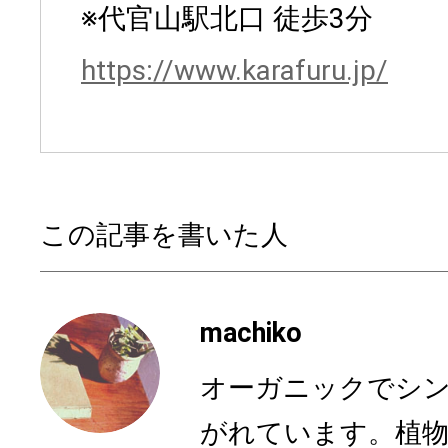
※代官山駅北口 徒歩3分
https://www.karafuru.jp/
この記事を書いた人
machiko
オーガニックでシ
がれています。植物