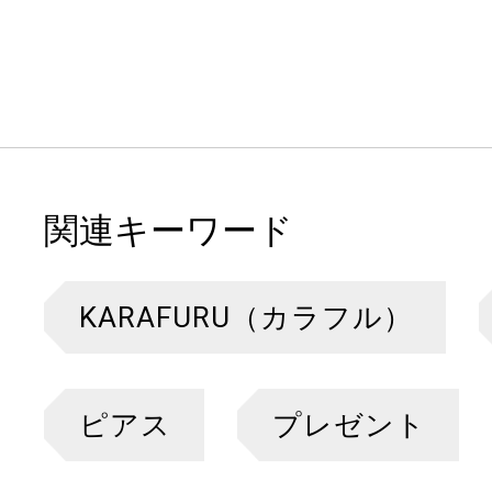
関連キーワード
KARAFURU（カラフル）
ピアス
プレゼント