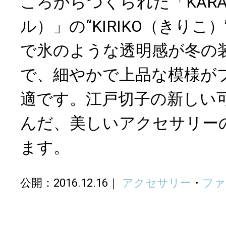
ころからつくられた「KARA
ル）」の“KIRIKO（きりこ
で氷のような透明感が冬の
で、細やかで上品な模様が
適です。江戸切子の新しい
んだ、美しいアクセサリー
ます。
公開：2016.12.16
アクセサリー
・
ファ