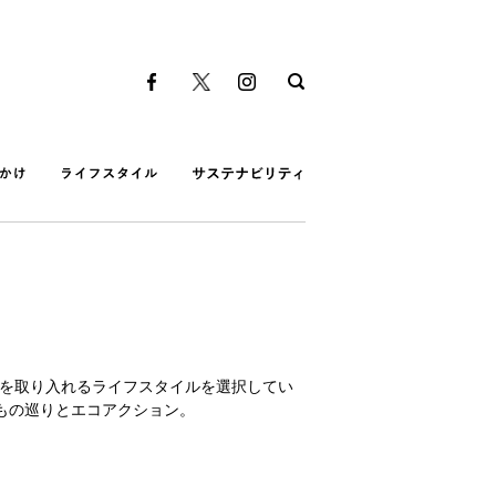
のを取り入れるライフスタイルを選択してい
もの巡りとエコアクション。