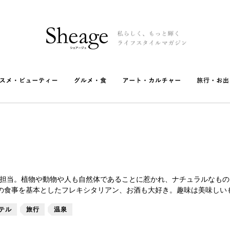
R担当。植物や動物や人も自然体であることに惹かれ、ナチュラルなも
の食事を基本としたフレキシタリアン、お酒も大好き。趣味は美味しい
テル
旅行
温泉