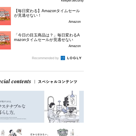
KeeperSecurity
【毎日変わる】Amazonタイムセール
が見逃せない！
Amazon
「今日の目玉商品は？」毎日変わるA
mazonタイムセールが見逃せない
Amazon
Recommended by