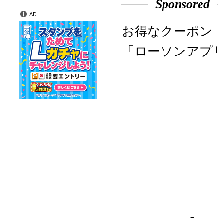
Sponsored
AD
お得なクーポン
「ローソンアプ