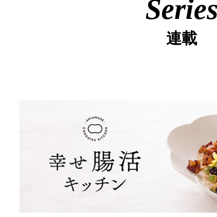
Serie
連載