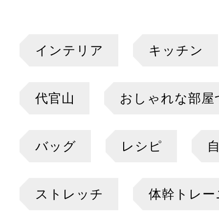
インテリア
キッチン
代官山
おしゃれな部屋
バッグ
レシピ
ストレッチ
体幹トレー