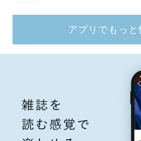
アプリでもっと