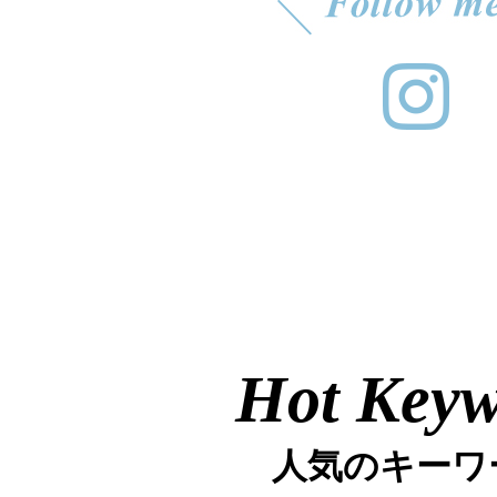
Hot Key
人気のキーワ