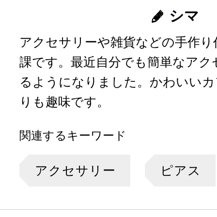
シマ
アクセサリーや雑貨などの手作り
課です。最近自分でも簡単なアク
るようになりました。かわいいカ
りも趣味です。
関連するキーワード
アクセサリー
ピアス