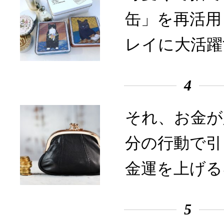
缶」を再活用
レイに大活躍
4
それ、お金が
分の行動で引
金運を上げる
5