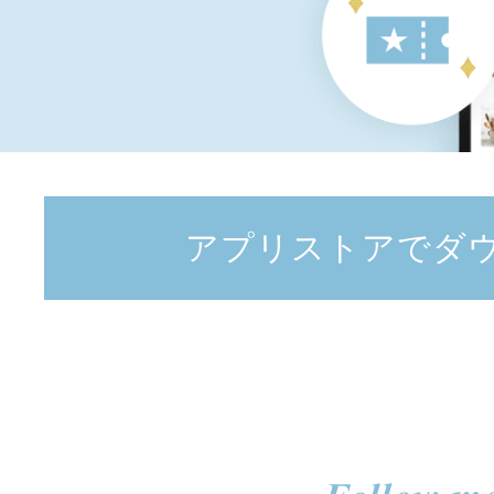
アプリストアでダ