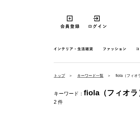
トップ
キーワード一覧
fiola（フィオ
fiola（フィオラ
キーワード：
2 件