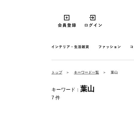
トップ
キーワード一覧
葉山
葉山
キーワード：
7 件