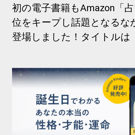
初の電子書籍もAmazon「
位をキープし話題となるな
登場しました！タイトルは