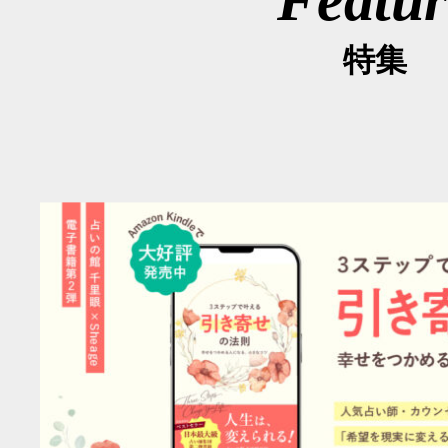
Featur
特集