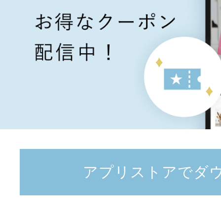
アプリストアでダ