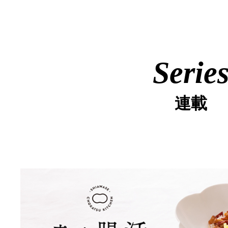
Serie
連載