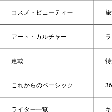
コスメ・ビューティー
旅
アート・カルチャー
ラ
連載
特
これからのベーシック
3
ライター一覧
キ