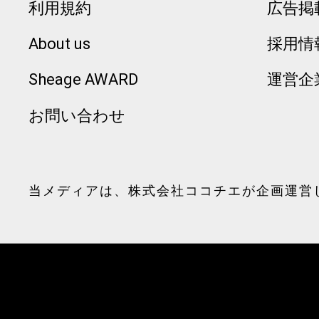
利用規約
広告掲
About us
採用情
Sheage AWARD
運営企
お問い合わせ
当メディアは、
株式会社ココチエ
が企画運営