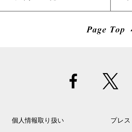
個人情報取り扱い
プレス