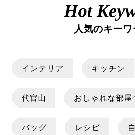
Hot Key
人気のキーワ
インテリア
キッチン
代官山
おしゃれな部屋
バッグ
レシピ