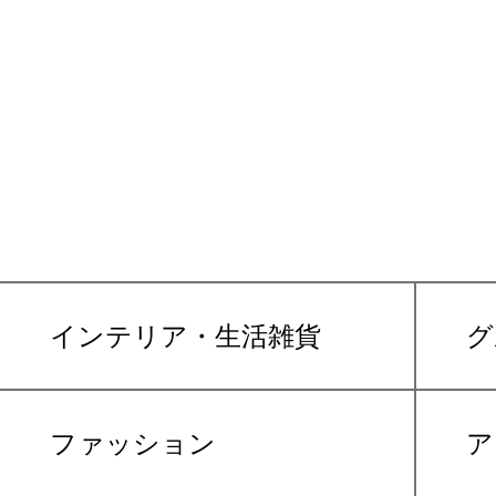
インテリア・生活雑貨
グ
ファッション
ア