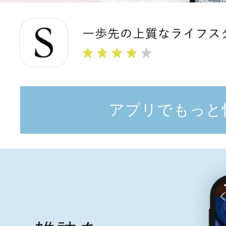
アプリでもっと