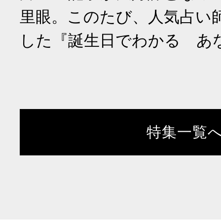
里眼。このたび、人気占い
した『誕生日でわかる あ
特集一覧