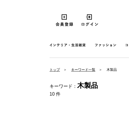
トップ
キーワード一覧
木製品
木製品
キーワード：
10 件