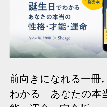
前向きになれる一冊
わかる あなたの本