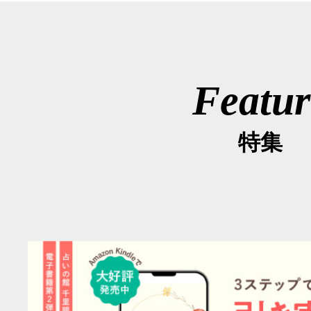
Featur
特集