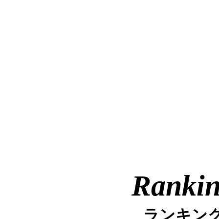
Ranki
ランキン