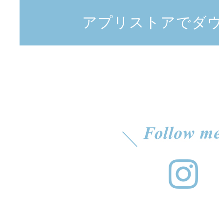
アプリストアでダ