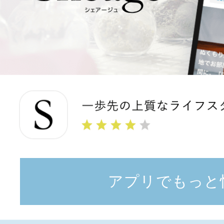
アプリでもっと