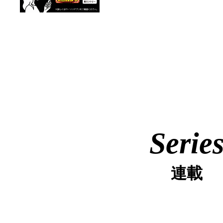
Serie
連載