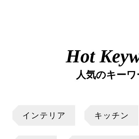
Hot Key
人気のキーワ
インテリア
キッチン