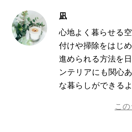
凪
心地よく暮らせる空
付けや掃除をはじ
進められる方法を
ンテリアにも関心
な暮らしができるよう
この