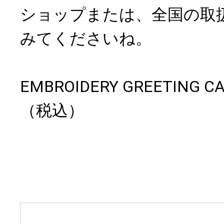
ショップまたは、全国の取
みてくださいね。
EMBROIDERY GREETING CA
（税込）