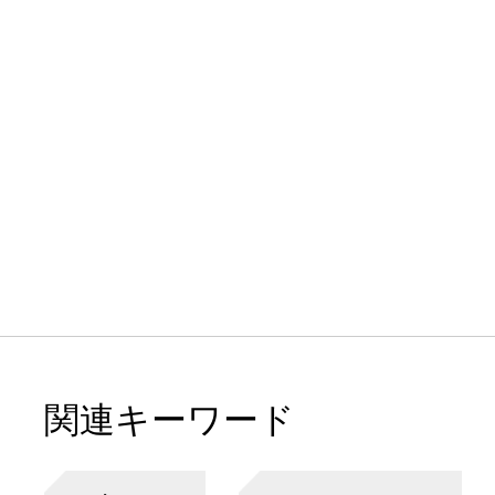
関連キーワード