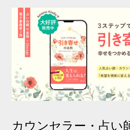
カウンセラー・占い