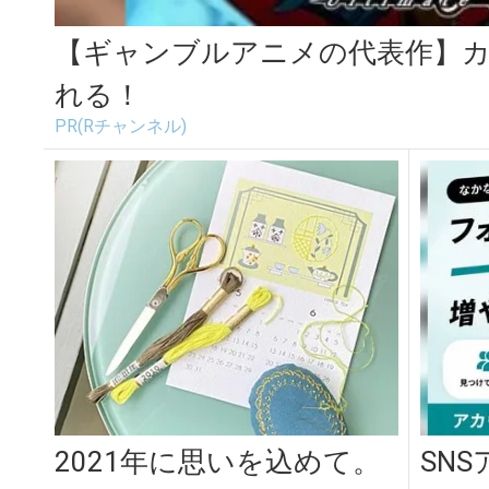
【ギャンブルアニメの代表作】
れる！
PR(Rチャンネル)
2021年に思いを込めて。
SN