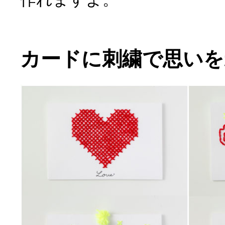
カードに刺繍で思いを