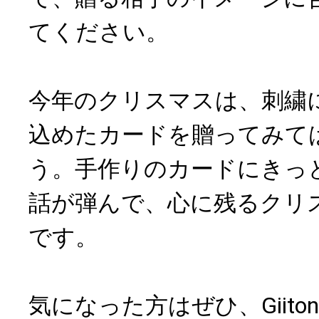
てください。
今年のクリスマスは、刺繍
込めたカードを贈ってみて
う。手作りのカードにきっ
話が弾んで、心に残るクリ
です。
気になった方はぜひ、Giit