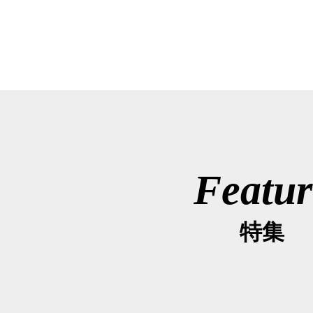
Featur
特集