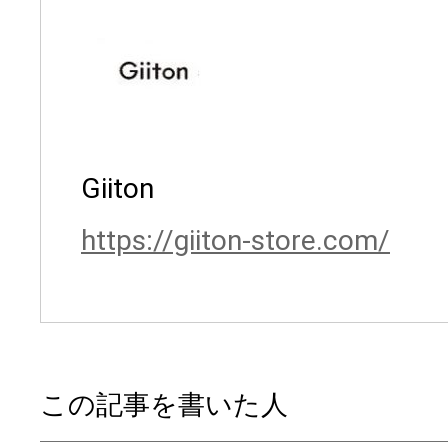
Giiton
https://giiton-store.com/
この記事を書いた人