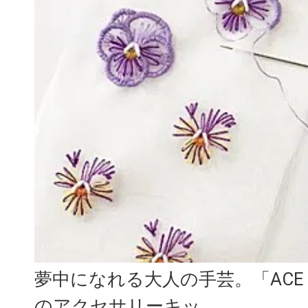
夢中になれる大人の手芸。「ACE em
のアクセサリーキッ...