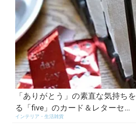
「ありがとう」の素直な気持ち
る「five」のカード＆レターセ...
インテリア・生活雑貨