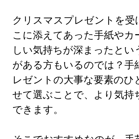
クリスマスプレゼントを受
こに添えてあった手紙やカ
しい気持ちが深まったとい
がある方もいるのでは？手
レゼントの大事な要素のひ
せて選ぶことで、より気持
できます。