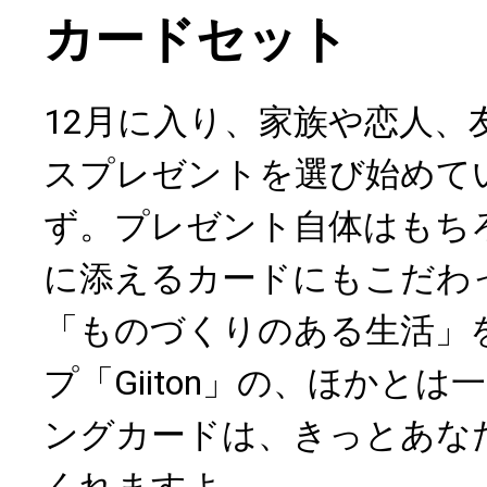
カードセット
12月に入り、家族や恋人、
スプレゼントを選び始めて
ず。プレゼント自体はもち
に添えるカードにもこだわ
「ものづくりのある生活」
プ「Giiton」の、ほかと
ングカードは、きっとあな
くれますよ。