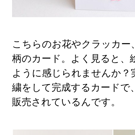
こちらのお花やクラッカー
柄のカード。よく見ると、
ように感じられませんか？
繍をして完成するカードで
販売されているんです。