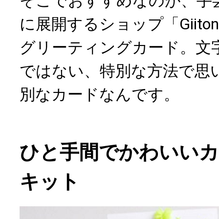
そこでおすすめなのが、手
に展開するショップ「Giit
グリーティングカード。文
ではない、特別な方法で思
別なカードなんです。
ひと手間でかわいい
キット