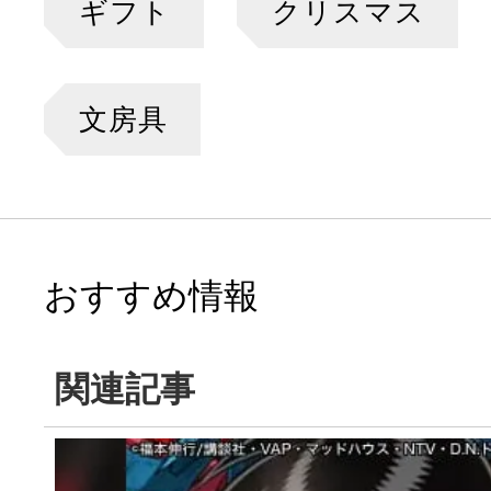
ギフト
クリスマス
文房具
おすすめ情報
関連記事