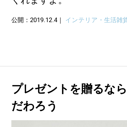
公開：2019.12.4
インテリア・生活雑
プレゼントを贈るな
だわろう