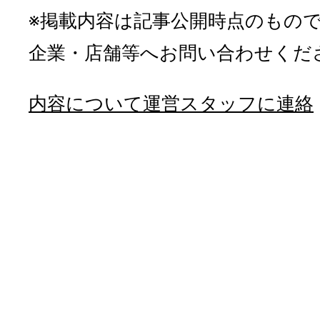
※掲載内容は記事公開時点のもの
企業・店舗等へお問い合わせくだ
内容について運営スタッフに連絡