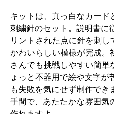
キットは、真っ白なカード
刺繍針のセット。説明書に
リントされた点に針を刺し
かわいらしい模様が完成。
さんでも挑戦しやすい簡単
ょっと不器用で絵や文字が
も失敗を気にせず制作でき
手間で、あたたかな雰囲気
作れますよ。