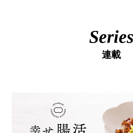
Serie
連載