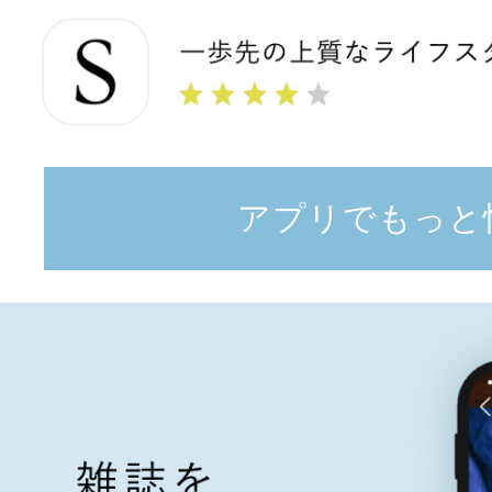
アプリでもっと