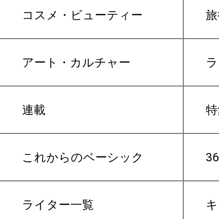
コスメ・ビューティー
旅
アート・カルチャー
ラ
連載
特
これからのベーシック
3
ライター一覧
キ