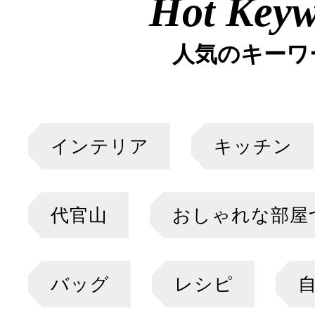
Hot Key
人気のキーワ
インテリア
キッチン
代官山
おしゃれな部屋
バッグ
レシピ