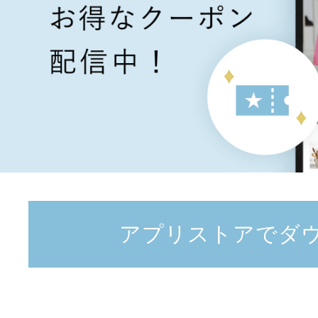
アプリストアでダ