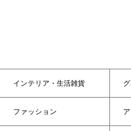
インテリア・生活雑貨
グ
ファッション
ア