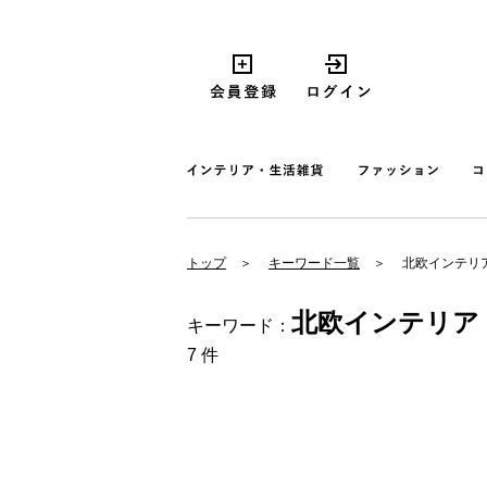
トップ
キーワード一覧
北欧インテリ
北欧インテリア
キーワード：
7 件