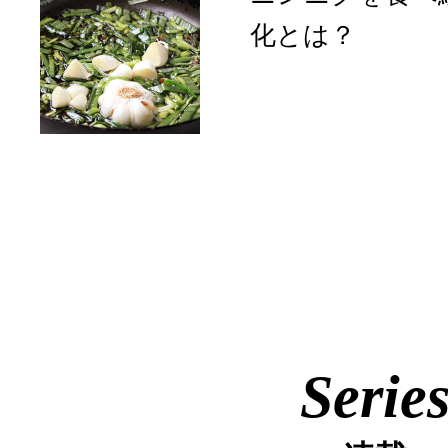
化とは？
Serie