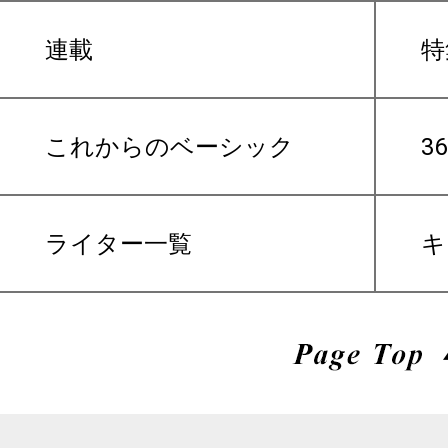
連載
特
これからのベーシック
3
ライター一覧
キ