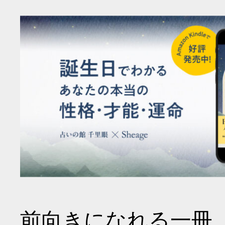
前向きになれる一冊