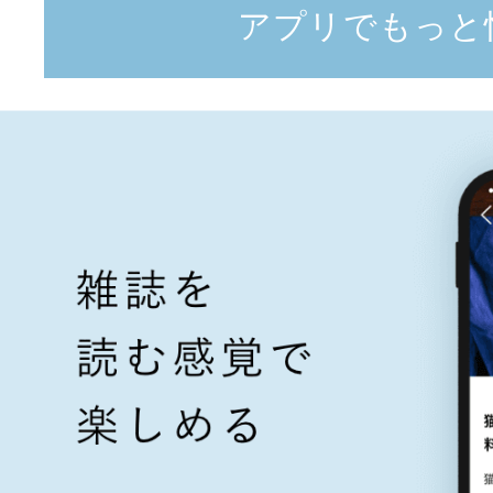
アプリでもっと