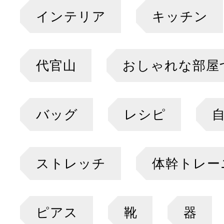
インテリア
キッチン
代官山
おしゃれな部屋
バッグ
レシピ
ストレッチ
体幹トレー
ピアス
靴
器