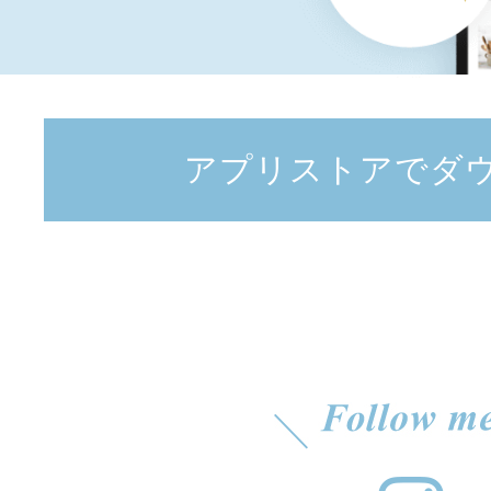
アプリストアでダ