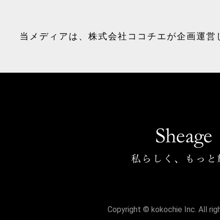
当メディアは、
株式会社ココチエ
が企画運営
Copyright © kokochie Inc. All ri