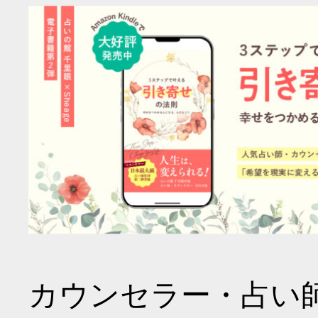
カウンセラー・占い