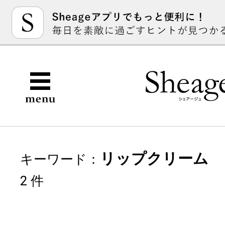
リップクリーム
キーワード：
2 件