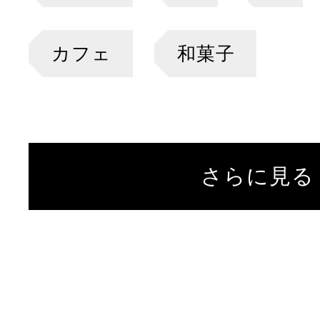
カフェ
和菓子
さらに見る