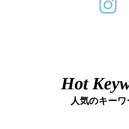
Hot Key
人気のキーワ