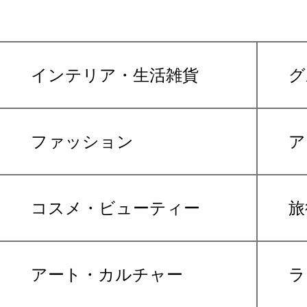
インテリア・生活雑貨
グ
ファッション
ア
コスメ・ビューティー
旅
アート・カルチャー
ラ