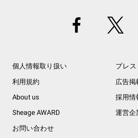
個人情報取り扱い
プレス
利用規約
広告掲
About us
採用情
Sheage AWARD
運営企
お問い合わせ