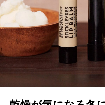
乾燥が気になる冬