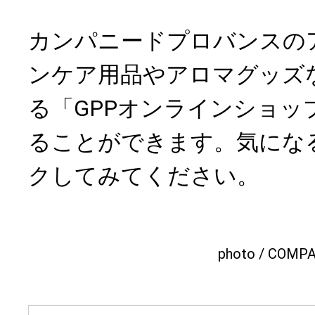
カンパニードプロバンスの
ンケア用品やアロマグッズ
る「GPPオンラインショッ
ることができます。気にな
クしてみてください。
photo / COMP