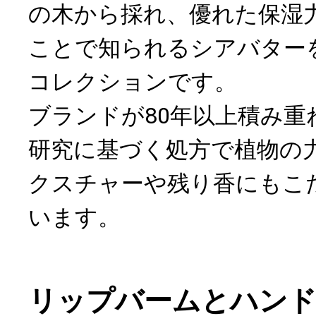
の木から採れ、優れた保湿
ことで知られるシアバター
コレクションです。
ブランドが80年以上積み重
研究に基づく処方で植物の
クスチャーや残り香にもこ
います。
リップバームとハン