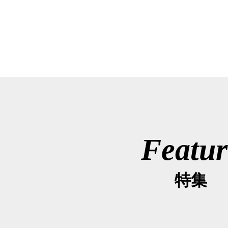
Featur
特集