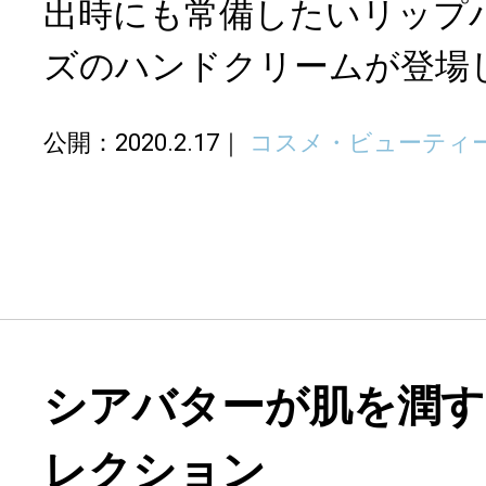
出時にも常備したいリップ
ズのハンドクリームが登場
公開：2020.2.17
コスメ・ビューティ
シアバターが肌を潤
レクション