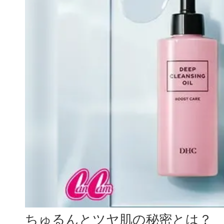
ちゅるんとツヤ肌の秘密とは？