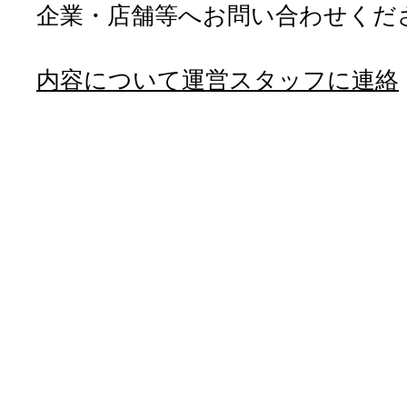
企業・店舗等へお問い合わせくだ
内容について運営スタッフに連絡