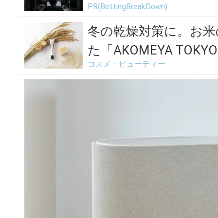
PR(BettingBreakDown)
冬の乾燥対策に。お米
た「AKOMEYA TOKY
コスメ・ビューティー