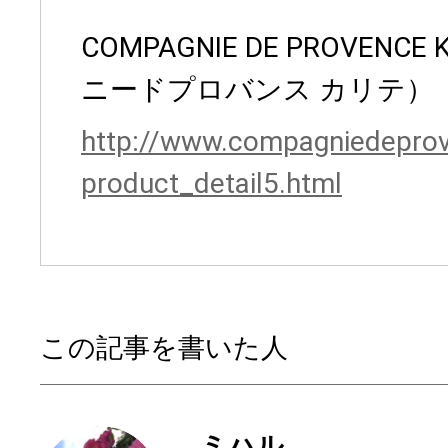
COMPAGNIE DE PROVENC
ニードプロバンス カリテ）
http://www.compagniedepro
product_detail5.html
この記事を書いた人
ミハル