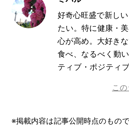
好奇心旺盛で新し
たい。特に健康・美
心が高め。大好きな
食べ、なるべく動
ティブ・ポジティ
この
※掲載内容は記事公開時点のもの