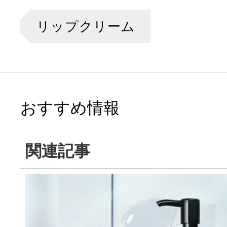
リップクリーム
おすすめ情報
関連記事