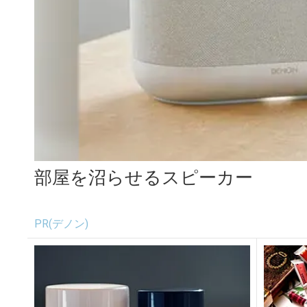
部屋を沼らせるスピーカー
PR(デノン)