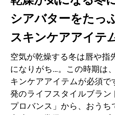
シアバターをたっ
スキンケアアイテ
空気が乾燥する冬は唇や指
になりがち…。この時期は
キンケアアイテムが必須で
発のライフスタイルブラン
プロバンス」から、おうち