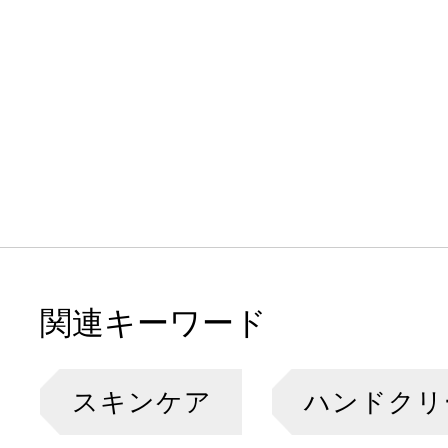
関連キーワード
スキンケア
ハンドクリ