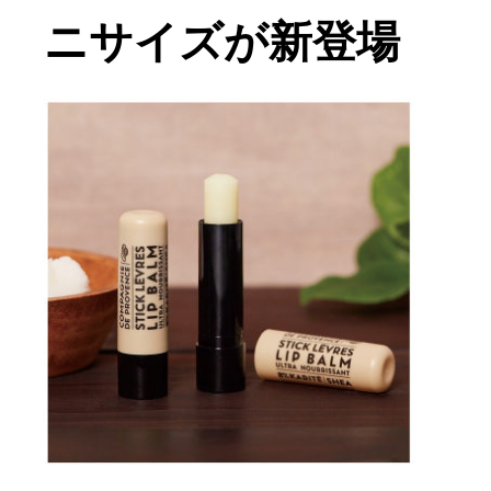
ニサイズが新登場