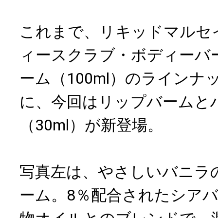
これまで、リキッドマルセ
ィースクラブ・ボディーバ
ーム（100ml）のラインナッ
に、今回はリップバームと
（30ml）が新登場。
写真左は、やさしいバニラ
ーム。8％配合されたシア