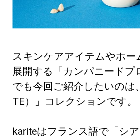
スキンケアアイテムやホー
展開する「カンパニードプ
でも今回ご紹介したいのは、
TE）」コレクションです。
kariteはフランス語で「