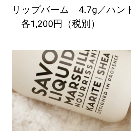
リップバーム 4.7g／ハン
各1,200円（税別）