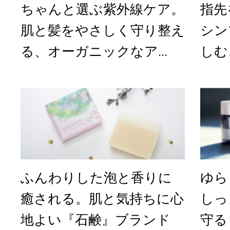
ちゃんと選ぶ紫外線ケア。
指先
肌と髪をやさしく守り整え
シン
る、オーガニックなア...
しむ
ふんわりした泡と香りに
ゆら
癒される。肌と気持ちに心
しっ
地よい『石鹸』ブランド
守る