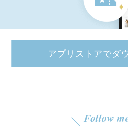
アプリストアでダ