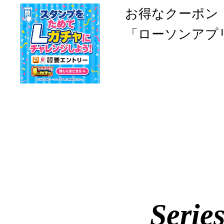
お得なクーポン
「ローソンアプ
Serie