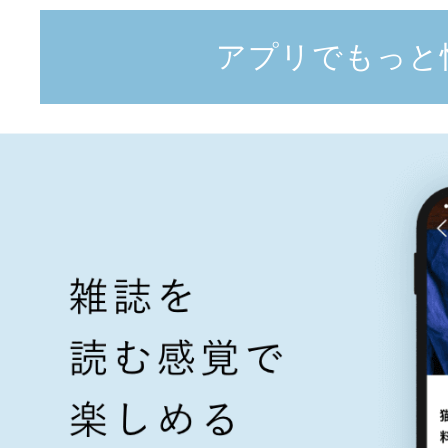
アプリでもっと