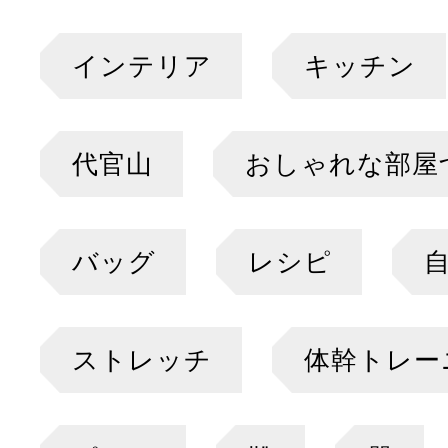
インテリア
キッチン
代官山
おしゃれな部屋
バッグ
レシピ
ストレッチ
体幹トレー