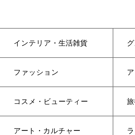
インテリア・生活雑貨
グ
ファッション
ア
コスメ・ビューティー
旅
アート・カルチャー
ラ