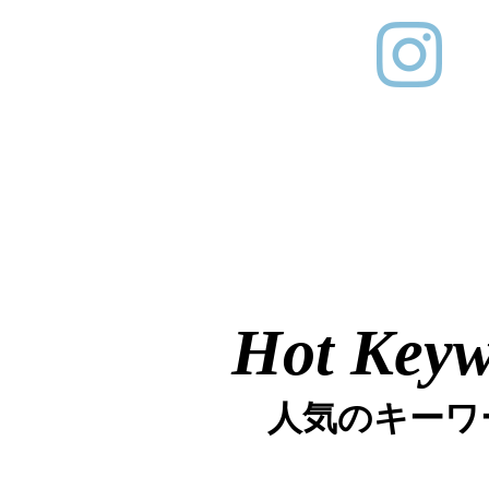
Hot Key
人気のキーワ