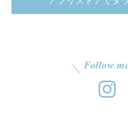
アプリストアでダ