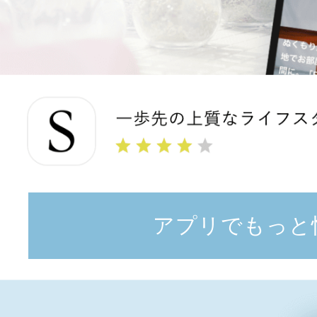
アプリでもっと