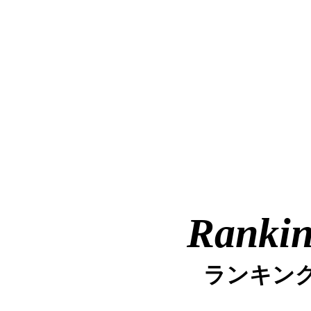
Ranki
ランキン