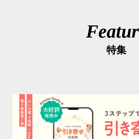
Featur
特集