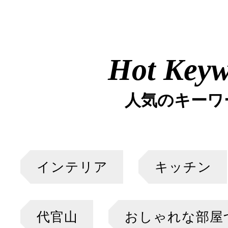
Hot Key
人気のキーワ
インテリア
キッチン
代官山
おしゃれな部屋