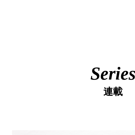
Serie
連載