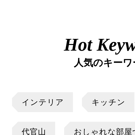
Hot Key
人気のキーワ
インテリア
キッチン
代官山
おしゃれな部屋