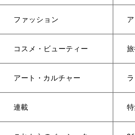
ファッション
ア
コスメ・ビューティー
旅
アート・カルチャー
ラ
連載
特