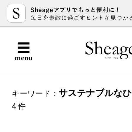
サステナブルなひ
キーワード：
4 件