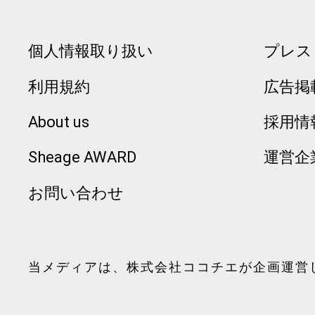
個人情報取り扱い
プレス
利用規約
広告掲
About us
採用情
Sheage AWARD
運営企
お問い合わせ
当メディアは、
株式会社ココチエ
が企画運営