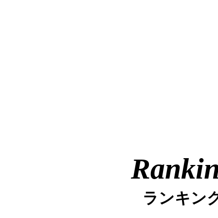
Ranki
ランキン