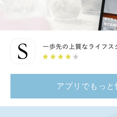
アプリでもっと