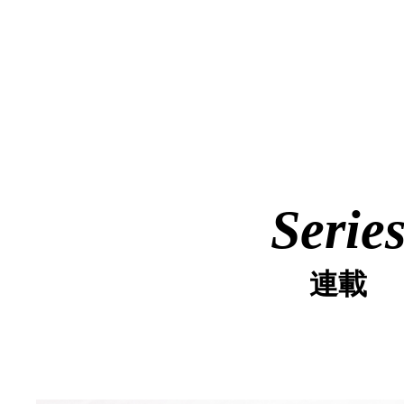
Serie
連載