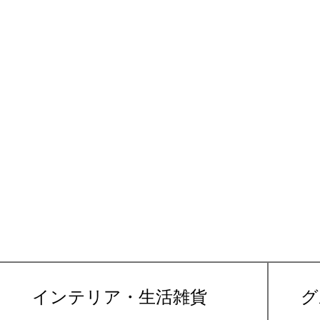
インテリア・生活雑貨
グ