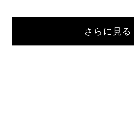
さらに見る