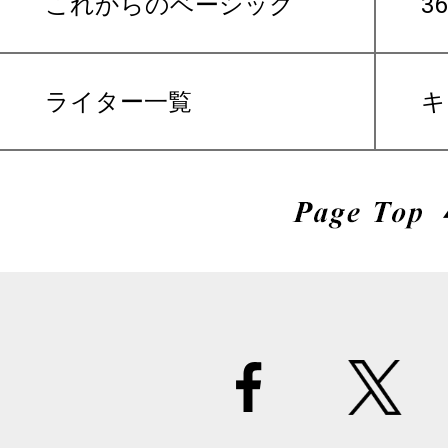
これからのベーシック
3
ライター一覧
キ