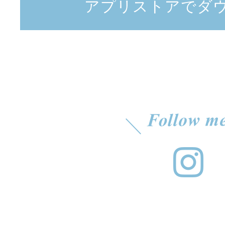
アプリストアでダ