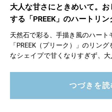
大人な甘さにときめいて。お
する「PREEK」のハートリン
天然石で彩る、手描き風のハート
「PREEK（プリーク）」のリン
なシェイプで甘くなりすぎず、大人.
つづきを読