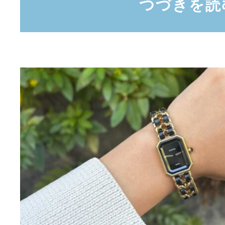
つづきを読