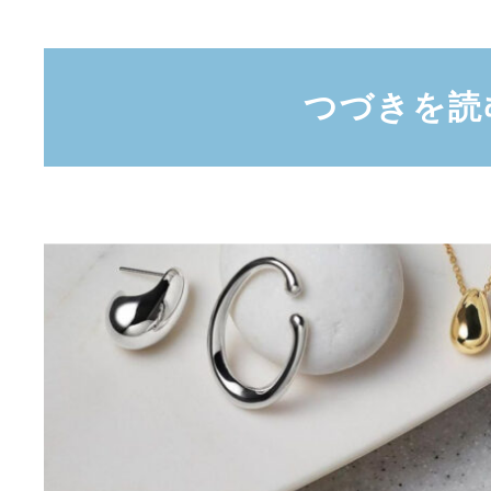
つづきを読