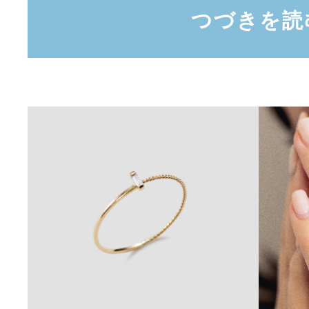
つづきを読