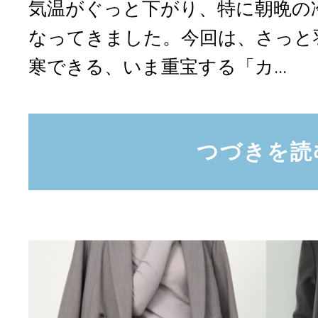
気温がぐっと下がり、特に朝晩の
なってきました。今回は、さっと
寒できる、いま重宝する「カ...
つづきを読