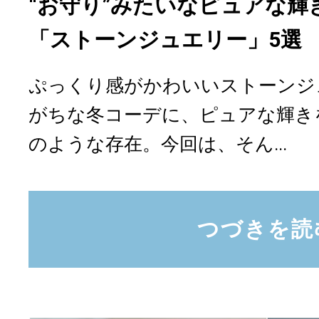
“お守り”みたいなピュアな輝き。L
「ストーンジュエリー」5
ぷっくり感がかわいいストーンジ
がちな冬コーデに、ピュアな輝き
のような存在。今回は、そん...
つづきを読