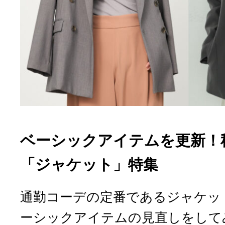
ベーシックアイテムを更新！
「ジャケット」特集
通勤コーデの定番であるジャケッ
ーシックアイテムの見直しをして