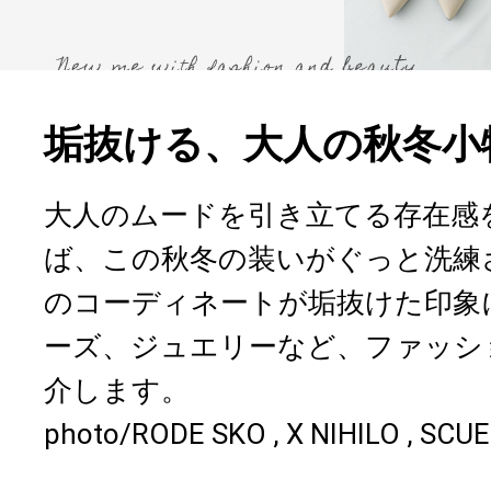
垢抜ける、大人の秋冬小
大人のムードを引き立てる存在感
ば、この秋冬の装いがぐっと洗練
のコーディネートが垢抜けた印象
ーズ、ジュエリーなど、ファッシ
介します。
photo/RODE SKO , X NIHILO , SCUE