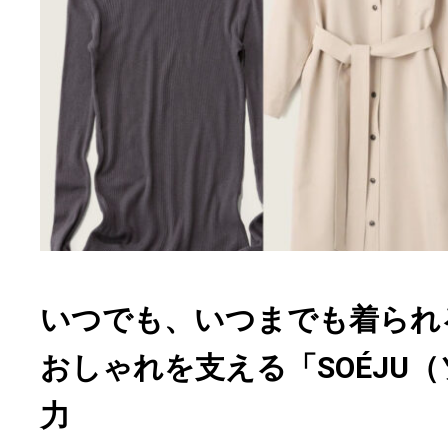
いつでも、いつまでも着られ
おしゃれを支える「SOÉJU
力