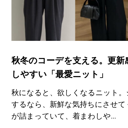
秋冬のコーデを支える。更新
しやすい「最愛ニット」
秋になると、欲しくなるニット。
するなら、新鮮な気持ちにさせて
が詰まっていて、着まわしや...