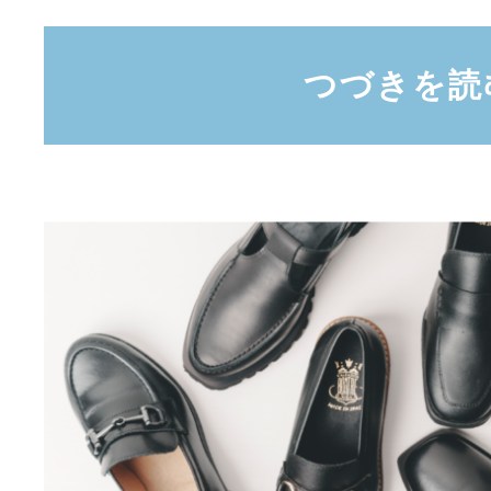
つづきを読