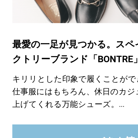
最愛の一足が見つかる。スペ
クトリーブランド「BONTR
キリリとした印象で履くことがで
仕事服にはもちろん、休日のカジ
上げてくれる万能シューズ。...