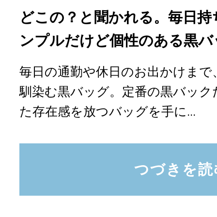
どこの？と聞かれる。毎日持
ンプルだけど個性のある黒バ
毎日の通勤や休日のお出かけまで
馴染む黒バッグ。定番の黒バック
た存在感を放つバッグを手に...
つづきを読