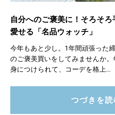
自分へのご褒美に！そろそろ
愛せる「名品ウォッチ」
今年もあと少し。1年間頑張った
のご褒美買いをしてみませんか。
身につけられて、コーデを格上...
つづきを読