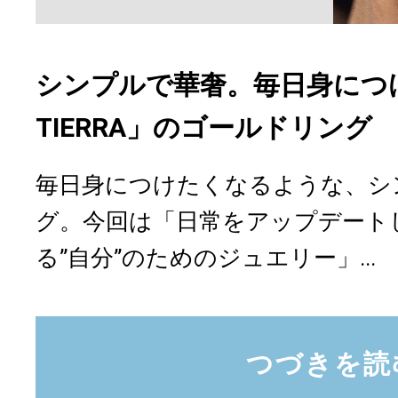
シンプルで華奢。毎日身につけ
TIERRA」のゴールドリング
毎日身につけたくなるような、シ
グ。今回は「日常をアップデートし
る”自分”のためのジュエリー」...
つづきを読