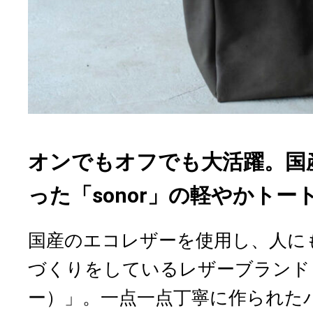
オンでもオフでも大活躍。国
った「sonor」の軽やかトー
国産のエコレザーを使用し、人に
づくりをしているレザーブランド「
ー）」。一点一点丁寧に作られたバッ