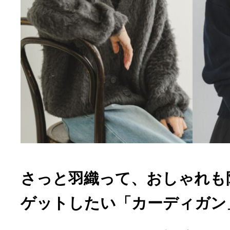
さっと羽織って、おしゃれも
ゲットしたい「カーディガン