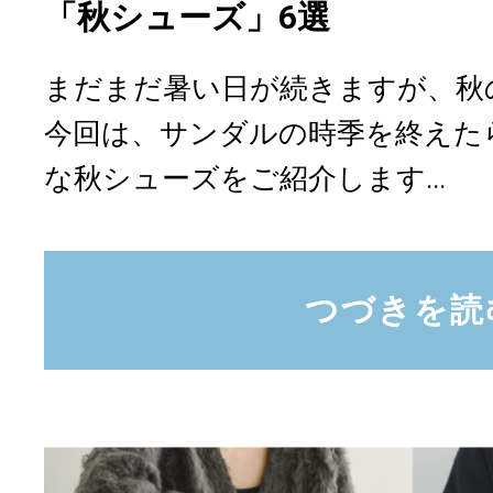
「秋シューズ」6選
まだまだ暑い日が続きますが、秋
今回は、サンダルの時季を終えた
な秋シューズをご紹介します...
つづきを読