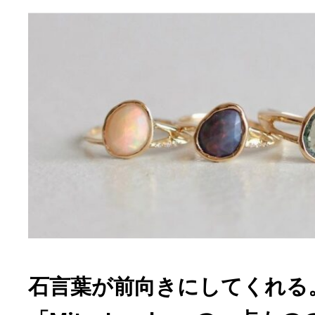
石言葉が前向きにしてくれる