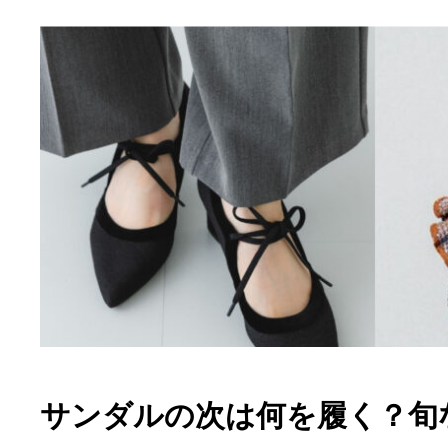
サンダルの次は何を履く？旬