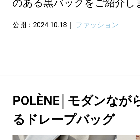
のある黒バッグをご紹介し
公開：2024.10.18
ファッション
POLÈNE│モダンな
るドレープバッグ