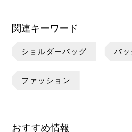
関連キーワード
ショルダーバッグ
バッ
ファッション
おすすめ情報