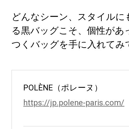
どんなシーン、スタイルに
る黒バッグこそ、個性があ
つくバッグを手に入れてみ
POLÈNE（ポレーヌ）
https://jp.polene-paris.com/