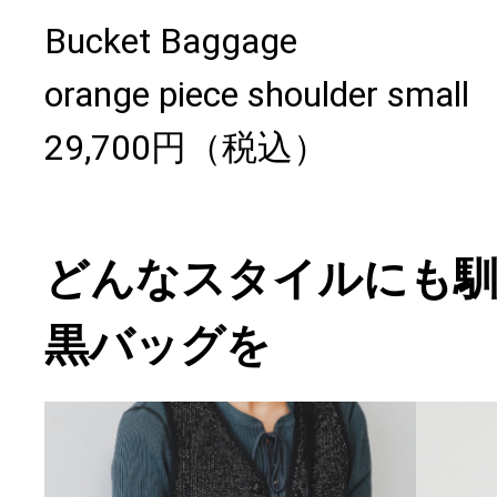
Bucket Baggage
orange piece shoulder small
29,700円（税込）
どんなスタイルにも馴
黒バッグを