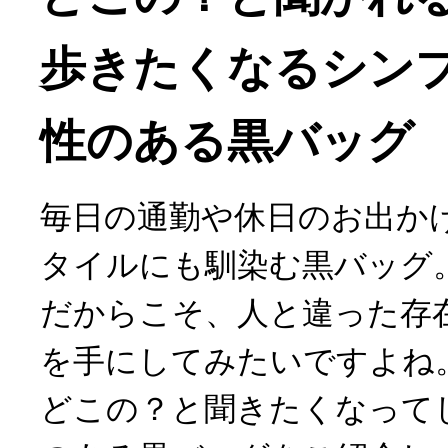
歩きたくなるシン
性のある黒バッグ
毎日の通勤や休日のお出か
タイルにも馴染む黒バッグ
だからこそ、人と違った存
を手にしてみたいですよね
どこの？と聞きたくなって