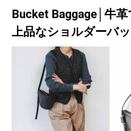
Bucket Baggage
上品なショルダーバッ