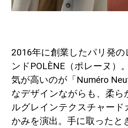
2016年に創業したパリ発
ンドPOLÈNE（ポレーヌ
気が高いのが「Numéro Neu
なデザインながらも、柔ら
ルグレインテクスチャード
かみを演出。手に取ったと