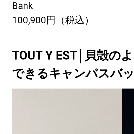
Bank
100,900円（税込）
TOUT Y EST│貝殻
できるキャンバスバ