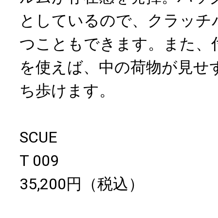
としているので、クラッチ
つこともできます。また、
を使えば、中の荷物が見せ
ち歩けます。
SCUE
T 009
35,200円（税込）