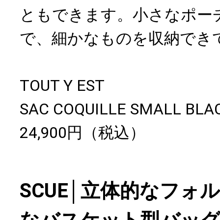
ともできます。小さなポー
で、細かなものを収納でき
TOUT Y EST
SAC COQUILLE SMALL BLA
24,900円（税込）
SCUE│立体的なフォ