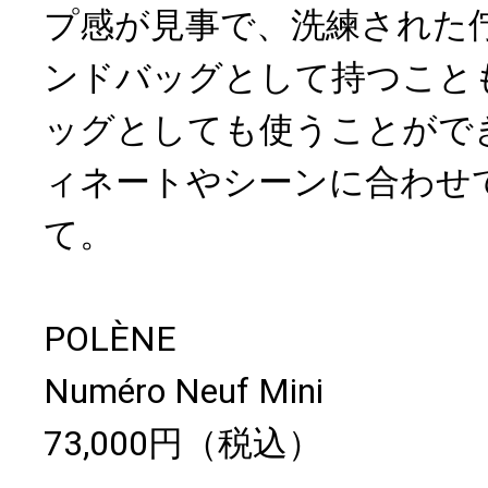
プ感が見事で、洗練された
ンドバッグとして持つこと
ッグとしても使うことがで
ィネートやシーンに合わせ
て。
POLÈNE
Numéro Neuf Mini
73,000円（税込）