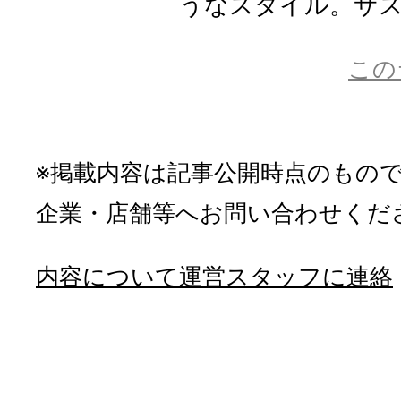
うなスタイル。サステ
この
※掲載内容は記事公開時点のもの
企業・店舗等へお問い合わせくだ
内容について運営スタッフに連絡