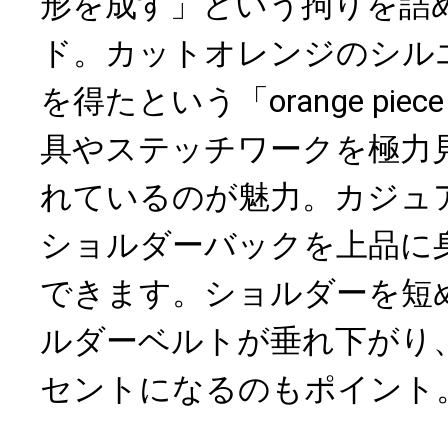
形を成す」という拘りを詰
ド。カットオレンジのシル
を得たという「orange piece
具やステッチワークを極力
れているのが魅力。カジュ
ショルダーバックを上品に
できます。ショルダーを短
ルダーベルトが垂れ下がり
セントになるのもポイント