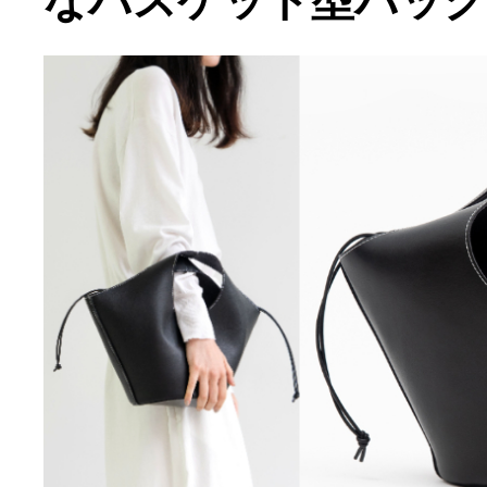
なバスケット型バッ