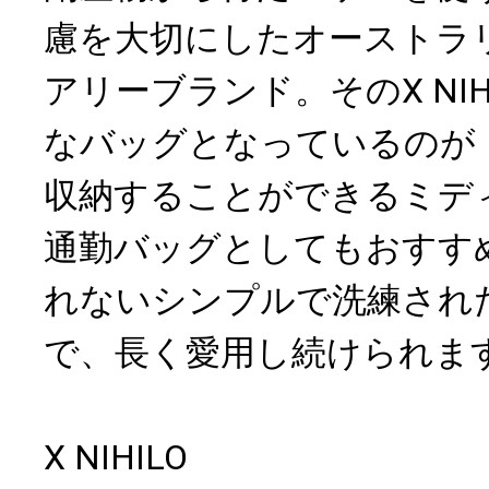
慮を大切にしたオーストラ
アリーブランド。そのX NI
なバッグとなっているのが「B
収納することができるミデ
通勤バッグとしてもおすす
れないシンプルで洗練され
で、長く愛用し続けられま
X NIHILO