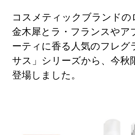
コスメティックブランドの
金木犀とラ・フランスやア
ーティに香る人気のフレグ
サス」シリーズから、今秋
登場しました。