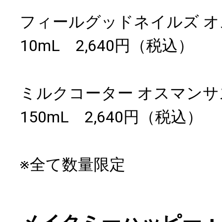
フィールグッドネイルズ 
10mL 2,640円（税込）
ミルクコーター オスマン
150mL 2,640円（税込）
※全て数量限定