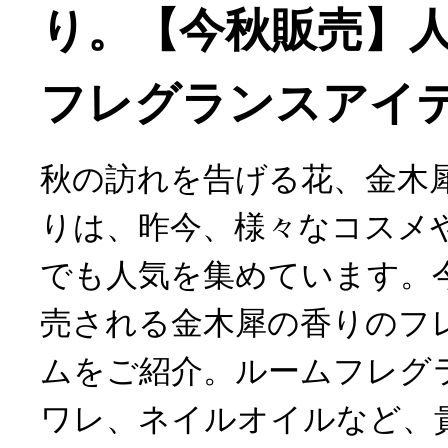
り。【今秋販売】
フレグランスアイ
秋の訪れを告げる花、金木
りは、昨今、様々なコスメ
でも人気を集めています。
売される金木犀の香りのフ
ムをご紹介。ルームフレグ
ワレ、ネイルオイルなど、