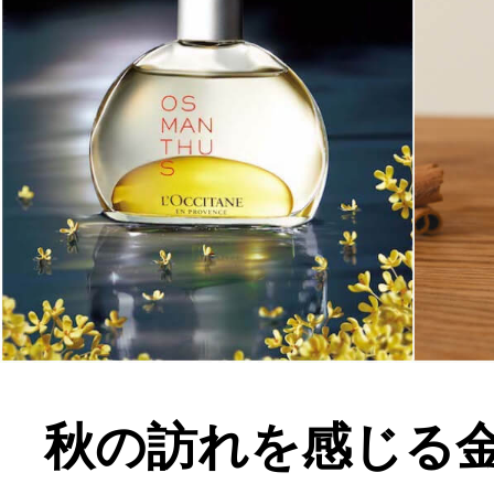
秋の訪れを感じる