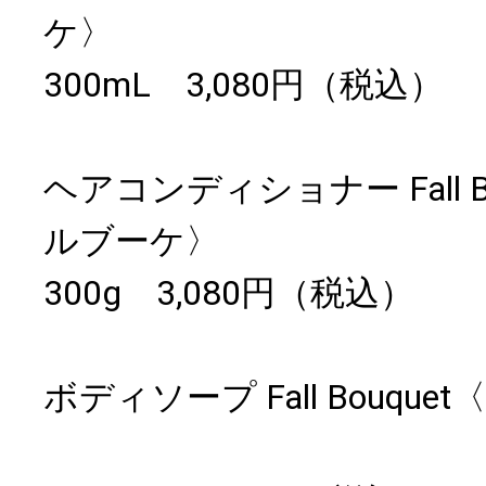
ケ〉
300mL 3,080円（税込）
ヘアコンディショナー Fall B
ルブーケ〉
300g 3,080円（税込）
ボディソープ Fall Bouqu