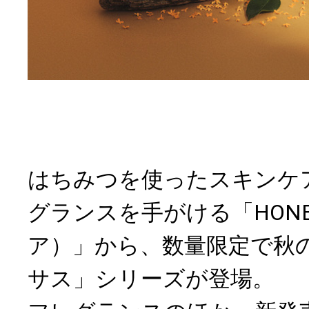
はちみつを使ったスキンケ
グランスを手がける「HONE
ア）」から、数量限定で秋
サス」シリーズが登場。