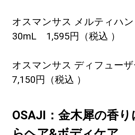
オスマンサス メルティハ
30mL 1,595円（税込 ）
オスマンサス ディフューザ
7,150円（税込 ）
OSAJI：金木犀の香
らヘア&ボディケア