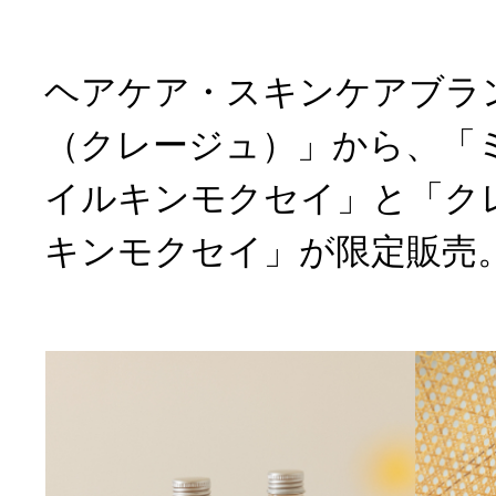
ヘアケア・スキンケアブランド
（クレージュ）」から、「
イルキンモクセイ」と「ク
キンモクセイ」が限定販売