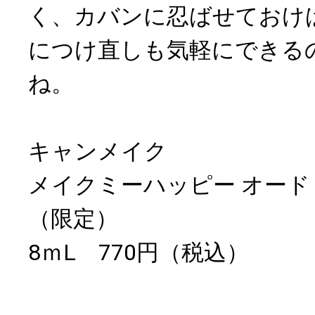
く、カバンに忍ばせておけ
につけ直しも気軽にできる
ね。
キャンメイク
メイクミーハッピー オードト
（限定）
8ｍL 770円（税込）