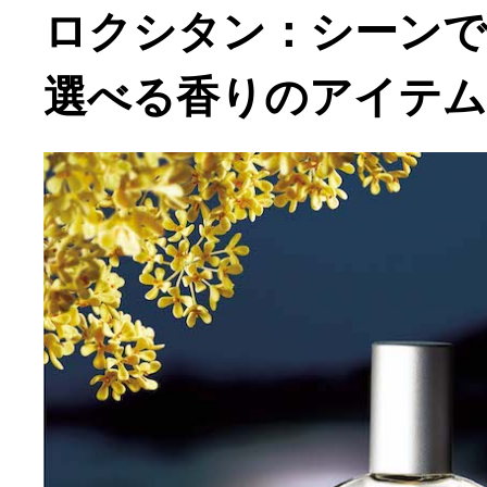
ロクシタン：シーンで
選べる香りのアイテム