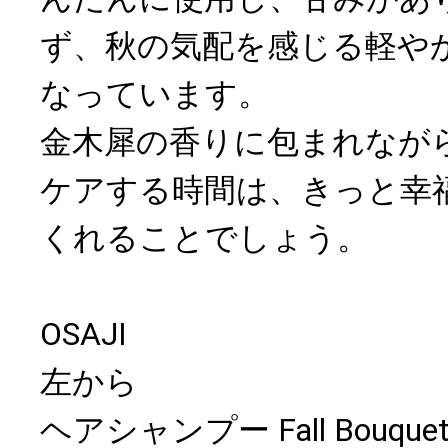
ず、秋の気配を感じる軽や
なっています。
金木犀の香りに包まれなが
ケアする時間は、きっと幸
くれることでしょう。
OSAJI
左から
ヘアシャンプー Fall Bouq