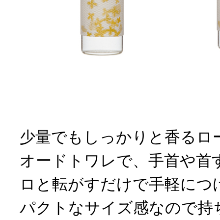
少量でもしっかりと香るロ
オードトワレで、手首や首
ロと転がすだけで手軽につ
パクトなサイズ感なので持