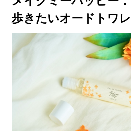
メイクミーハッピー：
歩きたいオードトワレ