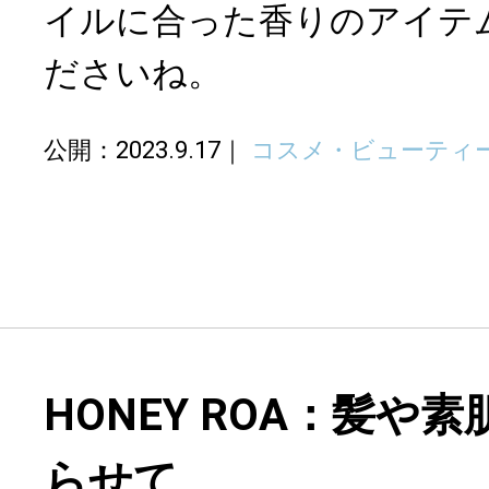
イルに合った香りのアイテ
ださいね。
公開：2023.9.17
コスメ・ビューティ
HONEY ROA：髪や
らせて