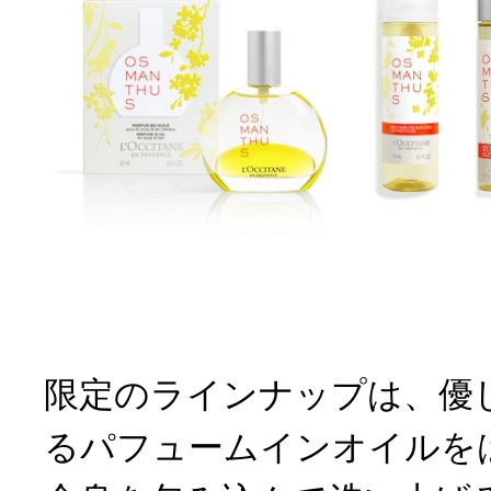
限定のラインナップは、優
るパフュームインオイルを