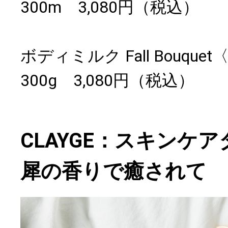
300m 3,080円（税込）
ボディミルク Fall Bouqu
300g 3,080円（税込）
CLAYGE：スキンケ
犀の香りで癒されて