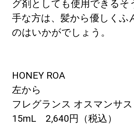
グ剤としても使用できるそ
手な方は、髪から優しくふ
のはいかがでしょう。
HONEY ROA
左から
フレグランス オスマンサ
15mL 2,640円（税込）