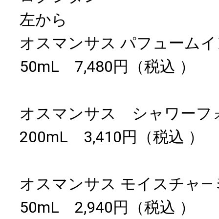
左から
オスマンサス パフューム
50mL 7,480円（税込 ）
オスマンサス シャワーフ
200mL 3,410円（税込 ）
オスマンサス モイスチャ―
50mL 2,940円（税込 ）