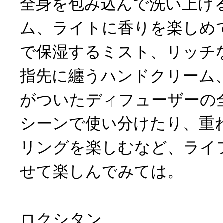
全身を包み込んで洗い上げ
ム、ライトに香りを楽しめ
で保湿するミスト、リッチ
指先に纏うハンドクリーム
がついたディフューザーの
シーンで使い分けたり、重
リングを楽しむなど、ライ
せて楽しんでみては。
ロクシタン