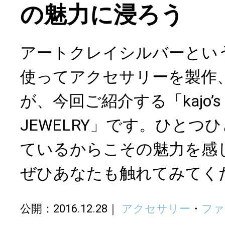
の魅力に浸ろう
アートクレイシルバーとい
使ってアクセサリーを製作
が、今回ご紹介する「kajo’s S
JEWELRY」です。ひとつ
ているからこその魅力を感
ぜひあなたも触れてみてく
公開：2016.12.28
アクセサリー
・
ファ