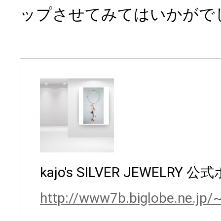
ップさせてみてはいかがで
kajo's SILVER JEWELR
http://www7b.biglobe.ne.jp/~