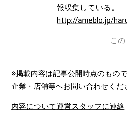
報収集している。
http://ameblo.jp/ha
この
※掲載内容は記事公開時点のもの
企業・店舗等へお問い合わせくだ
内容について運営スタッフに連絡