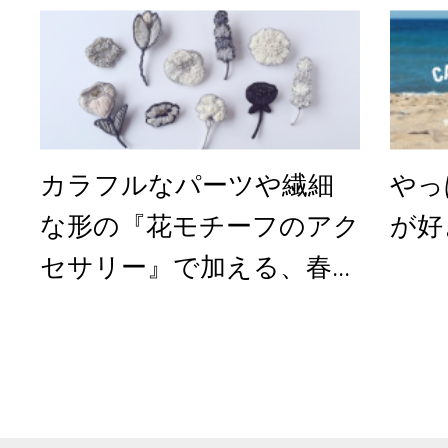
カラフルなパーツや繊細
やっ
な形の『花モチーフのアク
が好
セサリー』で加える、春...