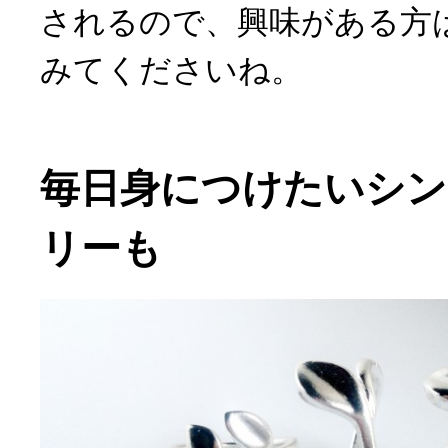
されるので、興味がある方
みてくださいね。
毎日身につけたいシ
リーも