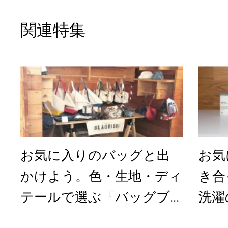
関連特集
お気に入りのバッグと出
お気
かけよう。色・生地・ディ
き合
テールで選ぶ『バッグブ...
洗濯