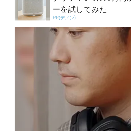
ーを試してみた
PR(デノン)