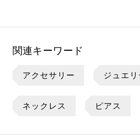
関連キーワード
アクセサリー
ジュエリ
ネックレス
ピアス