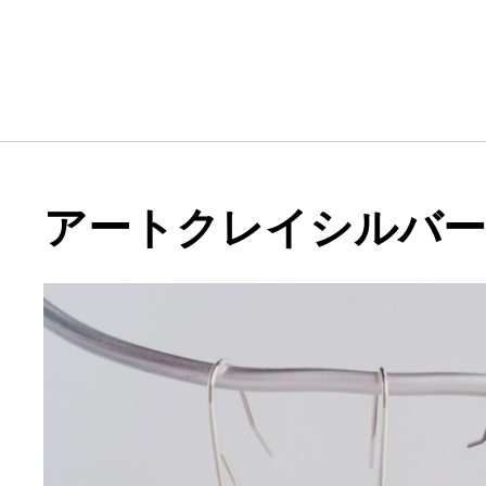
アートクレイシルバー