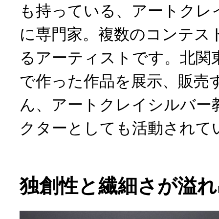
も持っている、アートクレ
に専門家。複数のコンテス
るアーティストです。北関
で作った作品を展示、販売
ん、アートクレイシルバー
クターとしても活動されて
独創性と繊細さが溢れ