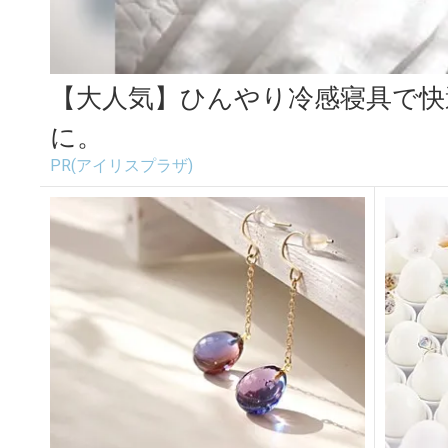
【大人気】ひんやり冷感寝具で快
に。
PR(アイリスプラザ)