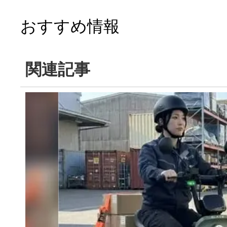
おすすめ情報
関連記事