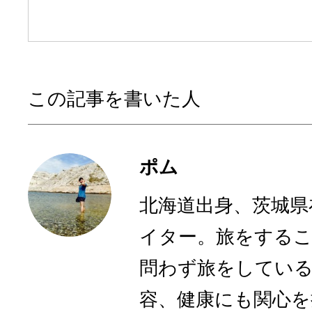
この記事を書いた人
ポム
北海道出身、茨城県
イター。旅をするこ
問わず旅をしてい
容、健康にも関心を