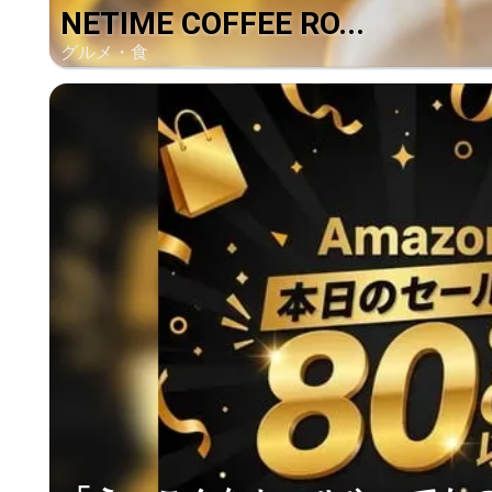
NETIME COFFEE RO...
グルメ・食