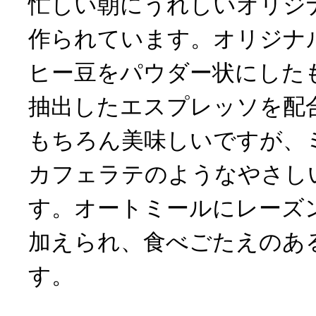
忙しい朝にうれしいオリジ
作られています。オリジナ
ヒー豆をパウダー状にした
抽出したエスプレッソを配
もちろん美味しいですが、
カフェラテのようなやさし
す。オートミールにレーズ
加えられ、食べごたえのあ
す。