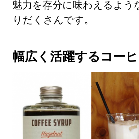
魅力を存分に味わえるよう
りだくさんです。
幅広く活躍するコーヒ