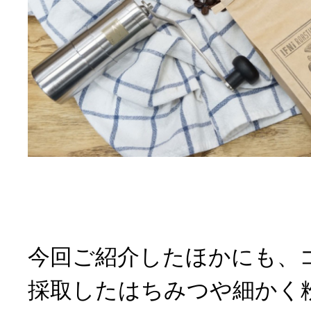
今回ご紹介したほかにも、
採取したはちみつや細かく