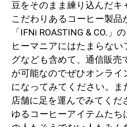
豆をそのまま練り込んだキ
こだわりあるコーヒー製品
「IFNi ROASTING & C
ヒーマニアにはたまらない
グなども含めて、通信販売
が可能なのでぜひオンライ
になってみてください。ま
店舗に足を運んでみてくだ
ゆるコーヒーアイテムたち