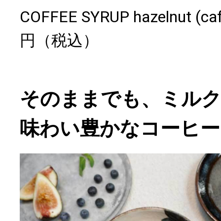
COFFEE SYRUP hazelnut (caf
円（税込）
そのままでも、ミル
味わい豊かなコーヒー