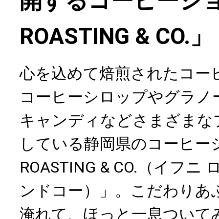
開するコーヒーショッ
ROASTING & CO.」
心を込めて焙煎されたコー
コーヒーシロップやグラノ
キャンディなどさまざまな
している静岡県のコーヒーシ
ROASTING & CO.（イフ
ンドコー）」。こだわりあ
淹れて、ほっと一息ついて