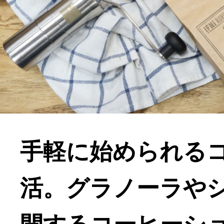
手軽に始められる
活。グラノーラや