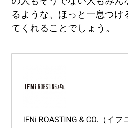
の人もそうでない人もみん
るような、ほっと一息つけ
てくれることでしょう。
IFNi ROASTING & CO.