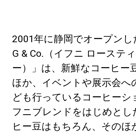
2001年に静岡でオープンした「I
G & Co.（イフニ ロース
ー）」は、新鮮なコーヒー
ほか、イベントや展示会へ
ども行っているコーヒーシ
フニブレンドをはじめとし
ヒー豆はもちろん、そのほ