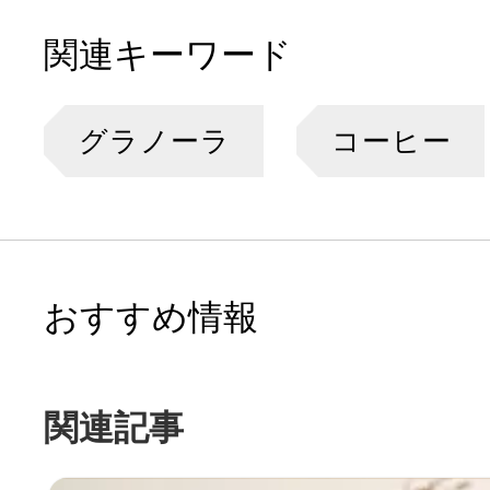
関連キーワード
グラノーラ
コーヒー
おすすめ情報
関連記事