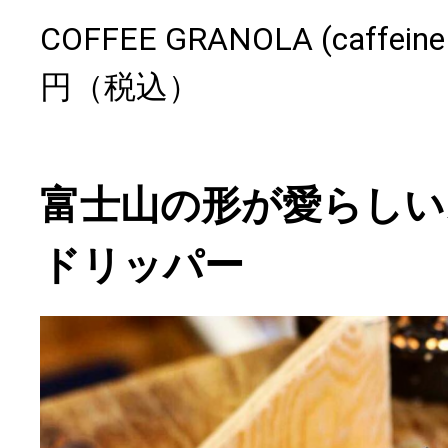
COFFEE GRANOLA (caffeine 
円（税込）
富士山の形が愛らしい
ドリッパー