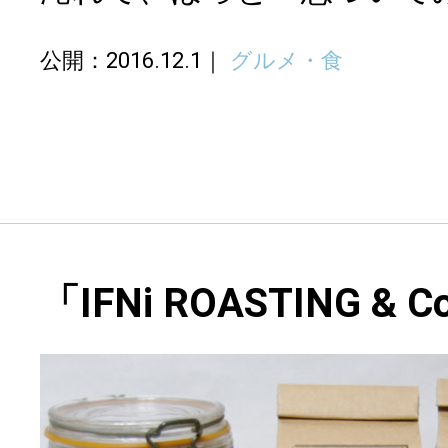
公開：2016.12.1
グルメ・食
「IFNi ROASTING & 