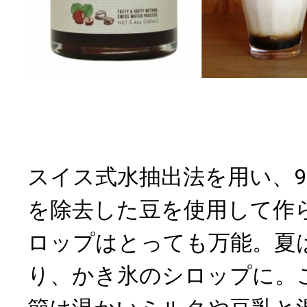
スイス式水抽出法を用い、99
を除去した豆を使用して作
ロップはとっても万能。夏
り、かき氷のシロップに。