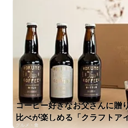
コーヒー好きなお父さんに贈り
比べが楽しめる「クラフトアイス
グルメ・食