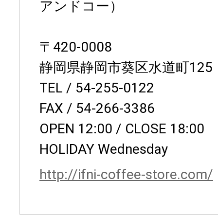
アンドコー）
〒420-0008
静岡県静岡市葵区水道町125
TEL / 54-255-0122
FAX / 54-266-3386
OPEN 12:00 / CLOSE 18:00
HOLIDAY Wednesday
http://ifni-coffee-store.com/