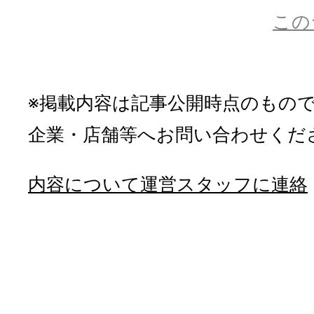
この
※掲載内容は記事公開時点のもの
企業・店舗等へお問い合わせくだ
内容について運営スタッフに連絡