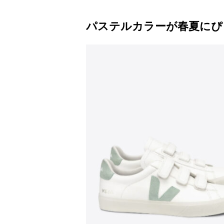
パステルカラーが春夏にぴ