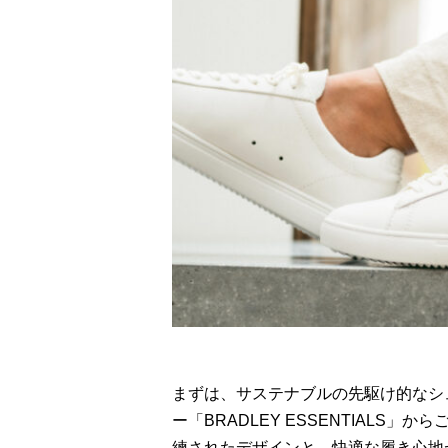
まずは、サステナブルの先駆け的なシ
ー「BRADLEY ESSENTIALS
練されたデザインと、快適な履き心地