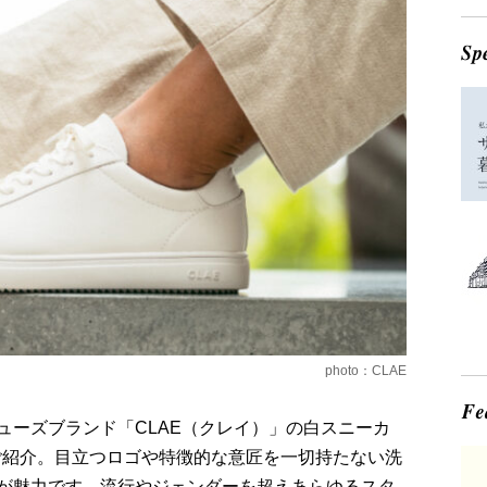
photo：CLAE
ューズブランド「CLAE（クレイ）」の白スニーカ
」からご紹介。目立つロゴや特徴的な意匠を一切持たない洗
が魅力です。流行やジェンダーを超えあらゆるスタ