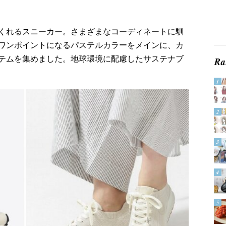
くれるスニーカー。さまざまなコーディネートに馴
ワンポイントになるパステルカラーをメインに、カ
テムを集めました。地球環境に配慮したサステナブ