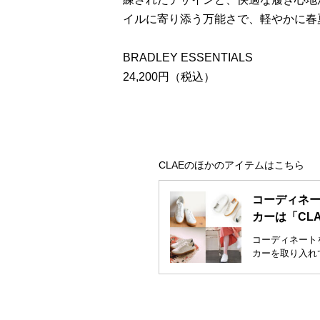
イルに寄り添う万能さで、軽やかに春
BRADLEY ESSENTIALS
24,200円（税込）
CLAEのほかのアイテムはこちら
コーディネ
カーは「CL
コーディネート
カーを取り入れ