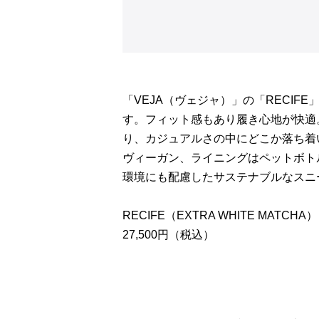
「VEJA（ヴェジャ）」の「RECI
す。フィット感もあり履き心地が快適
り、カジュアルさの中にどこか落ち着
ヴィーガン、ライニングはペットボト
環境にも配慮したサステナブルなスニ
RECIFE（EXTRA WHITE MATCHA）
27,500円（税込）