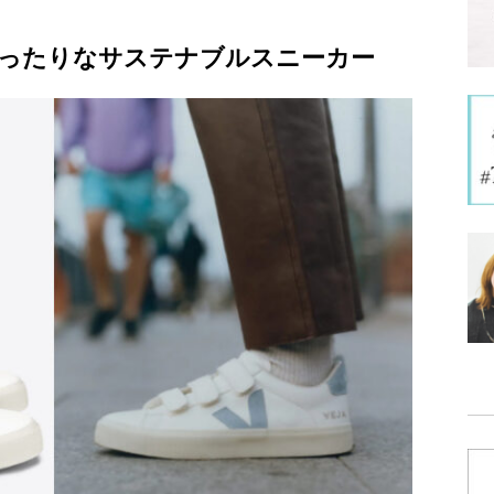
ったりなサステナブルスニーカー