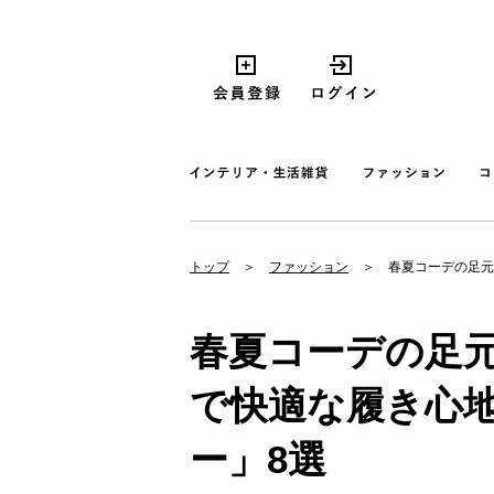
トップ
ファッション
春夏コーデの足元
春夏コーデの足
で快適な履き心
ー」8選