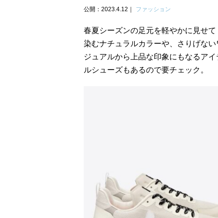
公開：2023.4.12
ファッション
春夏シーズンの足元を軽やかに見せて
染むナチュラルカラーや、さりげない
ジュアルから上品な印象にもなるアイ
ルシューズもあるので要チェック。