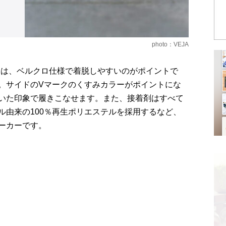
photo：VEJA
FE」は、ベルクロ仕様で着脱しやすいのがポイントで
。サイドのVマークのくすみカラーがポイントにな
いた印象で履きこなせます。また、接着剤はすべて
ル由来の100％再生ポリエステルを採用するなど、
ーカーです。