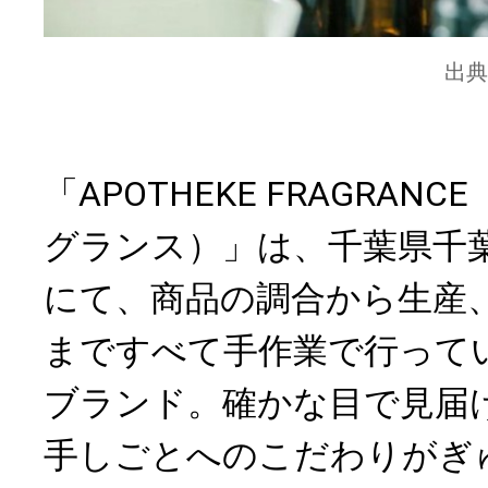
出典
「APOTHEKE FRAGRAN
グランス）」は、千葉県千
にて、商品の調合から生産
まですべて手作業で行って
ブランド。確かな目で見届
手しごとへのこだわりがぎ