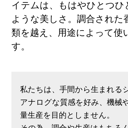
イテムは、もはやひとつひ
ような美しさ。調合された香
類を越え、用途によって使
す。
私たちは、手間から生まれる
アナログな質感を好み、機械
量生産を目的としません。
その為、調合や生産はもちろ