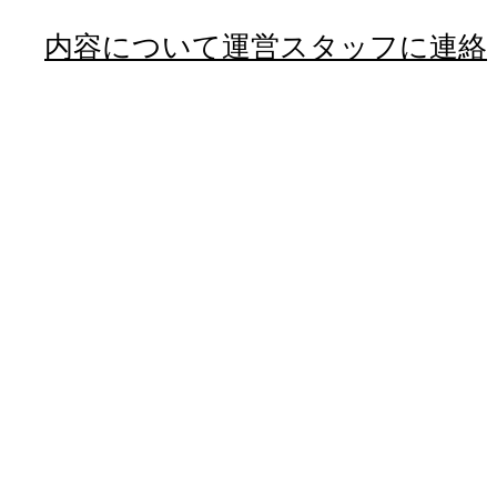
内容について運営スタッフに連絡