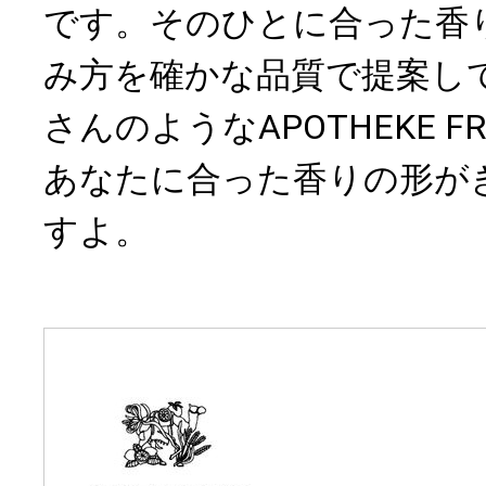
です。そのひとに合った香
み方を確かな品質で提案し
さんのようなAPOTHEKE F
あなたに合った香りの形が
すよ。