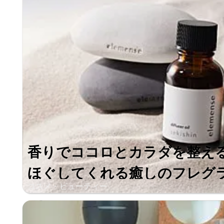
香りでココロとカラダを整え
ほぐしてくれる癒しのフレグラン
コスメ・ビューティー