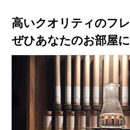
高いクオリティのフ
ぜひあなたのお部屋に