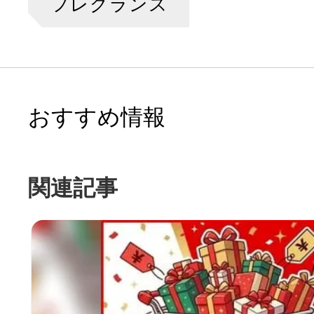
フレグランス
おすすめ情報
関連記事