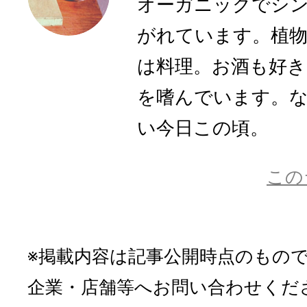
オーガニックでシ
がれています。植物
は料理。お酒も好き
を嗜んでいます。
い今日この頃。
この
※掲載内容は記事公開時点のもの
企業・店舗等へお問い合わせくだ