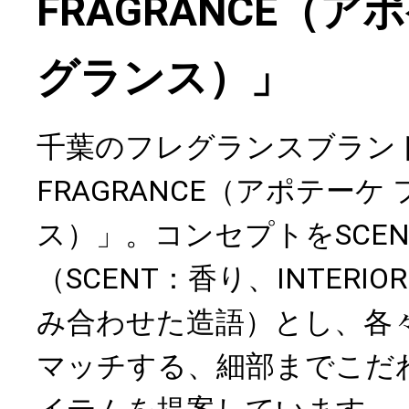
FRAGRANCE（ア
グランス）」
千葉のフレグランスブランド「
FRAGRANCE（アポテーケ
ス）」。コンセプトをSCENT
（SCENT：香り、INTER
み合わせた造語）とし、各
マッチする、細部までこだ