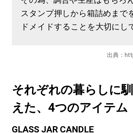
スタンプ押しから箱詰めまで
ドメイドすることを大切にし
出典：
ht
それぞれの暮らしに馴
えた、4つのアイテム
GLASS JAR CANDLE