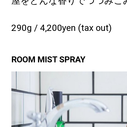
屋をどんな香りでつつみこ
290g / 4,200yen (tax out)
ROOM MIST SPRAY