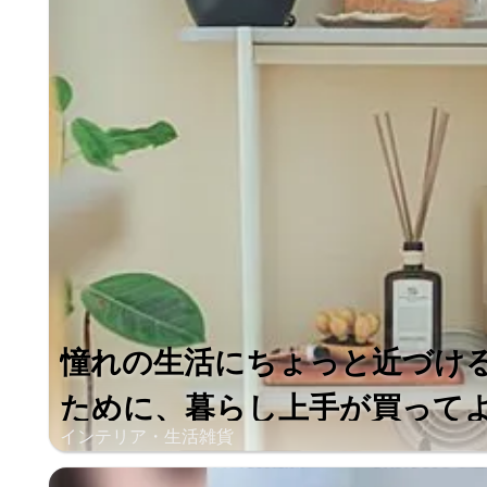
憧れの生活にちょっと近づけ
ために、暮らし上手が買ってよか
インテリア・生活雑貨