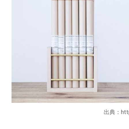
出典：
ht