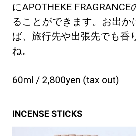
にAPOTHEKE FRAGRA
ることができます。お出か
ば、旅行先や出張先でも香
ね。
60ml / 2,800yen (tax out)
INCENSE STICKS