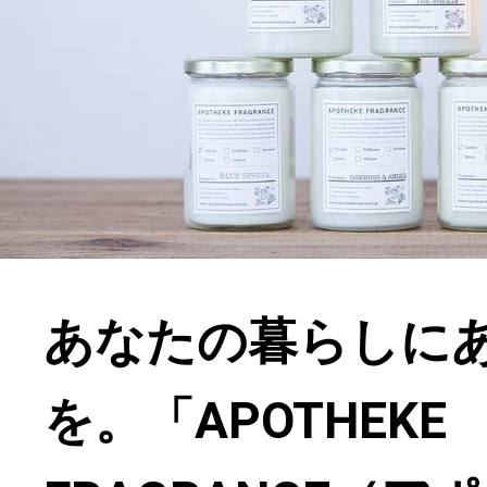
あなたの暮らしに
を。「APOTHEKE