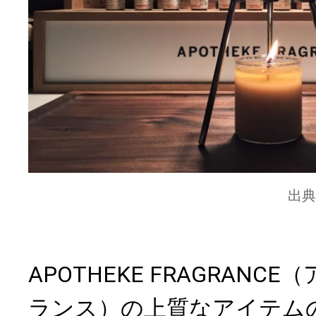
出典
APOTHEKE FRAGRANC
ランス）の上質なアイテム