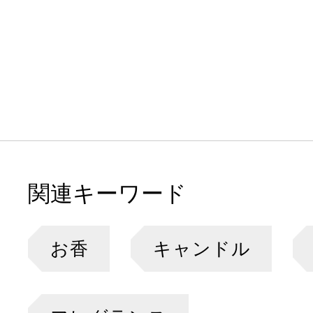
関連キーワード
お香
キャンドル