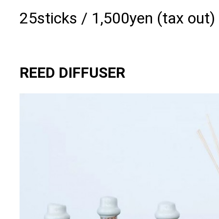
25sticks / 1,500yen (tax out)
REED DIFFUSER