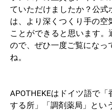
ていただけましたか？公式
は、より深くつくり手の空
ことができると思います。
ので、ぜひ一度ご覧になっ
ね。
APOTHEKEはドイツ語で
する所」「調剤薬局」とい