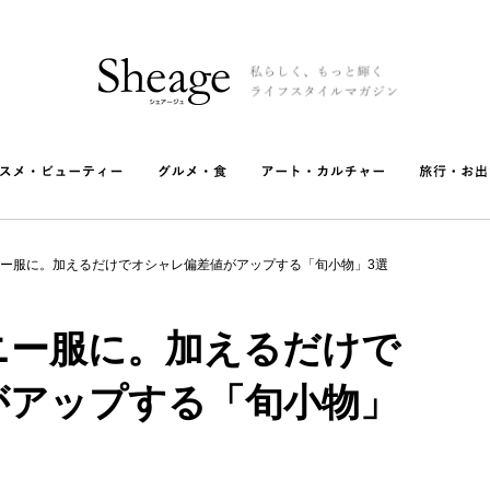
ー服に。加えるだけでオシャレ偏差値がアップする「旬小物」3選
ニー服に。加えるだけで
がアップする「旬小物」