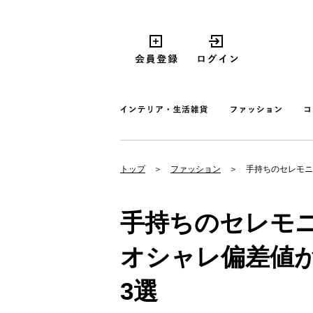
トップ
ファッション
手持ちのセレモニ
手持ちのセレモ
オシャレ偏差値
3選