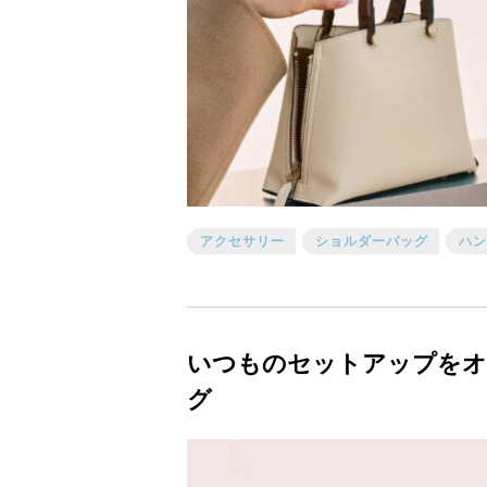
アクセサリー
ショルダーバッグ
ハン
いつものセットアップをオ
グ