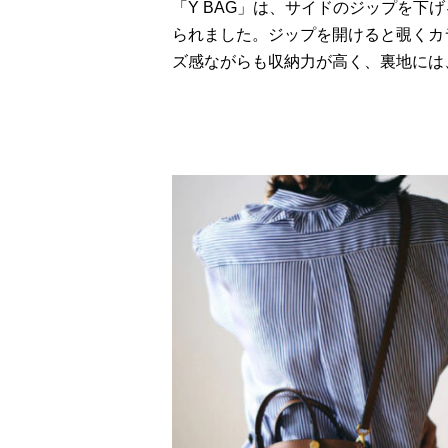
「Y BAG」は、サイドのジップを下
られました。ジップを開けると覗くカ
ズ感ながらも収納力が高く、裏地には