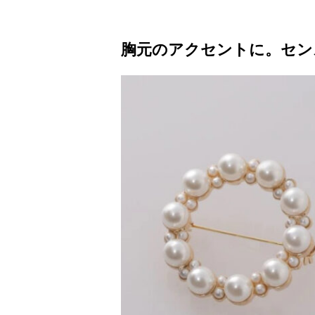
胸元のアクセントに。セン