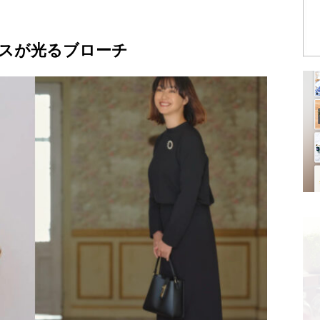
スが光るブローチ