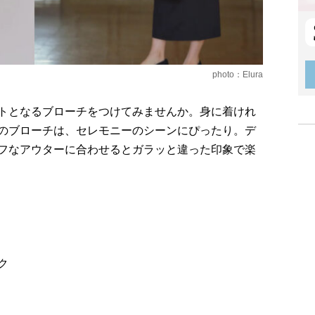
photo：Elura
トとなるブローチをつけてみませんか。身に着けれ
のブローチは、セレモニーのシーンにぴったり。デ
フなアウターに合わせるとガラッと違った印象で楽
ク