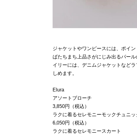
ジャケットやワンピースには、ポイン
ばたちまち上品さがにじみ出るパール
イリーには、デニムジャケットなどラ
しめます。
Elura
アソートブローチ
3,850円（税込）
ラクに着るセレモニーモックチュニッ
6,050円（税込）
ラクに着るセレモニースカート