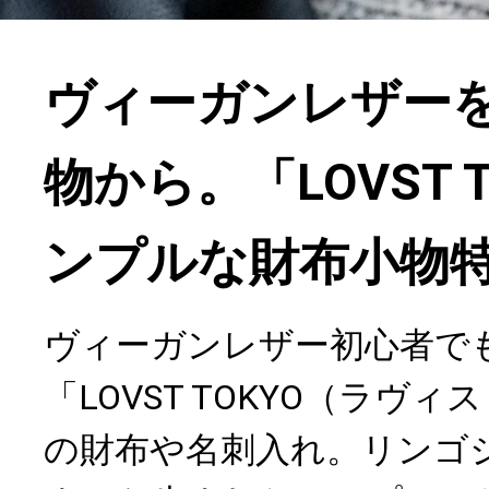
ヴィーガンレザー
物から。「LOVST 
ンプルな財布小物
ヴィーガンレザー初心者で
「LOVST TOKYO（ラヴ
の財布や名刺入れ。リンゴ