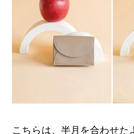
こちらは、半月を合わせた