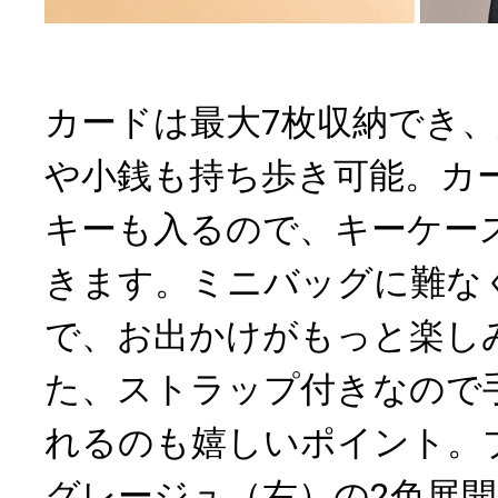
カードは最大7枚収納でき
や小銭も持ち歩き可能。カ
キーも入るので、キーケー
きます。ミニバッグに難な
で、お出かけがもっと楽し
た、ストラップ付きなので
れるのも嬉しいポイント。
グレージュ（右）の2色展