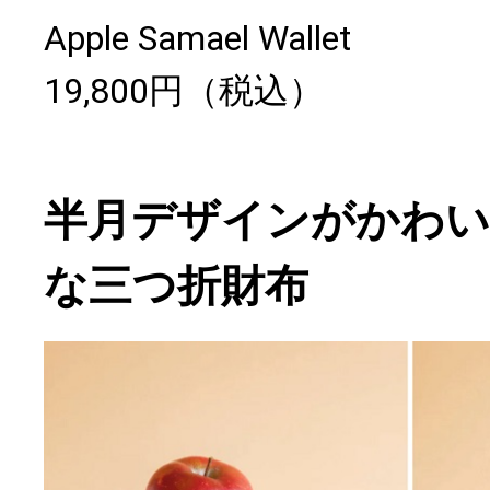
Apple Samael Wallet
19,800円（税込）
半月デザインがかわ
な三つ折財布