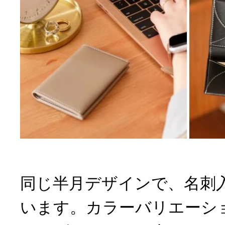
同じ半月デザインで、名刺
います。カラーバリエーシ