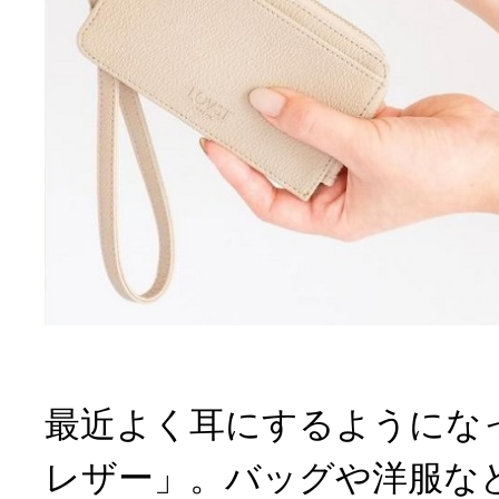
最近よく耳にするようにな
レザー」。バッグや洋服な