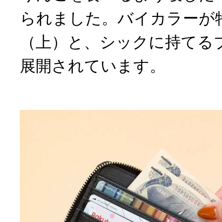
られました。バイカラーが
（上）と、シックに持てる
展開されています。