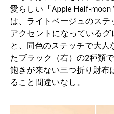
愛らしい「Apple Half-moon
は、ライトベージュのステ
アクセントになっているグ
と、同色のステッチで大人
たブラック（右）の2種類
飽きが来ない三つ折り財布
ること間違いなし。