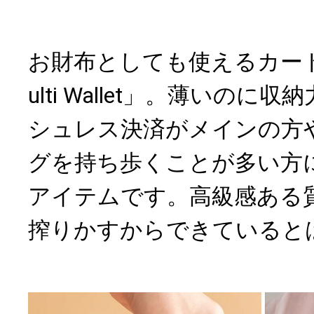
お財布としても使えるカードケ
ulti Wallet」。薄いの
シュレス決済がメインの方
グを持ち歩くことが多い方
アイテムです。高級感ある
搾りかすからできていると