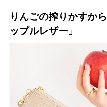
りんごの搾りかすから
ップルレザー」