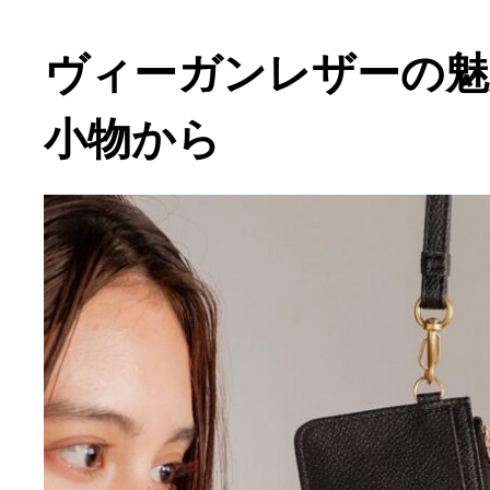
ヴィーガンレザーの魅
小物から