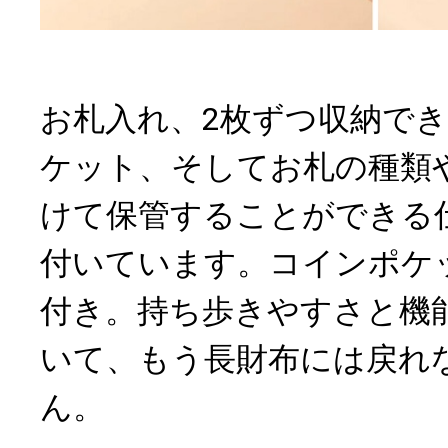
お札入れ、2枚ずつ収納でき
ケット、そしてお札の種類
けて保管することができる
付いています。コインポケ
付き。持ち歩きやすさと機
いて、もう長財布には戻れ
ん。