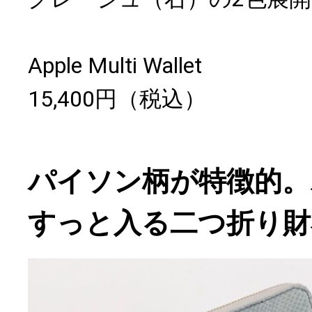
Apple Multi Wallet
15,400円（税込）
パイソン柄が特徴的。
すっと入る二つ折り財