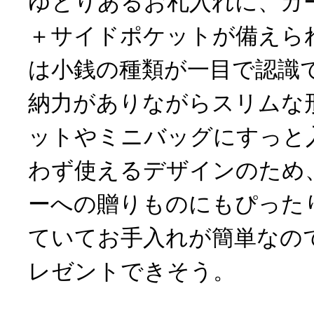
ゆとりあるお札入れに、カ
＋サイドポケットが備えら
は小銭の種類が一目で認識で
納力がありながらスリムな
ットやミニバッグにすっと
わず使えるデザインのため
ーへの贈りものにもぴった
ていてお手入れが簡単なの
レゼントできそう。