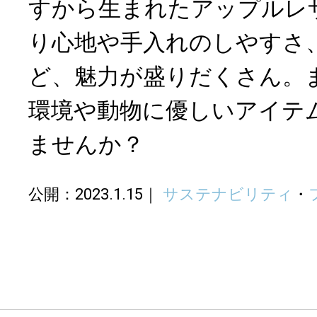
すから生まれたアップルレ
り心地や手入れのしやすさ
ど、魅力が盛りだくさん。
環境や動物に優しいアイテ
ませんか？
公開：2023.1.15
サステナビリティ
・