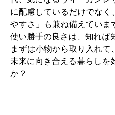
に配慮しているだけでなく
やすさ」も兼ね備えていま
使い勝手の良さは、知れば
まずは小物から取り入れて
未来に向き合える暮らしを
か？