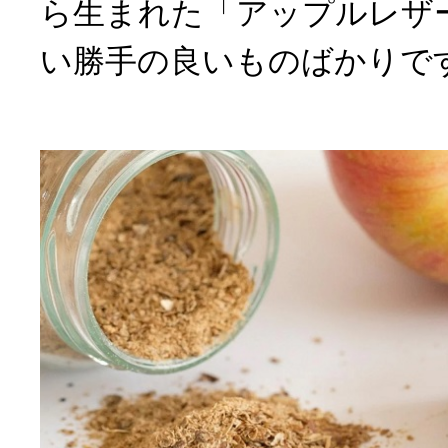
ら生まれた「アップルレザ
い勝手の良いものばかりで