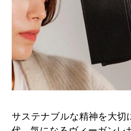
サステナブルな精神を大切
代、気になるヴィーガンレ