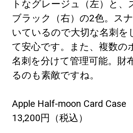
トなグレージュ（左）と、
ブラック（右）の2色。ス
いているので大切な名刺を
て安心です。また、複数の
名刺を分けて管理可能。財
るのも素敵ですね。
Apple Half-moon Card Case
13,200円（税込）