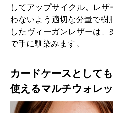
してアップサイクル。レザ
わないよう適切な分量で樹
したヴィーガンレザーは、
で手に馴染みます。
カードケースとしても
使えるマルチウォレ