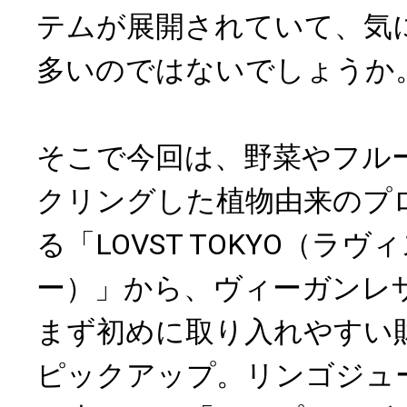
テムが展開されていて、気
多いのではないでしょうか
そこで今回は、野菜やフル
クリングした植物由来のプ
る「LOVST TOKYO（ラ
ー）」から、ヴィーガンレ
まず初めに取り入れやすい
ピックアップ。リンゴジュ