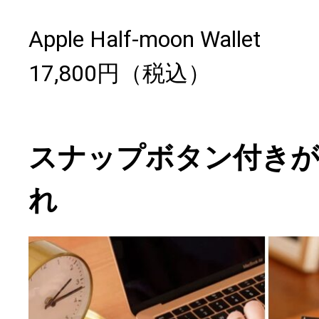
Apple Half-moon Wallet
17,800円（税込）
スナップボタン付きが
れ