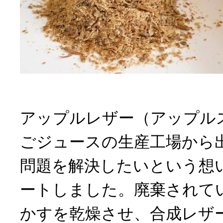
アップルレザー（アップル
ごジュースの生産工場から
問題を解決したいという想
ートしました。廃棄されて
かすを乾燥させ、合成レザ