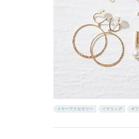
イヤーアクセサリー
イヤリング
ギフ