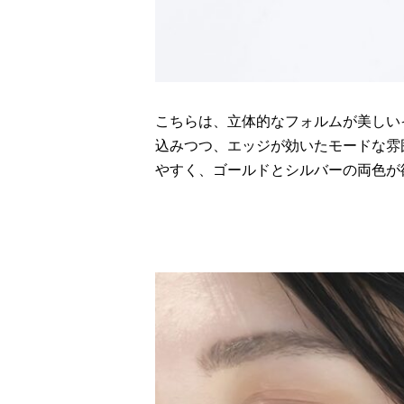
こちらは、立体的なフォルムが美しい
込みつつ、エッジが効いたモードな雰
やすく、ゴールドとシルバーの両色が