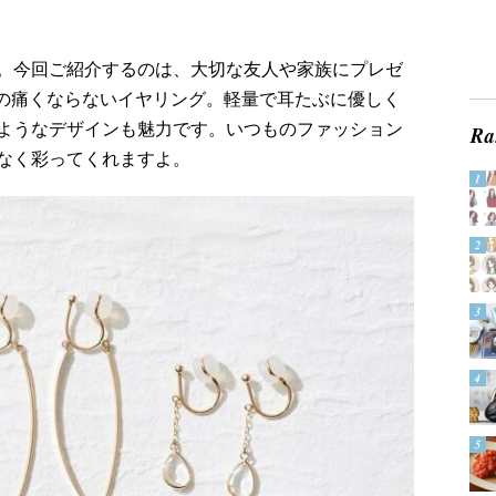
。今回ご紹介するのは、大切な友人や家族にプレゼ
」の痛くならないイヤリング。軽量で耳たぶに優しく
ようなデザインも魅力です。いつものファッション
なく彩ってくれますよ。