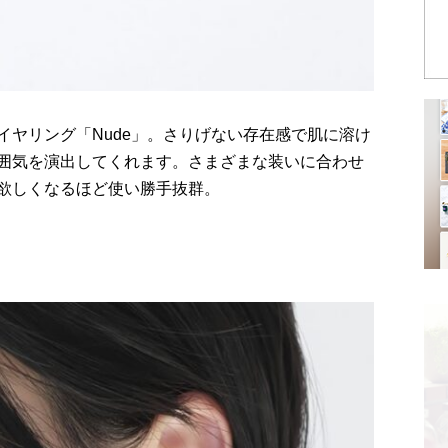
イヤリング「Nude」。さりげない存在感で肌に溶け
囲気を演出してくれます。さまざまな装いに合わせ
欲しくなるほど使い勝手抜群。