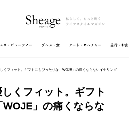
しくフィット。ギフトにもぴったりな「WOJE」の痛くならないイヤリング
優しくフィット。ギフト
WOJE」の痛くならな