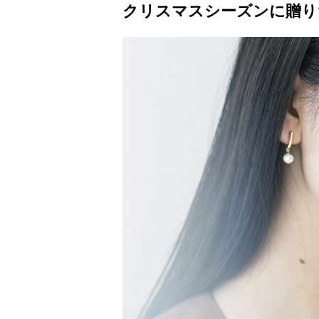
クリスマスシーズンに贈り