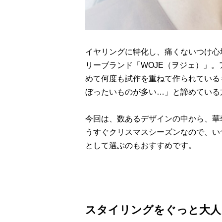
イヤリングに特化し、痛くないつけ心
リーブランド「WOJE（ヲジェ）」
めて何度も試作を重ねて作られている
ぼったいものが多い…」と諦めている
今回は、数あるデザインの中から、華
うすぐクリスマスシーズンなので、い
として選ぶのもおすすめです。
スタイリングをぐっと大人っ