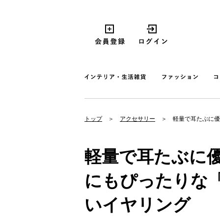
トップ
アクセサリー
軽量で耳たぶに優
軽量で耳たぶに
にもぴったりな「
いイヤリング