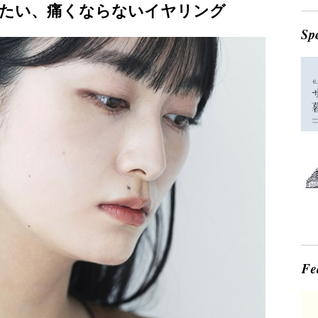
たい、痛くならないイヤリング