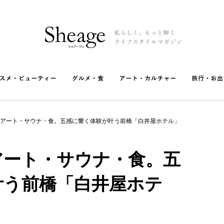
アート・サウナ・食。五感に響く体験が叶う前橋「白井屋ホテル」
アート・サウナ・食。五
叶う前橋「白井屋ホテ