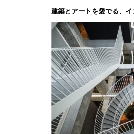
建築とアートを愛でる、イ