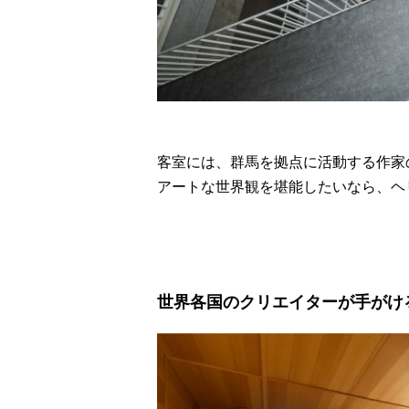
客室には、群馬を拠点に活動する作家
アートな世界観を堪能したいなら、ヘ
世界各国のクリエイターが手がけ