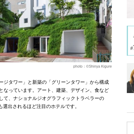
photo：©Shinya Kigure
ージタワー」と新築の「グリーンタワー」から構成
となっています。アート、建築、デザイン、⾷など
して、ナショナルジオグラフィックトラベラーの
」にも選出されるほど注目のホテルです。