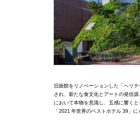
旧旅館をリノベーションした「ヘリテ
され、新たな食文化とアートの発信源
において本物を意識し、五感に響くと
「2021 年世界のベストホテル 39