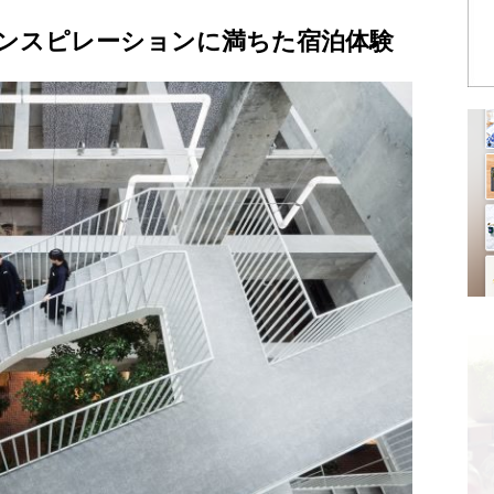
ンスピレーションに満ちた宿泊体験