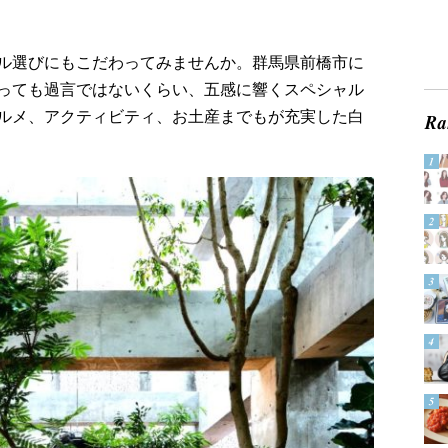
ル選びにもこだわってみませんか。群馬県前橋市に
っても過言ではないくらい、五感に響くスペシャル
ルメ、アクティビティ、お土産までもが充実した白