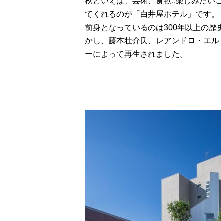
秋といえば、芸術、食欲..楽しみた
てくれるのが「白井屋ホテル」です。
前身となっているのは300年以上の
かし、藤本壮介氏、レアンドロ・エル
ーによって再生されました。