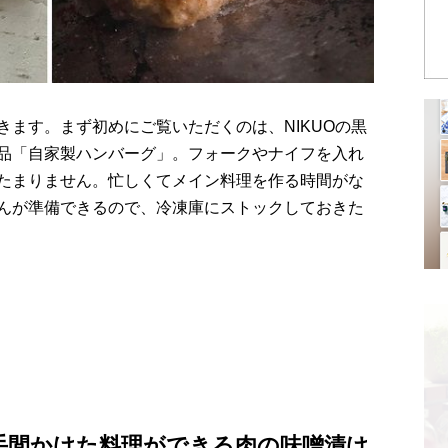
ます。まず初めにご覧いただくのは、NIKUOの黒
品「自家製ハンバーグ」。フォークやナイフを入れ
たまりません。忙しくてメイン料理を作る時間がな
んが準備できるので、冷凍庫にストックしておきた
手間かけた料理ができる肉の味噌漬け