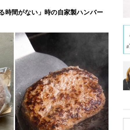
る時間がない」時の自家製ハンバー