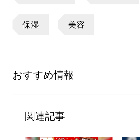
保湿
美容
おすすめ情報
関連記事