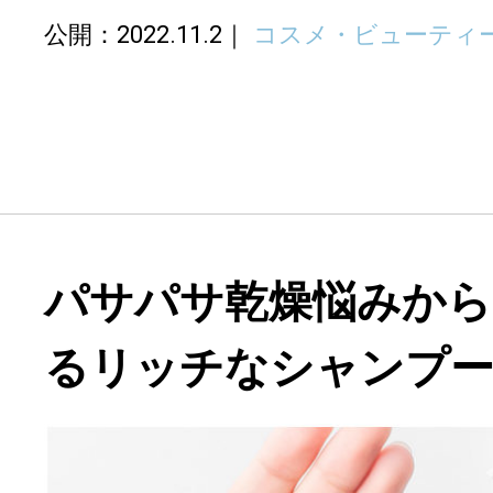
公開：2022.11.2
コスメ・ビューティ
パサパサ乾燥悩みから
るリッチなシャンプ