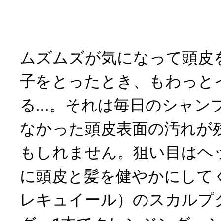
ムズムズが気になって頭皮
子をとったとき、もわっと
る...。それは毎日のシャ
なかった頭皮表面の汚れが
もしれません。狙い目はヘ
に頭皮と髪を健やかにしてくれる
レキュイール）のスカルプ