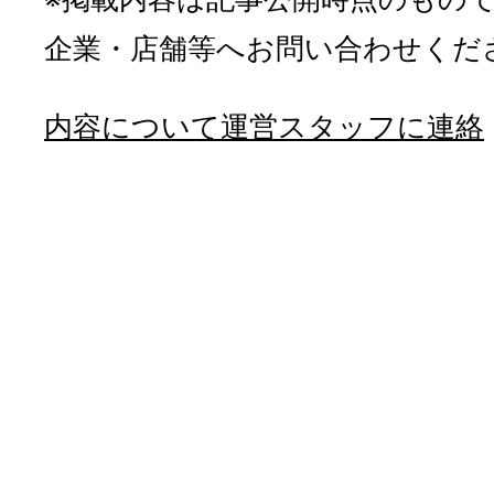
企業・店舗等へお問い合わせくだ
内容について運営スタッフに連絡