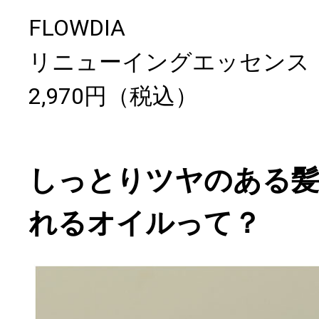
FLOWDIA
リニューイングエッセンス
2,970円（税込）
しっとりツヤのある
れるオイルって？