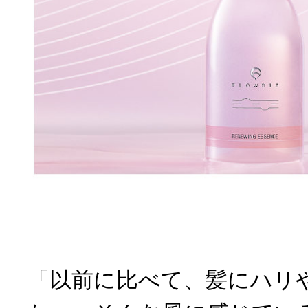
「以前に比べて、髪にハリ