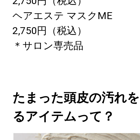
2,750円（税込）
ヘアエステ マスクME
2,750円（税込）
＊サロン専売品
たまった頭皮の汚れを
るアイテムって？