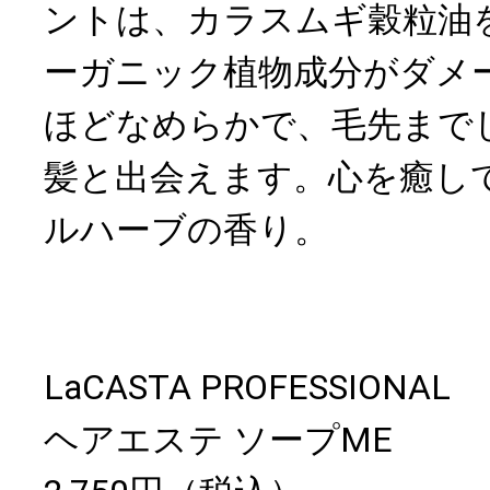
ントは、カラスムギ穀粒油
ーガニック植物成分がダメ
ほどなめらかで、毛先まで
髪と出会えます。心を癒し
ルハーブの香り。
LaCASTA PROFESSIONAL
ヘアエステ ソープME