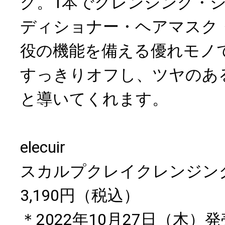
グ。1本でクレンジング・
ディショナー・ヘアマスク
役の機能を備える優れモノ
すっきりオフし、ツヤのあ
と導いてくれます。
elecuir
スカルプクレイクレンジン
3,190円（税込）
＊2022年10月27日（木）