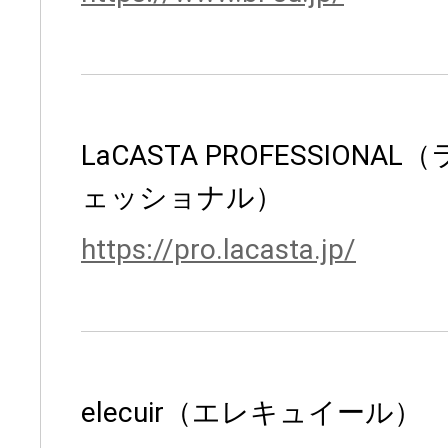
LaCASTA PROFESSION
ェッショナル）
https://pro.lacasta.jp/
elecuir（エレキュイール）