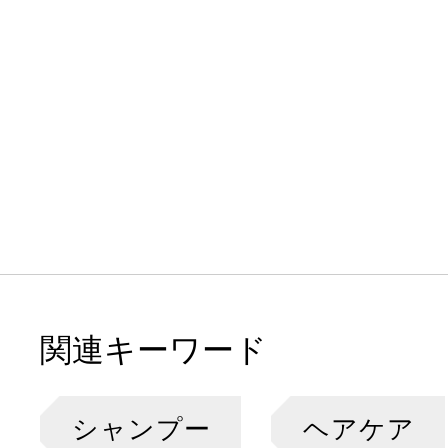
関連キーワード
シャンプー
ヘアケア