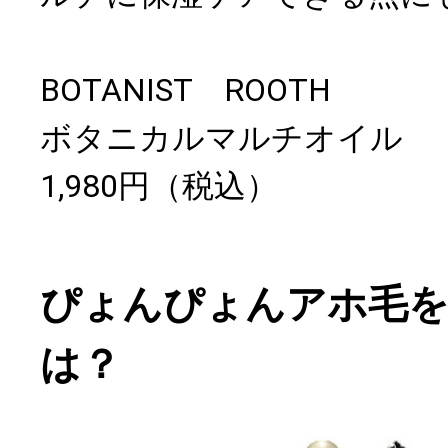
BOTANIST ROOTH
ボタニカルマルチオイル
1,980円（税込）
ぴょんぴょんアホ毛を
は？