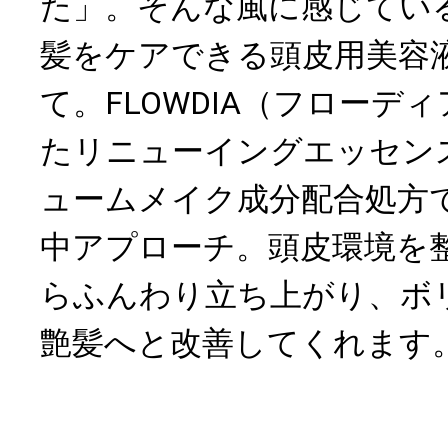
た」。そんな風に感じてい
髪をケアできる頭皮用美容
て。FLOWDIA（フローデ
たリニューイングエッセン
ュームメイク成分配合処方で
中アプローチ。頭皮環境を
らふんわり立ち上がり、ボ
艶髪へと改善してくれます