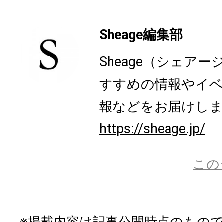
Sheage編集部
Sheage（シェア
すすめの情報やイ
報などをお届けし
https://sheage.jp/
この
※掲載内容は記事公開時点のもの