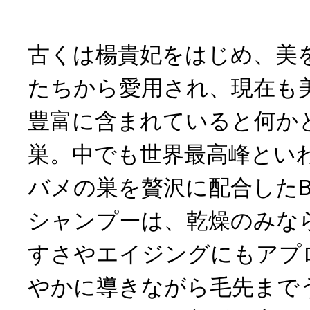
古くは楊貴妃をはじめ、美
たちから愛用され、現在も
豊富に含まれていると何か
巣。中でも世界最高峰とい
バメの巣を贅沢に配合したBI
シャンプーは、乾燥のみな
すさやエイジングにもアプ
やかに導きながら毛先まで