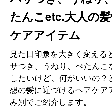
たんこetc.大人の
ケアアイテム
見た目印象を大きく変える
サつき、うねり、ぺたんこ
したいけど、何がいいの？
想の髪に近づけるヘアケア
み別でご紹介します。