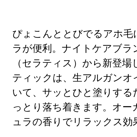
ぴょこんととびでるアホ毛
ラが便利。ナイトケアブランド
（セラティス）から新登場
ティックは、生アルガンオ
いて、サッとひと塗りする
っとり落ち着きます。オー
ュラの香りでリラックス効