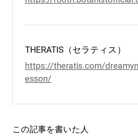
THERATIS（セラティス）
https://theratis.com/dream
esson/
この記事を書いた人